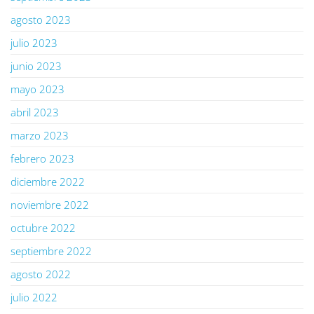
agosto 2023
julio 2023
junio 2023
mayo 2023
abril 2023
marzo 2023
febrero 2023
diciembre 2022
noviembre 2022
octubre 2022
septiembre 2022
agosto 2022
julio 2022