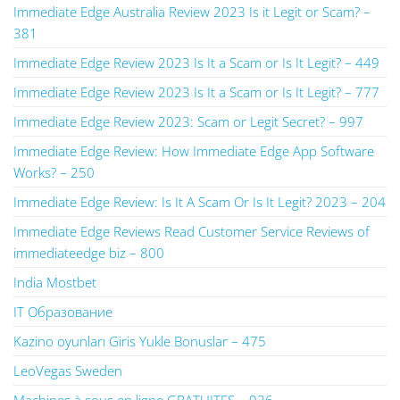
Immediate Edge Australia Review 2023 Is it Legit or Scam? –
381
Immediate Edge Review 2023 Is It a Scam or Is It Legit? – 449
Immediate Edge Review 2023 Is It a Scam or Is It Legit? – 777
Immediate Edge Review 2023: Scam or Legit Secret? – 997
Immediate Edge Review: How Immediate Edge App Software
Works? – 250
Immediate Edge Review: Is It A Scam Or Is It Legit? 2023 – 204
Immediate Edge Reviews Read Customer Service Reviews of
immediateedge biz – 800
India Mostbet
IT Образование
Kazino oyunları Giris Yukle Bonuslar – 475
LeoVegas Sweden