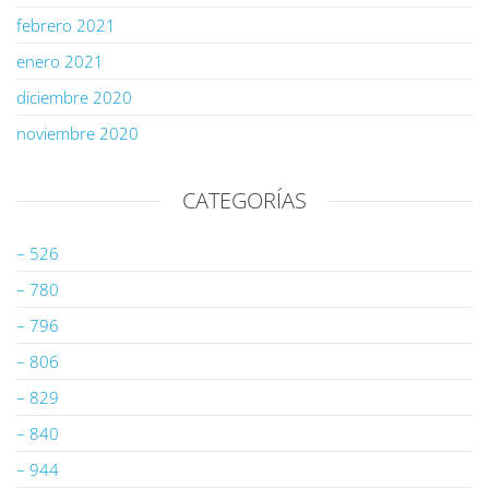
febrero 2021
enero 2021
diciembre 2020
noviembre 2020
CATEGORÍAS
– 526
– 780
– 796
– 806
– 829
– 840
– 944