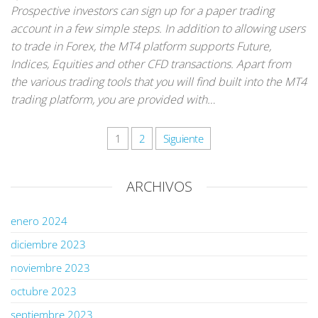
Prospective investors can sign up for a paper trading
account in a few simple steps. In addition to allowing users
to trade in Forex, the MT4 platform supports Future,
Indices, Equities and other CFD transactions. Apart from
the various trading tools that you will find built into the MT4
trading platform, you are provided with…
1
2
Siguiente
ARCHIVOS
enero 2024
diciembre 2023
noviembre 2023
octubre 2023
septiembre 2023