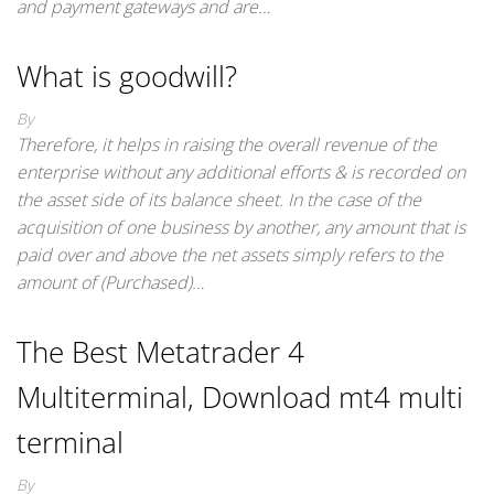
and payment gateways and are…
What is goodwill?
By
Therefore, it helps in raising the overall revenue of the
enterprise without any additional efforts & is recorded on
the asset side of its balance sheet. In the case of the
acquisition of one business by another, any amount that is
paid over and above the net assets simply refers to the
amount of (Purchased)…
The Best Metatrader 4
Multiterminal, Download mt4 multi
terminal
By