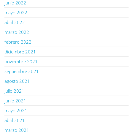
junio 2022
mayo 2022
abril 2022
marzo 2022
febrero 2022
diciembre 2021
noviembre 2021
septiembre 2021
agosto 2021
julio 2021
junio 2021
mayo 2021
abril 2021
marzo 2021