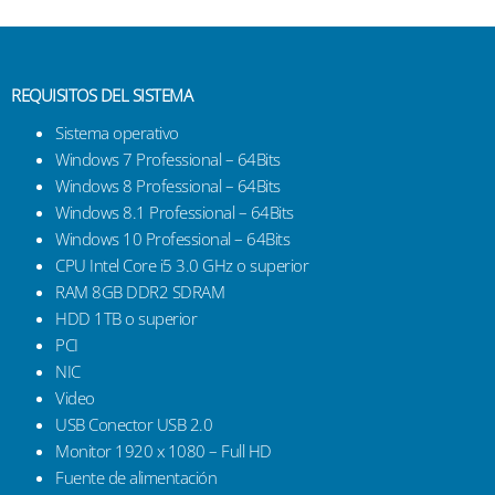
REQUISITOS DEL SISTEMA
Sistema operativo
Windows 7 Professional – 64Bits
Windows 8 Professional – 64Bits
Windows 8.1 Professional – 64Bits
Windows 10 Professional – 64Bits
CPU Intel Core i5 3.0 GHz o superior
RAM 8GB DDR2 SDRAM
HDD 1TB o superior
PCI
NIC
Video
USB Conector USB 2.0
Monitor 1920 x 1080 – Full HD
Fuente de alimentación