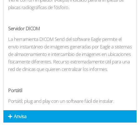
placas radiográficas de fósforo.
Servidor DICOM
La herramienta DICOM Send del software Eagle permite el
envío instantáneo de imágenes generadas por Eagle a sistemas
de almacenamiento e intercambio de imágenes en ubicaciones
físicamente diferentes. Recurso extremadamente útil para una
red de clínicas que quieren centralizar los informes.
Portátil
Portátil; plug and play con un software fácil de instalar.
Anvisa