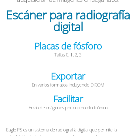
Escáner para radiografía
digital
Placas de fósforo
Tallas 0, 1, 2, 3
Exportar
En varios formatos incluyendo DICOM
Facilitar
Envío de imágenes por correo electrónico
Eagle PS es un sistema de radiografía digital que permite la