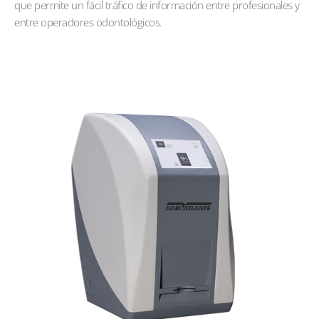
que permite un fácil tráfico de información entre profesionales y
entre operadores odontológicos.