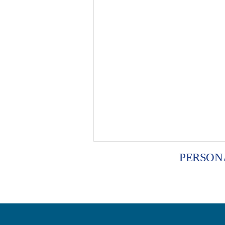
PERSON