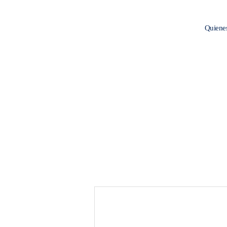
Quiene