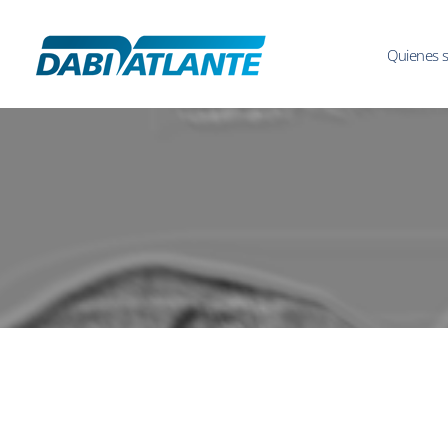
Quienes 