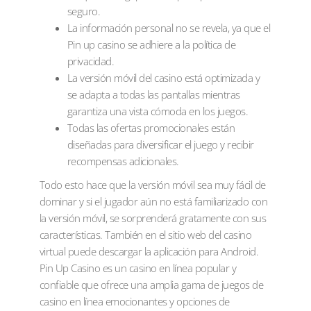
seguro.
La información personal no se revela, ya que el
Pin up casino se adhiere a la política de
privacidad.
La versión móvil del casino está optimizada y
se adapta a todas las pantallas mientras
garantiza una vista cómoda en los juegos.
Todas las ofertas promocionales están
diseñadas para diversificar el juego y recibir
recompensas adicionales.
Todo esto hace que la versión móvil sea muy fácil de
dominar y si el jugador aún no está familiarizado con
la versión móvil, se sorprenderá gratamente con sus
características. También en el sitio web del casino
virtual puede descargar la aplicación para Android.
Pin Up Casino es un casino en línea popular y
confiable que ofrece una amplia gama de juegos de
casino en línea emocionantes y opciones de