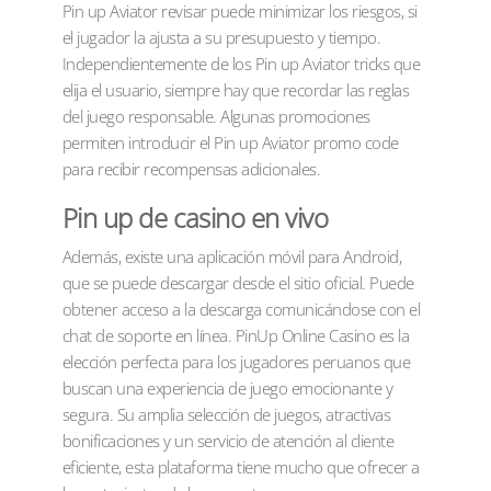
Pin up Aviator revisar puede minimizar los riesgos, si
el jugador la ajusta a su presupuesto y tiempo.
Independientemente de los Pin up Aviator tricks que
elija el usuario, siempre hay que recordar las reglas
del juego responsable. Algunas promociones
permiten introducir el Pin up Aviator promo code
para recibir recompensas adicionales.
Pin up de casino en vivo
Además, existe una aplicación móvil para Android,
que se puede descargar desde el sitio oficial. Puede
obtener acceso a la descarga comunicándose con el
chat de soporte en línea. PinUp Online Casino es la
elección perfecta para los jugadores peruanos que
buscan una experiencia de juego emocionante y
segura. Su amplia selección de juegos, atractivas
bonificaciones y un servicio de atención al cliente
eficiente, esta plataforma tiene mucho que ofrecer a