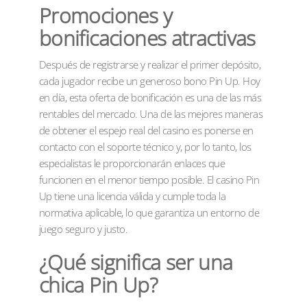
Promociones y
bonificaciones atractivas
Después de registrarse y realizar el primer depósito,
cada jugador recibe un generoso bono Pin Up. Hoy
en día, esta oferta de bonificación es una de las más
rentables del mercado. Una de las mejores maneras
de obtener el espejo real del casino es ponerse en
contacto con el soporte técnico y, por lo tanto, los
especialistas le proporcionarán enlaces que
funcionen en el menor tiempo posible. El casino Pin
Up tiene una licencia válida y cumple toda la
normativa aplicable, lo que garantiza un entorno de
juego seguro y justo.
¿Qué significa ser una
chica Pin Up?