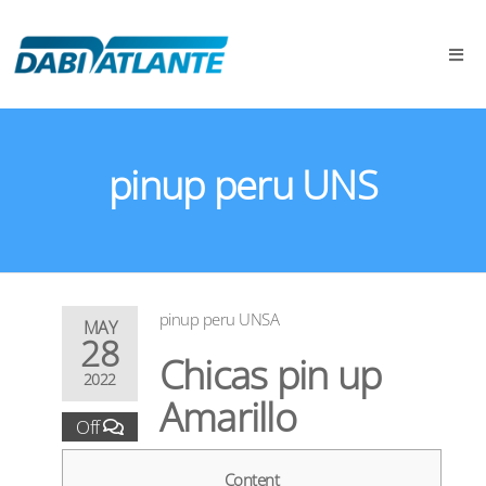
pinup peru UNS
pinup peru UNSA
MAY
28
Chicas pin up
2022
Amarillo
Off
Content