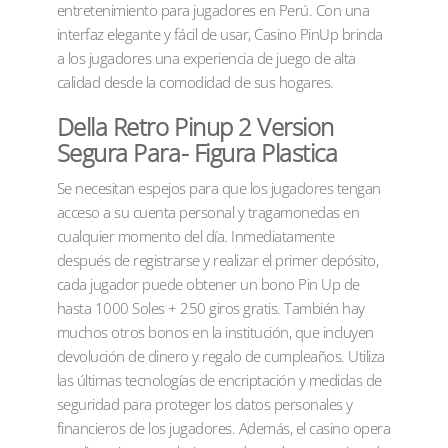
entretenimiento para jugadores en Perú. Con una
interfaz elegante y fácil de usar, Casino PinUp brinda
a los jugadores una experiencia de juego de alta
calidad desde la comodidad de sus hogares.
Della Retro Pinup 2 Version
Segura Para- Figura Plastica
Se necesitan espejos para que los jugadores tengan
acceso a su cuenta personal y tragamonedas en
cualquier momento del día. Inmediatamente
después de registrarse y realizar el primer depósito,
cada jugador puede obtener un bono Pin Up de
hasta 1000 Soles + 250 giros gratis. También hay
muchos otros bonos en la institución, que incluyen
devolución de dinero y regalo de cumpleaños. Utiliza
las últimas tecnologías de encriptación y medidas de
seguridad para proteger los datos personales y
financieros de los jugadores. Además, el casino opera