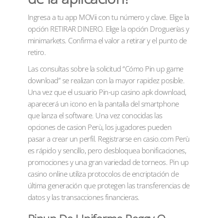
Ingresa a tu app MOVii con tu número y clave. Elige la
opción RETIRAR DINERO. Elige la opción Droguerías y
minimarkets. Confirma el valor a retirar y el punto de
retiro.
Las consultas sobre la solicitud “Cómo Pin up game
download” se realizan con la mayor rapidez posible.
Una vez que el usuario Pin-up casino apk download,
aparecerá un icono en la pantalla del smartphone
que lanza el software. Una vez conocidas las
opciones de casion Perù, los jugadores pueden
pasar a crear un perfil. Registrarse en casio.com Perù
es rápido y sencillo, pero desbloquea bonificaciones,
promociones y una gran variedad de torneos. Pin up
casino online utiliza protocolos de encriptación de
última generación que protegen las transferencias de
datos y las transacciones financieras.