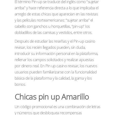
El término Pin-up se traduce del inglés como “sujetar
arriba” y hace referencia directa a lo que implicaba el
arreglo de estas chicas que aparecían en las revistas
y las películas norteamericanas: “sujetar arriba” el
cabello con ganchos u horquetillas, “pin-up” los
dobladillos de las camisas y vestidos, entre otros.
Después de estudiar las reseñas y el Pin-up casino
revisar, los recién llegados pueden, sin duda,
introducir su información personal en la plataforma,
rellenar los campos solicitados y realizar apuestas
por dinero real. En Pin up casino revisar, los nuevos
usuarios pueden familiarizarse con la funcionalidad
básica de la plataforma y la calidad, la gama y los
bonos.
Chicas pin up Amarillo
Un código promocional es una combinación de letras
y números que desbloquea recompensas