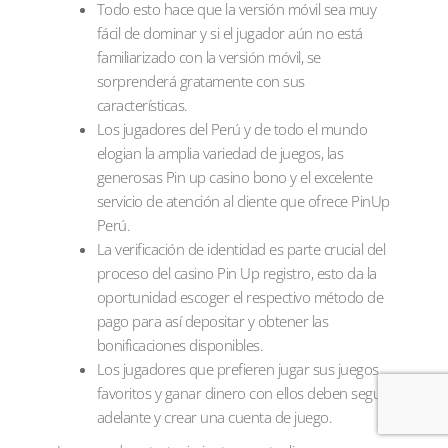
Todo esto hace que la versión móvil sea muy
fácil de dominar y si el jugador aún no está
familiarizado con la versión móvil, se
sorprenderá gratamente con sus
características.
Los jugadores del Perú y de todo el mundo
elogian la amplia variedad de juegos, las
generosas Pin up casino bono y el excelente
servicio de atención al cliente que ofrece PinUp
Perú.
La verificación de identidad es parte crucial del
proceso del casino Pin Up registro, esto da la
oportunidad escoger el respectivo método de
pago para así depositar y obtener las
bonificaciones disponibles.
Los jugadores que prefieren jugar sus juegos
favoritos y ganar dinero con ellos deben seguir
adelante y crear una cuenta de juego.