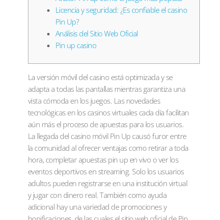
Licencia y seguridad: ¿Es confiable el casino
Pin Up?
Análisis del Sitio Web Oficial
Pin up casino
La versión móvil del casino está optimizada y se
adapta a todas las pantallas mientras garantiza una
vista cómoda en los juegos. Las novedades
tecnológicas en los casinos virtuales cada día facilitan
aún más el proceso de apuestas para los usuarios.
La llegada del casino móvil Pin Up causó furor entre
la comunidad al ofrecer ventajas como retirar a toda
hora, completar apuestas pin up en vivo o ver los
eventos deportivos en streaming. Solo los usuarios
adultos pueden registrarse en una institución virtual
y jugar con dinero real. También como ayuda
adicional hay una variedad de promociones y
bonificaciones, de las cuales el sitio web oficial de Pin