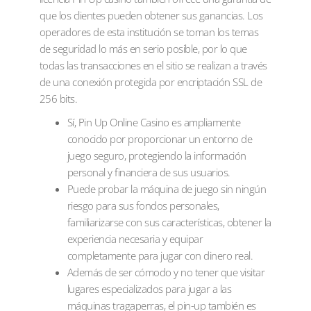
que los clientes pueden obtener sus ganancias. Los
operadores de esta institución se toman los temas
de seguridad lo más en serio posible, por lo que
todas las transacciones en el sitio se realizan a través
de una conexión protegida por encriptación SSL de
256 bits.
Sí, Pin Up Online Casino es ampliamente
conocido por proporcionar un entorno de
juego seguro, protegiendo la información
personal y financiera de sus usuarios.
Puede probar la máquina de juego sin ningún
riesgo para sus fondos personales,
familiarizarse con sus características, obtener la
experiencia necesaria y equipar
completamente para jugar con dinero real.
Además de ser cómodo y no tener que visitar
lugares especializados para jugar a las
máquinas tragaperras, el pin-up también es