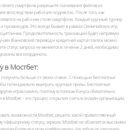
и своего смартфона разрешите скачивание файлов из
е впоследствии работало корректно. После того, как
 появится на рабочем столе смартфона. Каждый крупный турнир
и промокодов. Это всегда бывает в рамках Олимпийских игр,
исциплинам. Продолжительность транзакции будет напрямую
лучаях (банковский перевод и кредитная карта) платеж можно
ете статус запроса не меняется в течение 2 дней, необходимо
 указаны все координаты.
у в Мостбет:
 получить больше от своих ставок. С помощью бесплатных
бы потенциально выиграть крупные призы. Бесплатные
ругих играх казино, поэтому в поисках бонуса обязательно
в Mostbet – это процесс открытия счета в онлайн организации,
ьзовать возможности Mostbet, решите, какой приветственный
у оффшорному статусу, зеркало Mostbet не облагается высокими
клиентам более высокие коэффициенты. Не забудьте заполнить