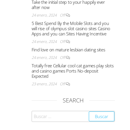
Take the initial step to your happily ever
after now
24 enero, 2024
Off
5 Best Spend By the Mobile Slots and you
will rise of olympus slot casino sites Casino
Apps and you can Sites Having Incentive
24 enero, 2024
Off
Find love on mature lesbian dating sites
24 enero, 2024
Off
Totally free Cellular cool cat games play slots
and casino games Ports No-deposit
Expected
23 enero, 2024
Off
SEARCH