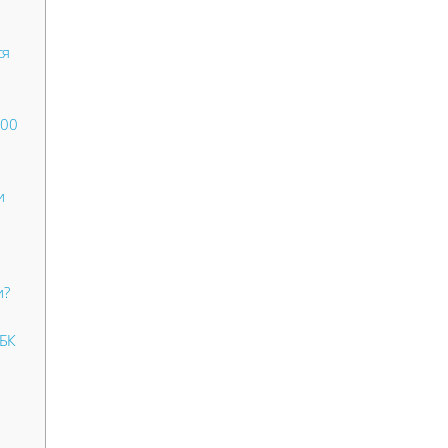
ся
300
и
и?
 БК