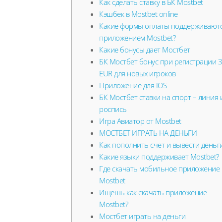
Как сделать ставку в БК Mostbet
Кэшбек в Mostbet online
Какие формы оплаты поддерживают
приложением Mostbet?
Какие бонусы дает Мостбет
БК Мостбет бонус при регистрации 
EUR для новых игроков
Приложение для IOS
БК Мостбет ставки на спорт – линия 
роспись
Игра Авиатор от Mostbet
МОСТБЕТ ИГРАТЬ НА ДЕНЬГИ
Как пополнить счет и вывести деньг
Какие языки поддерживает Mostbet?
Где скачать мобильное приложение
Mostbet
Ищешь как скачать приложение
Mostbet?
Мостбет играть на деньги