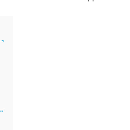
ет:
ра?