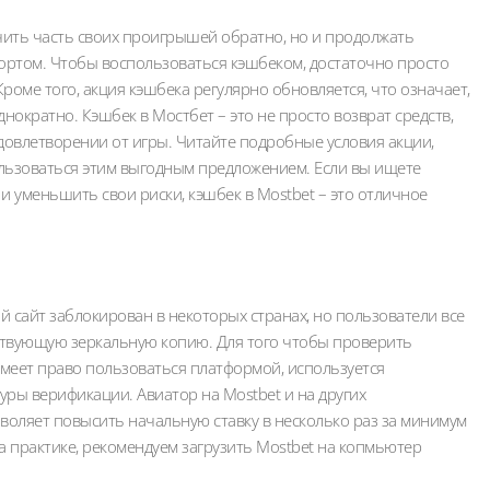
учить часть своих проигрышей обратно, но и продолжать
ортом. Чтобы воспользоваться кэшбеком, достаточно просто
Кроме того, акция кэшбека регулярно обновляется, что означает,
нократно. Кэшбек в Мостбет – это не просто возврат средств,
 удовлетворении от игры. Читайте подробные условия акции,
пользоваться этим выгодным предложением. Если вы ищете
и уменьшить свои риски, кэшбек в Mostbet – это отличное
 сайт заблокирован в некоторых странах, но пользователи все
йствующую зеркальную копию. Для того чтобы проверить
имеет право пользоваться платформой, используется
уры верификации. Авиатор на Mostbet и на других
зволяет повысить начальную ставку в несколько раз за минимум
 практике, рекомендуем загрузить Mostbet на копмьютер