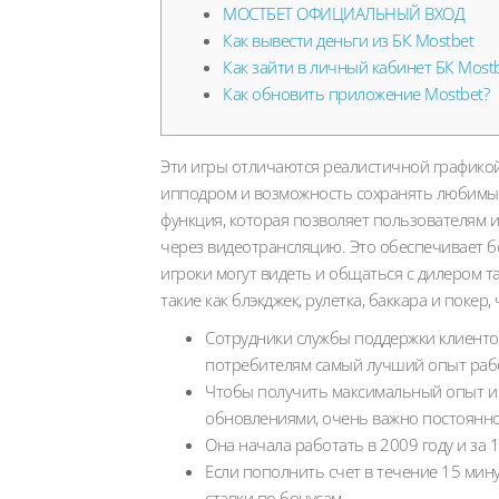
МОСТБЕТ ОФИЦИАЛЬНЫЙ ВХОД
Как вывести деньги из БК Mostbet
Как зайти в личный кабинет БК Most
Как обновить приложение Mostbet?
Эти игры отличаются реалистичной графикой
ипподром и возможность сохранять любимые с
функция, которая позволяет пользователям 
через видеотрансляцию. Это обеспечивает б
игроки могут видеть и общаться с дилером т
такие как блэкджек, рулетка, баккара и покер
Сотрудники службы поддержки клиенто
потребителям самый лучший опыт раб
Чтобы получить максимальный опыт и
обновлениями, очень важно постоянно
Она начала работать в 2009 году и за 
Если пополнить счет в течение 15 мин
ставки по бонусам.