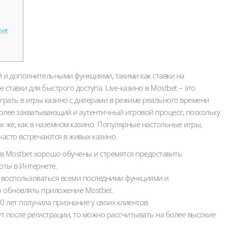
bet
 и дополнительными функциями, такими как ставки на
тавки для быстрого доступа. Live-казино в Mostbet – это
играть в игры казино с дилерами в режиме реального времени
олее захватывающий и аутентичный игровой процесс, поскольку
ак же, как в наземном казино. Популярные настольные игры,
, часто встречаются в живых казино.
в Mostbet хорошо обучены и стремятся предоставить
оты в Интернете.
 воспользоваться всеми последними функциями и
 обновлять приложение Mostbet.
10 лет получила признание у своих клиентов.
ут после регистрации, то можно рассчитывать на более высокие