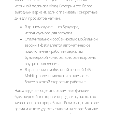
месячной подписки Alma). В теории это более
выгодный вариант, если оплачивать конкретные
дни для просмотра матчей.
В данном случае — из браузера,
используемого для загрузки.
Отличительной особенностью мобильной
версии 1xbet является автоматическое
подключение к рабочим зеркалам
букмекерской конторы, которые встроены
внутрь приложения.
В сравнении с мобильной версией 1xBet
Mobile phone, приложение отличается
более высокой скоростью работы, т.
Наша задача – оценить различные функции
букмекерской конторы и определить, насколько
качественно он проработан. Если вы цените свое
время и хотите уделять ставкам на спорт больше