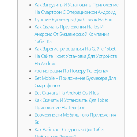
Как Загрузить И Установить Приложение
На Смартфон С Операционкой Андроид
Лучшие Букмекеры Для Ставок На Рпл
Как Скачать Приложения На Ios И
Андроид От Букмекерской Компании
1хбет Кз
Как Зарегистрироваться На Сайте 1xbet
На Сайте 1xbet Установка Для Устройств
На Android
«регистрация По Номеру Телефона»
Bet Mobile – Приложение Букмекера Для
Смартфонов
Bet Скачать На Android Os И Ios
Как Скачать И Установить Для 1xbet
Приложение На Телефон
Возможности Мобильного Приложения
Бк
Как Работает Созданная Для 1хбет
Мобильная Версия?