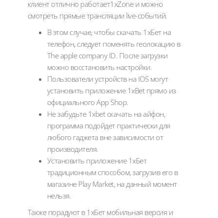
клиент отлично работает1xZone и можно
смотреть прямые трансляции live-событий.
В этом случае, чтобы скачать 1хБет на
телефон, следует поменять геолокацию в
The apple company ID. После загрузки
можно восстановить настройки.
Пользователи устройств на IOS могут
установить приложение 1xBet прямо из
официального App Shop.
Не забудьте 1xbet скачать на айфон,
программа подойдет практически для
любого гаджета вне зависимости от
производителя.
Установить приложение 1хБет
традиционным способом, загрузив его в
магазине Play Market, на данный момент
нельзя.
Также порадуют в 1хБет мобильная версия и