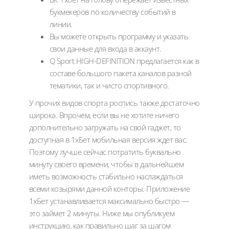
букмекеров по количеству событий в
линии.
Вы можете открыть программу и указать
свои данные для входа в аккаунт.
Q Sport HIGH-DEFINITION предлагается как в
составе большого пакета каналов разной
тематики, так и чисто спортивного.
У прочих видов спорта роспись также достаточно
широка. Впрочем, если вы не хотите ничего
дополнительно загружать на свой гаджет, то
доступная в 1хБет мобильная версия ждет вас.
Поэтому лучше сейчас потратить буквально
минуту своего времени, чтобы в дальнейшем
иметь возможность стабильно наслаждаться
всеми козырями данной конторы. Приложение
1хБет устанавливается максимально быстро —
это займет 2 минуты. Ниже мы опубликуем
инструкцию, как правильно шаг за шагом