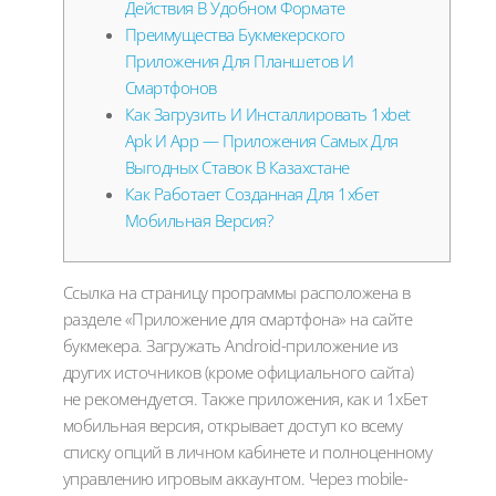
Действия В Удобном Формате
Преимущества Букмекерского
Приложения Для Планшетов И
Смартфонов
Как Загрузить И Инсталлировать 1xbet
Apk И App — Приложения Самых Для
Выгодных Ставок В Казахстане
Как Работает Созданная Для 1хбет
Мобильная Версия?
Ссылка на страницу программы расположена в
разделе «Приложение для смартфона» на сайте
букмекера. Загружать Android-приложение из
других источников (кроме официального сайта)
не рекомендуется. Также приложения, как и 1хБет
мобильная версия, открывает доступ ко всему
списку опций в личном кабинете и полноценному
управлению игровым аккаунтом. Через mobile-