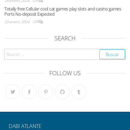
24 enero, 2024
Off
Totally free Cellular cool cat games play slots and casino games
Ports No-deposit Expected
23 enero, 2024
Off
SEARCH
FOLLOW US
DABI ATLANTE