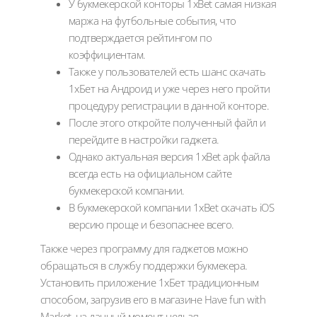
У букмекерской конторы 1хBet самая низкая
маржа на футбольные события, что
подтверждается рейтингом по
коэффициентам.
Также у пользователей есть шанс скачать
1хБет на Андроид и уже через него пройти
процедуру регистрации в данной конторе.
После этого откройте полученный файл и
перейдите в настройки гаджета.
Однако актуальная версия 1xBet apk файла
всегда есть на официальном сайте
букмекерской компании.
В букмекерской компании 1xBet скачать iOS
версию проще и безопаснее всего.
Также через программу для гаджетов можно
обращаться в службу поддержки букмекера.
Установить приложение 1хБет традиционным
способом, загрузив его в магазине Have fun with
Market, на данный момент нельзя.