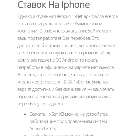
Ставок На Iphone
Однако актуальная версия 1xBet apk файла всегда
есть на официальном сайте букмекерской
компании. Его можно скачать в любой момент,
ведь портал работает без перебоев. Это
достаточно быстрый процесс, который отнимает
всего несколько секунд вашего времени. Итак,
если у вас гаджет с ОС Android, то искать
разработку в официальном маркете нет смысла.
Впрочем, это не означает, что вы не сможете
играть через телефон. В БК 1хБет мобильная
версия доступна и без скачивания — заключать
пари и пользоваться другими опциями можно
через браузер гаджета.
Скачать 1хБет КЗ можно на устройства,
работающие под управлением систем
Android и iOS.
Чтобы бесплатно скачать 1xbet с