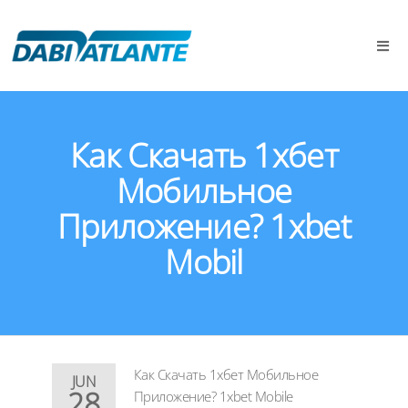
Как Скачать 1хбет
Мобильное
Приложение? 1xbet
Mobil
Как Скачать 1хбет Мобильное
JUN
28
Приложение? 1xbet Mobile