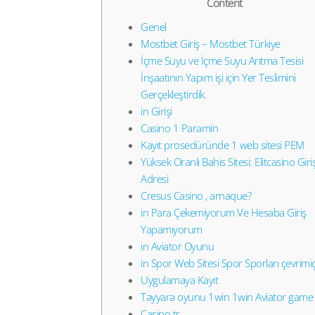
Content
Genel
Mostbet Giriş – Mostbet Türkiye
İçme Suyu ve İçme Suyu Arıtma Tesisi
İnşaatının Yapım işi için Yer Teslimini
Gerçekleştirdik.
in Girişi
Casino 1 Paramin
Kayıt prosedüründe 1 web sitesi PEM
Yüksek Oranlı Bahis Sitesi: Elitcasino Giri
Adresi
Cresus Casino , arnaque?
in Para Çekemiyorum Ve Hesaba Giriş
Yapamıyorum
in Aviator Oyunu
in Spor Web Sitesi Spor Sporları çevrimiç
Uygulamaya Kayıt
Təyyarə oyunu 1win 1win Aviator game
Casino tr