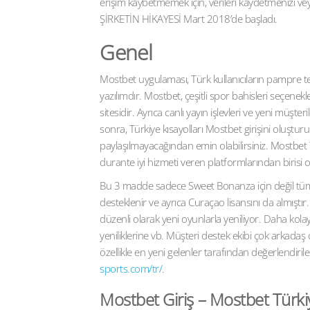
erişim kaybetmemek için, verileri kaydetmenizi vey
ŞİRKETİN HİKAYESİ Mart 2018’de başladı.
Genel
Mostbet uygulaması, Türk kullanıcıların pampre 
yazılımdır. Mostbet, çeşitli spor bahisleri seçene
sitesidir. Ayrıca canlı yayın işlevleri ve yeni mü
sonra, Türkiye kısayolları Mostbet girişini oluşturu
paylaşılmayacağından emin olabilirsiniz. Mostbet 
durante iyi hizmeti veren platformlarından birisi ol
Bu 3 madde sadece Sweet Bonanza için değil tüm s
desteklenir ve ayrıca Curaçao lisansını da almıştır.
düzenli olarak yeni oyunlarla yeniliyor. Daha kola
yeniliklerine vb. Müşteri destek ekibi çok arkada
özellikle en yeni gelenler tarafından değerlendiri
sports.com/tr/
.
Mostbet Giriş – Mostbet Türki