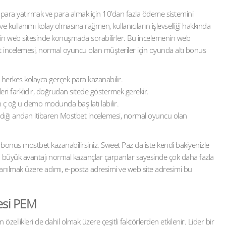
ve para yatırmak ve para almak için 10’dan fazla ödeme sistemini
e kullanımı kolay olmasına rağmen, kullanıcıların işlevselliği hakkında
isinizin web sitesinde konuşmada sorabilirler. Bu incelemenin web
 incelemesi, normal oyuncu olan müşteriler için oyunda altı bonus
 herkes kolayca gerçek para kazanabilir.
leri farklıdır, doğrudan sitede göstermek gerekir.
n ç oğ u demo modunda baş latı labilir.
ığı andan itibaren Mostbet incelemesi, normal oyuncu olan
r bonus mostbet kazanabilirsiniz. Sweet Paz da iste kendi bakiyenizle
 en büyük avantajı normal kazançlar çarpanlar sayesinde çok daha fazla
lanılmak üzere adımı, e-posta adresimi ve web site adresimi bu
esi PEM
 özellikleri de dahil olmak üzere çeşitli faktörlerden etkilenir. Lider bir