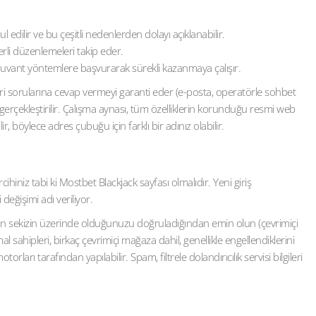
 edilir ve bu çeşitli nedenlerden dolayı açıklanabilir.
erli düzenlemeleri takip eder.
 uvant yöntemlere başvurarak sürekli kazanmaya çalışır.
ri sorularına cevap vermeyi garanti eder (e-posta, operatörle sohbet
e gerçekleştirilir. Çalışma aynası, tüm özelliklerin korunduğu resmi web
ir, böylece adres çubuğu için farklı bir adınız olabilir.
ihiniz tabi ki Mostbet Blackjack sayfası olmalıdır. Yeni giriş
değişimi adı veriliyor.
e on sekizin üzerinde olduğunuzu doğruladığından emin olun (çevrimiçi
al sahipleri, birkaç çevrimiçi mağaza dahil, genellikle engellendiklerini
rları tarafından yapılabilir. Spam, filtrele dolandırıcılık servisi bilgileri