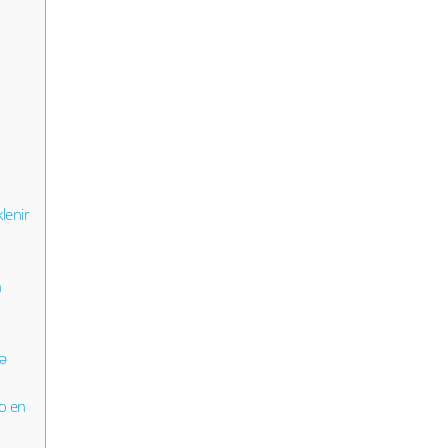
klenir
n
ə
go en