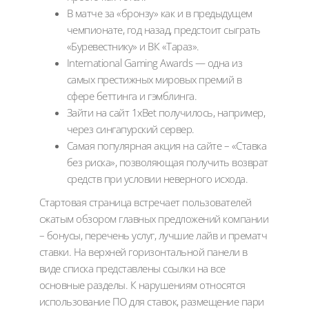
В матче за «бронзу» как и в предыдущем
чемпионате, год назад, предстоит сыграть
«Буревестнику» и ВК «Тараз».
International Gaming Awards — одна из
самых престижных мировых премий в
сфере беттинга и гэмблинга.
Зайти на сайт 1xBet получилось, например,
через сингапурский сервер.
Самая популярная акция на сайте – «Ставка
без риска», позволяющая получить возврат
средств при условии неверного исхода.
Стартовая страница встречает пользователей
сжатым обзором главных предложений компании
– бонусы, перечень услуг, лучшие лайв и прематч
ставки. На верхней горизонтальной панели в
виде списка представлены ссылки на все
основные разделы. К нарушениям относятся
использование ПО для ставок, размещение пари