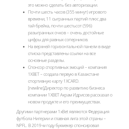
это можно сделать без авторизации.
Почти шесть часов (355 минут) игрового
времени, 11 сыгранных партий плюс два
тай-брейка, почти шестьсот (596)
разыгранных очков – очень достойные
цифры для равных соперников.
На верхней горизонтальной панели в виде
списка представлены ссылки на все
основные разделы.
Спонсор спортивных эмоций – компания
1XBET – создала первую в Казахстане
спортивную карту 1XCARD.
[newline]Директор по развитию бизнеса
компании 1XBET Акрам Идрисов рассказал о
новом продукте и его преимуществах.
Другими партнерами 1xBet являются Федерация
футбола Нигерии и главная лига этой страны –
NPFL. В 2019-м году букмекер спонсировал