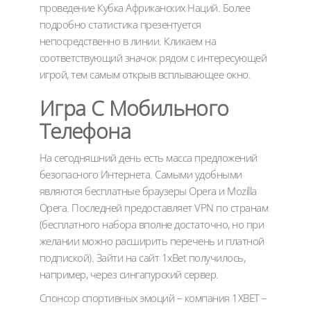
проведение Кубка Африканских Наций. Более
подробно статистика презентуется
непосредственно в линии. Кликаем на
соответствующий значок рядом с интересующей
игрой, тем самым открыв всплывающее окно.
Игра С Мобильного
Телефона
На сегодняшний день есть масса предложений
безопасного Интернета. Самыми удобными
являются бесплатные браузеры Opera и Mozilla
Opera. Последней предоставляет VPN по странам
(бесплатного набора вполне достаточно, но при
желании можно расширить перечень и платной
подпиской). Зайти на сайт 1xBet получилось,
например, через сингапурский сервер.
Спонсор спортивных эмоций – компания 1XBET –