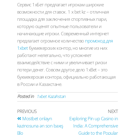
Сервис 1хБет предлагает игрокам широкие
возможности для ставок. 1 x bet kz – отличная
площадка для заключения спортивных пари,
которую оценят опытные пользователи и
начинающие игроки. Современный интернет
предлагает огромное количество
промокод для
1xbet
букмекерских контор, но многие из них
работают нелегально, что усложняет
взаимодействие с ними и увеличивает риски
потери денег. Совсем другое дело 1xBet – это
букмекерская контора, официально работающая
в России и Казахстане.
Posted in
1xbet Kazahstan
PREVIOUS
NEXT
Mostbet onlayn
Exploring Pin up Casino in
kazinosuna ən son baxış
India: A Comprehensive
Blo
Guide to the Popular