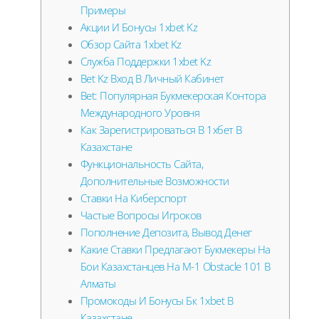
Примеры
Акции И Бонусы 1xbet Kz
Обзор Сайта 1xbet Kz
Служба Поддержки 1xbet Kz
Bet Kz Вход В Личный Кабинет
Bet: Популярная Букмекерская Контора
Международного Уровня
Как Зарегистрироваться В 1хбет В
Казахстане
Функциональность Сайта,
Дополнительные Возможности
Ставки На Киберспорт
Частые Вопросы Игроков
Пополнение Депозита, Вывод Денег
Какие Ставки Предлагают Букмекеры На
Бои Казахстанцев На M-1 Obstacle 101 В
Алматы
Промокоды И Бонусы Бк 1xbet В
Казахстане