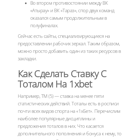
Во втором противостоянии между ВК
«Атырау» и ВК «Тараз», спор двух команд
оказался самым продолжительным в
полуфиналах.
Сейчас есть сайты, специализирующиеся на
предоставлении рабочих зеркал. Таким образом,
можно просто добавить один из таких ресурсов в
закладки.
Как Сделать Ставку С
Тоталом На 1xbet
Например, ТМ (5) — ставка на менее пяти
статистических действий. Тоталы есть в росписи
почти всех видов спорта на «1хБет». Перечислим
наиболее популярные дисциплины и
предложения тоталов в них. Что касается
дополнительного пополнения и бонуса к нему, то