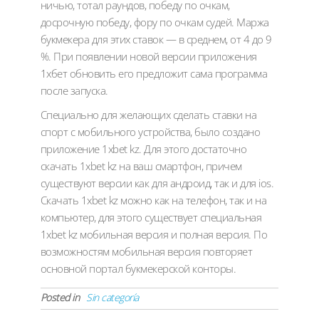
ничью, тотал раундов, победу по очкам,
досрочную победу, фору по очкам судей. Маржа
букмекера для этих ставок — в среднем, от 4 до 9
%. При появлении новой версии приложения
1хбет обновить его предложит сама программа
после запуска.
Специально для желающих сделать ставки на
спорт с мобильного устройства, было создано
приложение 1xbet kz. Для этого достаточно
скачать 1xbet kz на ваш смартфон, причем
существуют версии как для андроид, так и для ios.
Скачать 1xbet kz можно как на телефон, так и на
компьютер, для этого существует специальная
1xbet kz мобильная версия и полная версия. По
возможностям мобильная версия повторяет
основной портал букмекерской конторы.
Posted in
Sin categoría