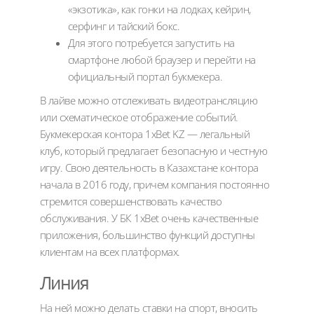
«экзотика», как гонки на лодках, кейрин,
серфинг и тайский бокс.
Для этого потребуется запустить на
смартфоне любой браузер и перейти на
официальный портал букмекера.
В лайве можно отслеживать видеотрансляцию
или схематическое отображение событий.
Букмекерская контора 1xBet KZ — легальный
клуб, который предлагает безопасную и честную
игру. Свою деятельность в Казахстане контора
начала в 2016 году, причем компания постоянно
стремится совершенствовать качество
обслуживания. У БК 1xBet очень качественные
приложения, большинство функций доступны
клиентам на всех платформах.
Линия
На ней можно делать ставки на спорт, вносить