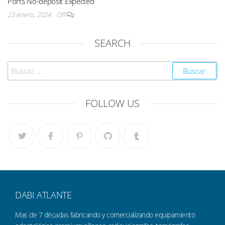
Ports No-deposit Expected
23 enero, 2024
Off
SEARCH
FOLLOW US
DABI ATLANTE
Mas de 7 décadas fabricando y comercializando equipamiento