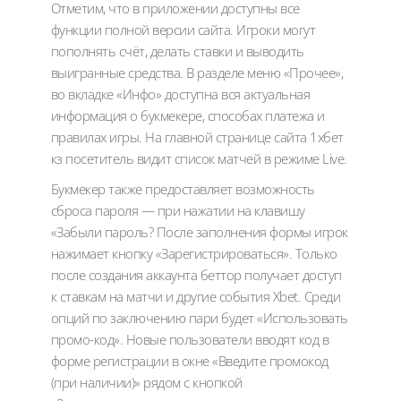
Отметим, что в приложении доступны все
функции полной версии сайта. Игроки могут
пополнять счёт, делать ставки и выводить
выигранные средства. В разделе меню «Прочее»,
во вкладке «Инфо» доступна вся актуальная
информация о букмекере, способах платежа и
правилах игры. На главной странице сайта 1хбет
кз посетитель видит список матчей в режиме Live.
Букмекер также предоставляет возможность
сброса пароля — при нажатии на клавишу
«Забыли пароль? После заполнения формы игрок
нажимает кнопку «Зарегистрироваться». Только
после создания аккаунта беттор получает доступ
к ставкам на матчи и другие события Xbet. Среди
опций по заключению пари будет «Использовать
промо-код». Новые пользователи вводят код в
форме регистрации в окне «Введите промокод
(при наличии)» рядом с кнопкой