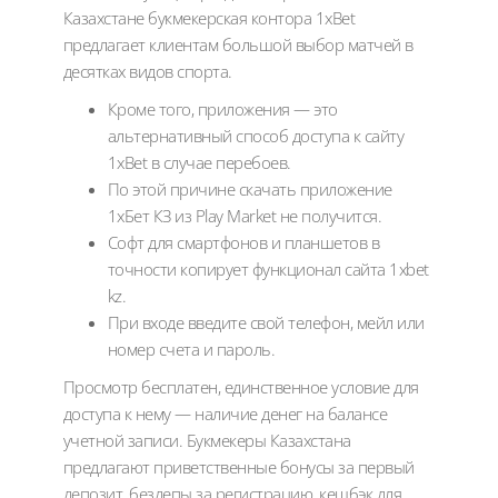
Казахстане букмекерская контора 1xBet
предлагает клиентам большой выбор матчей в
десятках видов спорта.
Кроме того, приложения — это
альтернативный способ доступа к сайту
1xBet в случае перебоев.
По этой причине скачать приложение
1хБет КЗ из Play Market не получится.
Софт для смартфонов и планшетов в
точности копирует функционал сайта 1xbet
kz.
При входе введите свой телефон, мейл или
номер счета и пароль.
Просмотр бесплатен, единственное условие для
доступа к нему — наличие денег на балансе
учетной записи. Букмекеры Казахстана
предлагают приветственные бонусы за первый
депозит, бездепы за регистрацию, кешбэк для