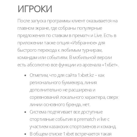
ИГРОКИ
После запуска программы клиент оказывается на
главном экране, где собраны популярные
предложения по ставкам в прематч и Live. Есть в
приложении также опция «Избранное» для
быстрого перехода к любимым турнирам,
командам или событиям. В мобильной версии
есть абсолютно все функции из арсенала «1хБет».
Отметим, что для сайта 1xbet.kz – как
регионального букмекера, линия
дополнительно не расширена и
соревнований локального характера, сверх
линии основного бренда, нет.
Система подтягивает все доступные
спортивные события в prematch и live с
участием казахских спортсменов и команд.
В общем списке 1xbet встречается такая