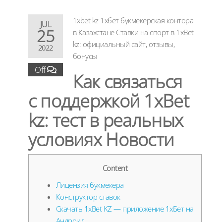
1xbet kz 1хбет букмекерская контора
JUL
25
в Казахстане Ставки на спорт в 1xBet
kz: официальный сайт, отзывы,
2022
бонусы
Off
Как связаться
с поддержкой 1xBet
kz: тест в реальных
условиях Новости
Content
Лицензия букмекера
Конструктор ставок
Скачать 1xBet KZ — приложение 1хБет на
Андроид