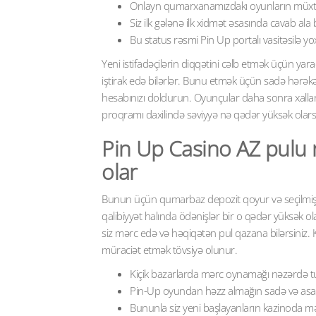
Onlayn qumarxanamızdakı oyunların müxtəli
Siz ilk gələnə ilk xidmət əsasında cavab ala
Bu status rəsmi Pin Up portalı vasitəsilə y
Yeni istifadəçilərin diqqətini cəlb etmək üçün yar
iştirak edə bilərlər. Bunu etmək üçün sadə hərəkə
hesabınızı doldurun. Oyunçular daha sonra xalları 
proqramı daxilində səviyyə nə qədər yüksək olars
Pin Up Casino AZ pulu 
olar
Bunun üçün qumarbaz depozit qoyur və seçilmiş 
qalibiyyət halında ödənişlər bir o qədər yüksək ola
siz mərc edə və həqiqətən pul qazana bilərsiniz.
müraciət etmək tövsiyə olunur.
Kiçik bazarlarda mərc oynamağı nəzərdə tut
Pin-Up oyundan həzz almağın sadə və asan
Bununla siz yeni başlayanların kazinoda 