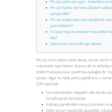
Pin Up rəsmi veb-saytı – imkanların icma
Pin Up Kazino–da hansı ölkələrin sakinlə
oynaya bilər?
Pin Up onlayn kazinoda uduşlarımı nec
çıxara bilərəm?
Pul çıxarmaq və əmanəti necə doldurm
olar?
Kazinonun rəsmi veb sayt dizaynı
Pin-Up rəsmi saytına daxil olaraq, qumar evinin müşt
məlumatlar tapa bilərlər. Nəzərə alın ki, istifadə
doldurmadıqda pulun çıxarılması qadağandır. Oyu
yoxdur. Əgər bu tələb yerinə yetirilmirsə, o zama
20% təşkil edir.
Yeni istifadəçilərin diqqətini cəlb etmək üç
burada iştirak edə bilərlər.
İnzibatçı panelindəki menyu bölmələri və əylə
Məhz bunun sayəsində ziyarətçilər uduşlar