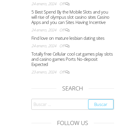
24 enero, 2024
Off
5 Best Spend By the Mobile Slots and you
will rise of olympus slot casino sites Casino
Apps and you can Sites Having Incentive
24 enero, 2024
Off
Find love on mature lesbian dating sites
24 enero, 2024
Off
Totally free Cellular cool cat games play slots
and casino games Ports No-deposit
Expected
23 enero, 2024
Off
SEARCH
FOLLOW US