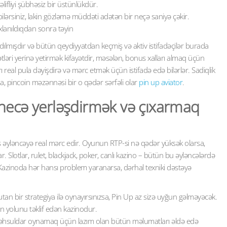
fliyi şübhəsiz bir üstünlükdür.
 bilərsiniz, lakin gözləmə müddəti adətən bir neçə saniyə çəkir.
oxlanıldıqdan sonra təyin
adılmışdır və bütün qeydiyyatdan keçmiş və aktiv istifadəçilər burada
tləri yerinə yetirmək kifayətdir, məsələn, bonus xalları almaq üçün
real pula dəyişdirə və mərc etmək üçün istifadə edə bilərlər. Sadiqlik
a, pincoin məzənnəsi bir o qədər sərfəli olar
pin up aviator
.
necə yerləşdirmək və çıxarmaq
əyləncəyə real mərc edir. Oyunun RTP-si nə qədər yüksək olarsa,
r. Slotlar, rulet, blackjack, poker, canlı kazino – bütün bu əyləncələrdə
 Kazinoda hər hansı problem yaranarsa, dərhal texniki dəstəyə
an bir strategiya ilə oynayırsınızsa, Pin Up az sizə uyğun gəlməyəcək.
 yolunu təklif edən kazinodur.
məhsuldar oynamaq üçün lazım olan bütün məlumatları əldə edə