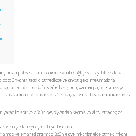
lı
ri
ə
aq
əriləri pul vəsaitlərinin çıxarılması ilə bağlı çoxlu faydalı və aktual
çi e-poçt ünvanını təsdiq etmədikdə və anketi şəxsi məlumatlarla
nçu əmanətini bir dəfə israf edibsə, pul çıxarmaq üçün komissiya
n bank kartına pul çıxararkən 25%, başqa üsullarla vəsait çıxararkən isə
ün yaradılmışdır və bütün qeydiyyatdan keçmiş və aktiv istifadəçilər
ncə nişanları eyni şəkildə yerləşdirilib.
ı almaq və əmanəti artırmaq üçün əlavə imkanlar əldə etmək imkanı