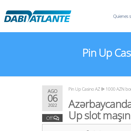
Quienes 
Pin Up Ca
Pin Up Casino AZ ᐉ 1000 AZN bo
AGO
06
Azərbaycanda 
2022
Up slot maşınl
Off