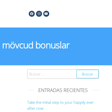
n mövcud bonuslar
ENTRADAS RECIENTES
Take the initial step to your happily ever
after now