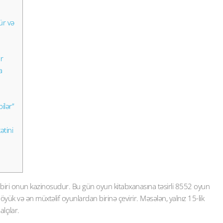
ür və
ır
a
ilər”
ətini
biri onun kazinosudur. Bu gün oyun kitabxanasına təsirli 8552 oyun
yük və ən müxtəlif oyunlardan birinə çevirir. Məsələn, yalnız 15-lik
alçılar.