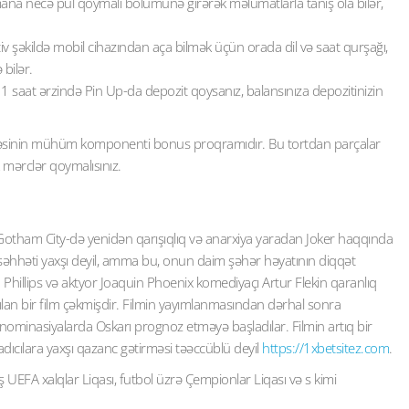
na necə pul qoymalı bölümünə girərək məlumatlarla tanış ola bilər,
iv şəkildə mobil cihazından aça bilmək üçün orada dil və saat qurşağı,
 bilər.
1 saat ərzində Pin Up-da depozit qoysanız, balansınıza depozitinizin
übəsinin mühüm komponenti bonus proqramıdır. Bu tortdan parçalar
mərclər qoymalısınız.
otham City-də yenidən qarışıqlıq və anarxiya yaradan Joker haqqında
 səhhəti yaxşı deyil, amma bu, onun daim şəhər həyatının diqqət
hillips və aktyor Joaquin Phoenix komediyaçı Artur Flekin qaranlıq
ılan bir film çəkmişdir. Filmin yayımlanmasından dərhal sonra
nominasiyalarda Oskarı prognoz etməyə başladılar. Filmin artıq bir
dıcılara yaxşı qazanc gətirməsi təəccüblü deyil
https://1xbetsitez.com
.
uş UEFA xalqlar Liqası, futbol üzrə Çempionlar Liqası və s kimi