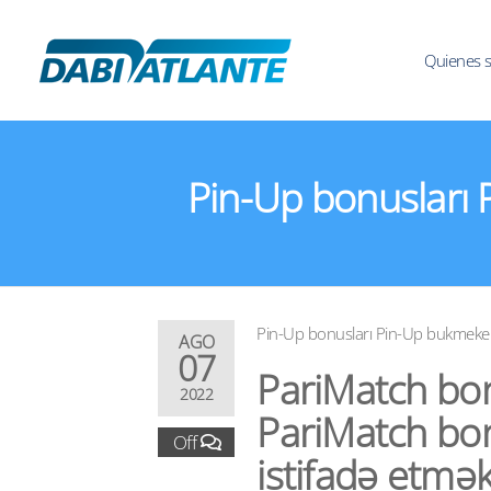
Quienes 
Pin-Up bonusları
Pin-Up bonusları Pin-Up bukmek
AGO
07
PariMatch bon
2022
PariMatch bo
Off
istifadə etmək