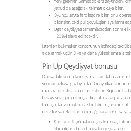
Yeni gələnlər Gamebookers saytından, idma
yaxud da aşağıdakı təlimatı oxuya bilər.
Oyunçu sayta fərdiləşdirə bilər, onu operat
bildirişlər, cəld pul qoyuluşları ayarlarını edə
Əgər qeydiyyatı tamamladıqdan sonrakı ilk 
120%-i əlavə ediləcəkdir.
İstənilən bukmeker kontorunun istifadəçi təcr
əldə etmək üçün 3 və ya daha yüksək əmsalla tək 
Pin Up Qeydiyyat bonusu
Dünyadakı bütün kinosevərlər, bir daha əzmkar G
yeni bir hekayə gözləyirdilər. Cinayətkar klounun
mərkəzində olmasına mane olmur. Rejissor Todd P
hekayəsinə qərq olmuş, artıq kult olaraq adlandır
tamaşaçılar və mütəxəssislər Joker üçün müxtəlif 
neçə kassa rekordunu qırmağı bacardığını və yara
Kontor milli yığmaların iştirakı ilə baş tutm
əlamətdar idman hadisələrini işıqlandırır.