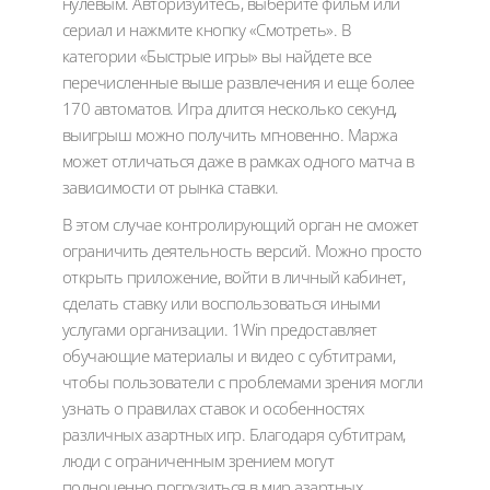
нулевым. Авторизуйтесь, выберите фильм или
сериал и нажмите кнопку «Смотреть». В
категории «Быстрые игры» вы найдете все
перечисленные выше развлечения и еще более
170 автоматов. Игра длится несколько секунд,
выигрыш можно получить мгновенно. Маржа
может отличаться даже в рамках одного матча в
зависимости от рынка ставки.
В этом случае контролирующий орган не сможет
ограничить деятельность версий. Можно просто
открыть приложение, войти в личный кабинет,
сделать ставку или воспользоваться иными
услугами организации. 1Win предоставляет
обучающие материалы и видео с субтитрами,
чтобы пользователи с проблемами зрения могли
узнать о правилах ставок и особенностях
различных азартных игр. Благодаря субтитрам,
люди с ограниченным зрением могут
полноценно погрузиться в мир азартных