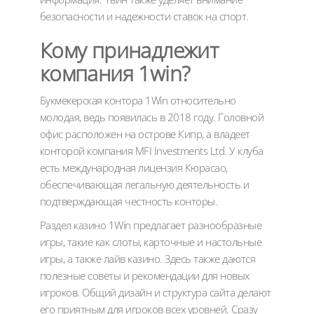
безопасности и надежности ставок на спорт.
Кому принадлежит
компания 1win?
Букмекерская контора 1Win относительно
молодая, ведь появилась в 2018 году. Головной
офис расположен на острове Кипр, а владеет
конторой компания MFI Investments Ltd. У клуба
есть международная лицензия Кюрасао,
обеспечивающая легальную деятельность и
подтверждающая честность конторы.
Раздел казино 1Win предлагает разнообразные
игры, такие как слоты, карточные и настольные
игры, а также лайв казино. Здесь также даются
полезные советы и рекомендации для новых
игроков. Общий дизайн и структура сайта делают
его приятным для игроков всех уровней. Сразу