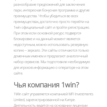
разнообразие предложений для заключения
пари, интересная бонусная программа и другие
преимущества. Чтобы убедиться во всех
преимуществах, достаточно просто перейти на
1win официальный сайт и пройти регистрацию.
При этом если основной ресурс подвергся
блокировке и на данный момент является
недоступным, можно использовать резервную
копию – зеркало. Эти сайты отличаются только
доменным именем и предлагают аналогичный
набор сервисов. Мы подготовили необходимую
для игроков информацию о операторе на этом
сайте.
Чья компания 1win?
1Win сайт управляется компанией MFI Investments
Limited, зарегистрированной на Кипре.
Деятельность ведется на основании лицензии