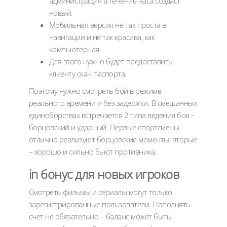
администрация в течение часа создаст
новый.
Мобильная версия не так проста в
навигации и не так красива, как
компьютерная.
Для этого нужно будет предоставить
клиенту скан паспорта.
Поэтому нужно смотреть бой в режиме
реального времени и без задержки. В смешанных
единоборствах встречается 2 типа ведения боя –
борцовский и ударный. Первые спортсмены
отлично реализуют борцовские моменты, вторые
– хорошо и сильно бьют противника.
in бонус для новых игроков
Смотреть фильмы и сериалы могут только
зарегистрированные пользователи. Пополнять
счет не обязательно – баланс может быть