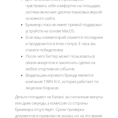
чувствовать себя комфортно на площадке,
система включает десятки языковых версий
основного сайта.
Букмекер пока не имеет прямой поддержки
устройств на основе MacOS.
Если ваш комментарий окажется последним
и продержится в этом статусе 3 часа, вы
станете победителем.
После чего беттер может пользоваться
своим аккаунтом и заключать сделки на
любое спортивное событие.
Владельцем игрового бренда является
компания 1WIN N.V., которая работает по
лицензии Кюрасао.
Деньги попадают на баланс за считанные минуты
или даже секунды, а комиссия со стороны
букмекера отсутствует. Сроки проверки
документов в правилах не указан, но на это время