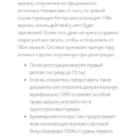
зеркало, полученное из официального
источника. Независимо от того, по прямой
ссылке переходит беттер или использует 1Win
зеркало, логика действий у него будет
одинаковой. Более того, даже не нужно создавать
новую учетную запись, чтобы использовать от
1Вин зеркало. Система принимает единую пару
логина и пароля, полученную при регистрации.
После регистрации внесите первый
депозит на сумму до 15 тыс.
Если вы откажетесь предоставить такие
документы или отклоните дополнительную
верификацию, 1WIN оставляет за собой
право закрыть игровой счет в
одностороннем порядке.
Букмекерская контора 1win предоставляет
всем начинающим игрокам стартовый
бонус в размере 100% от суммы первого