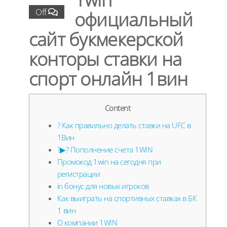
Off
официальный
сайт букмекерской
конторы ставки на
спорт онлайн 1вин
Content
? Как правильно делать ставки на UFC в
1Вин
?▶? Пополнение счета 1WIN
Промокод 1win на сегодня при
регистрации
in бонус для новых игроков
Как выиграть на спортивных ставках в БК
1 вин
О компании 1WIN