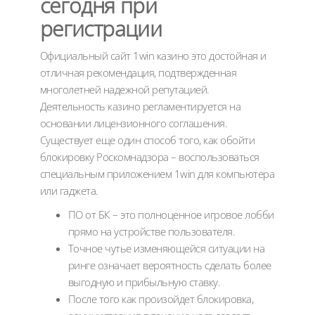
сегодня при
регистрации
Официальный сайт 1win казино это достойная и
отличная рекомендация, подтвержденная
многолетней надежной репутацией.
Деятельность казино регламентируется на
основании лицензионного соглашения.
Существует еще один способ того, как обойти
блокировку Роскомнадзора – воспользоваться
специальным приложением 1win для компьютера
или гаджета.
ПО от БК – это полноценное игровое лобби
прямо на устройстве пользователя.
Точное чутье изменяющейся ситуации на
ринге означает вероятность сделать более
выгодную и прибыльную ставку.
После того как произойдет блокировка,