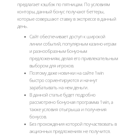
предлагает кэшбэк по пятницам. По условиям
конторы, данный бонус получают беттеры,
которые совершают ставку в экспрессе в данный
день.
Сайт обеспечивает доступ к широкой
линии событий, популярным казино-играм
и разнообразным бонусным
предложениям, делая его привлекательным
выбором для игроков.
Поэтому даже новички на сайте 1win
быстро сориентируются и начнут
зарабатывать на нем деньги.
В данной статье будет подробно
рассмотрено бонусная программа 1win, а
также условия отыгрыша и получения
бонусов.
Без прохождения которой поучаствовать в
акционных предложениях не получится.