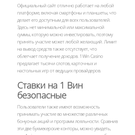
Официальный сайт отлично работает на любой
платформе, включая смартфоны и планшеты, что
делает его доступным для всех пользователей.
Здесь нет минимальной или максимальной
суммы, которую можно инвестировать, поэтому
принять участие может любой желающий. Лимит
на вывод средств также отсутствует, что
облегчает получение доходов. 1Win Casino
предлагает тысячи слотов, карточных и
настольных игр от ведущих провайдеров.
Ставки на 1 Вин
безопасные
Пользователи также имеют возможность
принимать участие во множестве различных
бонусных акций и программ лояльности. Сравнив
эти две букмекерские конторы, можно увидеть,