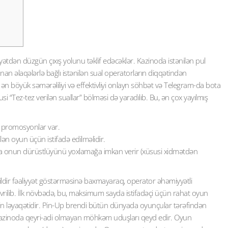
ətdən düzgün çıxış yolunu təklif edəcəklər. Kazinoda istənilən pul
an əlaqələrlə bağlı istənilən sual operatorların diqqətindən
 ən böyük səmərəliliyi və effektivliyi onlayn söhbət və Telegram-da bota
 “Tez-tez verilən suallar” bölməsi də yaradılıb. Bu, ən çox yayılmış
 promosyonlar var.
ən oyun üçün istifadə edilməlidir.
 da onun dürüstlüyünü yoxlamağa imkan verir (xüsusi xidmətdən
ldir fəaliyyət göstərməsinə baxmayaraq, operator əhəmiyyətli
ə çevrilib. İlk növbədə, bu, maksimum sayda istifadəçi üçün rahat oyun
inin ləyaqətidir. Pin-Up brendi bütün dünyada oyunçular tərəfindən
n kazinoda qeyri-adi olmayan möhkəm uduşları qeyd edir. Oyun