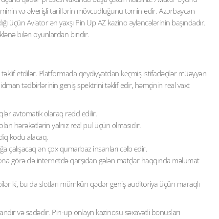
minin və əlverişli tariflərin mövcudluğunu təmin edir. Azərbaycan
dığı üçün Aviator ən yaxşı Pin Up AZ kazino əyləncələrinin başındadır.
lənə bilən oyunlardan biridir.
təklif etdilər. Platformada qeydiyyatdan keçmiş istifadəçilər müəyyən
dman tədbirlərinin geniş spektrini təklif edir, həmçinin real vaxt
ər avtomatik olaraq rədd edilir.
lan hərəkətlərin yalnız real pul üçün olmasıdır.
sdiq kodu alacaq.
çalışacaq ən çox qumarbaz insanları cəlb edir.
 ona görə də internetdə qarşıdan gələn matçlar haqqında məlumat
ilər ki, bu da slotları mümkün qədər geniş auditoriya üçün maraqlı
ndır və sadədir. Pin-up onlayn kazinosu səxavətli bonusları