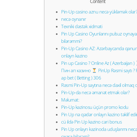
Content
Pin-Up casino aznu necə yükləmək olar
necə oynanır
Texniki dəstək xidməti
Pin Up Casino Oyunlarını pulsuz oynaya
bilərəmmi?
Pin-Up Casino AZ: Azərbaycanda qanun
onlayn kazino
Pin up Casino ? Online Az ( Azerbaijan )
Пин ап казино
PinUp Rəsmi saytı ? 
ap bet ( Betting ) 306
Rəsmi Pin-Up saytına necə daxil olmaq o
Pin-Up-da necə əmanət etmək olar?
Məlumat:
Pin-Up kazinosu üçün promo kodu
Pin Up nə qədər onlayn kazino təklif edi
cü ildə Pin Up kazino cari bonus
Pin Up onlayn kazinoda uduşlarımı nec
çıxara bilərəm?