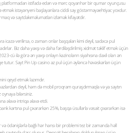
aq platformadan istifadə edən və mərc qoyanhər bir qumar oyunçusu
də etmək istəyənyeni başlayanlara ciddi səy göstərməyəehtiyac yoxdur.
urmaq və saytdakıməlumatları izləmək kifayətdir.
 icazə verilirsə, o zaman onlar başqaları kimi deyil, sadəcə pul
adırlar. Biz daha yaxşı və daha fərdiləşdirilmiş xidmət təklif etmək üçün
 2023-cü ilə görə ən yaxşı onlayn kazinoların siyahısına daxil olan ən
qe tutur. Sayt Pin Up casino az pul üçün əyləncə həvəskarları üçün
imini qeyd etmək lazımdır.
ihazlardan deyil, həm də mobil proqram quraşdırmaqla və ya saytın
 oynaya bilərsiniz.
a əlavə intriqa əlavə etdi.
bank kartına pul çıxararkən 25%, başqa üsullarla vəsait çıxararkən isə
və ödənişlərlə bağlı hər hansı bir problemi tez bir zamanda həll
eb saytında dərc olunur. Depozit hesabının doldurulması üçün