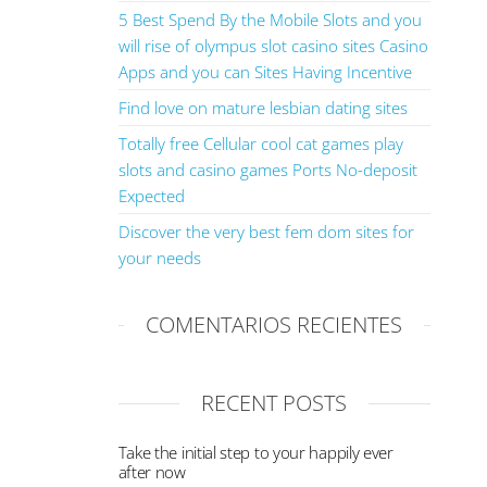
5 Best Spend By the Mobile Slots and you
will rise of olympus slot casino sites Casino
Apps and you can Sites Having Incentive
Find love on mature lesbian dating sites
Totally free Cellular cool cat games play
slots and casino games Ports No-deposit
Expected
Discover the very best fem dom sites for
your needs
COMENTARIOS RECIENTES
RECENT POSTS
Take the initial step to your happily ever
after now