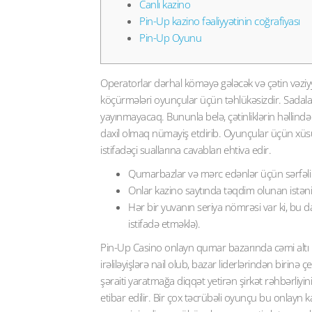
Canlı kazino
Pin-Up kazino fəaliyyətinin coğrafiyası
Pin-Up Oyunu
Operatorlar dərhal köməyə gələcək və çətin vəziyy
köçürmələri oyunçular üçün təhlükəsizdir. Sadalan
yayınmayacaq. Bununla belə, çətinliklərin həllində
daxil olmaq nümayiş etdirib. Oyunçular üçün xüsusi
istifadəçi suallarına cavabları ehtiva edir.
Qumarbazlar və mərc edənlər üçün sərfəli
Onlar kazino saytında təqdim olunan istənil
Hər bir yuvanın seriya nömrəsi var ki, bu
istifadə etməklə).
Pin-Up Casino onlayn qumar bazarında cəmi altı i
irəliləyişlərə nail olub, bazar liderlərindən birin
şəraiti yaratmağa diqqət yetirən şirkət rəhbərliy
etibar edilir. Bir çox təcrübəli oyunçu bu onlay