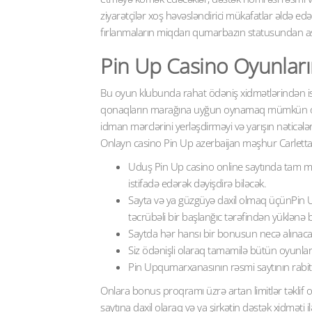
ziyarətçilər xoş həvəsləndirici mükafatlar əldə edə
fırlanmaların miqdarı qumarbazın statusundan ası
Pin Up Casino Oyunları
Bu oyun klubunda rahat ödəniş xidmətlərindən ist
qonaqların marağına uyğun oynamaq mümkün olac
idman mərclərini yerləşdirməyi və yarışın nəticələ
Onlayn casino Pin Up azerbaijan məşhur CarlettaN
Uduş Pin Up casino online saytında tam mər
istifadə edərək dəyişdirə biləcək.
Sayta və ya güzgüyə daxil olmaq üçünPin U
təcrübəli bir başlanğıc tərəfindən yüklənə b
Saytda hər hansı bir bonusun necə alınacağı
Siz ödənişli olaraq tamamilə bütün oyunları
Pin Upqumarxanasının rəsmi saytının rabit
Onlara bonus proqramı üzrə artan limitlər təklif 
saytına daxil olaraq və ya şirkətin dəstək xidməti 