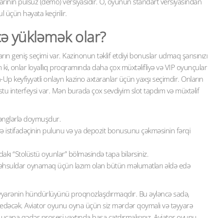
ının pulsuz (demo) versiyasıdır. O, oyunun standart versiyasından
ul üçün həyata keçirilir.
ə yükləmək olar?
tların geniş seçimi var. Kazinonun təklif etdiyi bonuslar udmaq şansınızı
ki, onlar loyallıq proqramında daha çox müxtəlifliyə və VIP oyunçular
Up keyfiyyətli onlayn kazino axtaranlar üçün yaxşı seçimdir. Onların
dostu interfeysi var. Mən burada çox sevdiyim slot tapdım və müxtəlif
 rənglərlə doymuşdur.
 və istifadəçinin pulunu və ya depozit bonusunu çəkməsinin fərqi
kı “Stolüstü oyunlar” bölməsində tapa bilərsiniz.
məhsuldar oynamaq üçün lazım olan bütün məlumatları əldə edə
təyyarənin hündürlüyünü proqnozlaşdırmaqdır. Bu əyləncə sadə,
 edəcək. Aviator oyunu oyna üçün siz mərclər qoymalı və təyyarə
ana qədər prosesi vaxtında başa çatdırmalısınız. Aviator oyunu