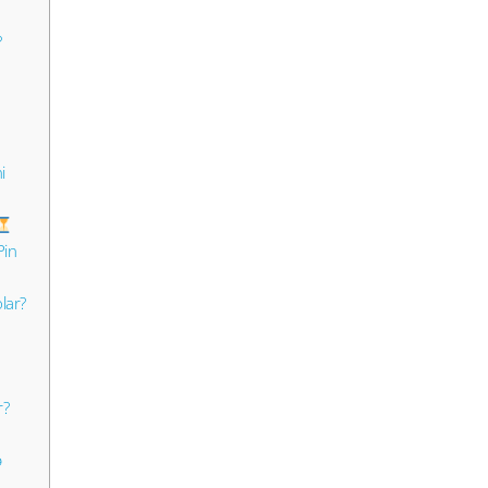
?
i
Pin
lar?
r?
ə