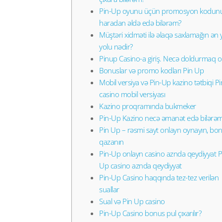
Pin-Up oyunu üçün promosyon kodun
haradan əldə edə bilərəm?
Müştəri xidməti ilə əlaqə saxlamağın ən 
yolu nədir?
Pinup Casino-a giriş. Necə doldurmaq o
Bonuslar və promo kodları Pin Up
Mobil versiya və Pin-Up kazino tətbiqi P
casino mobil versiyası
Kazino proqramında bukmeker
Pin-Up Kazino necə əmanət edə bilərə
Pin Up – rəsmi sayt onlayn oynayın, bo
qazanın
Pin-Up onlayn casino aznda qeydiyyat P
Up casino aznda qeydiyyat
Pin-Up Casino haqqında tez-tez verilən
suallar
Sual və Pin Up casino
Pin-Up Casino bonus pul çıxarılır?