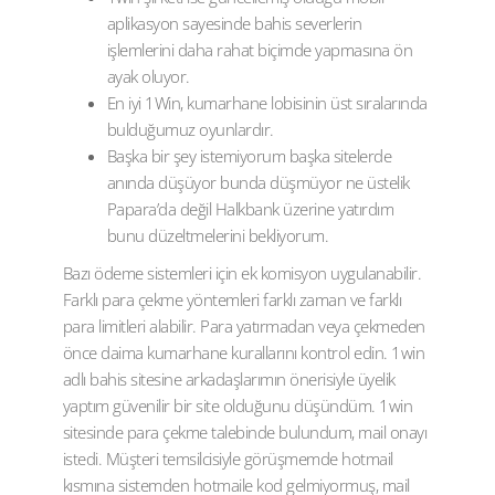
aplikasyon sayesinde bahis severlerin
işlemlerini daha rahat biçimde yapmasına ön
ayak oluyor.
En iyi 1Win, kumarhane lobisinin üst sıralarında
bulduğumuz oyunlardır.
Başka bir şey istemiyorum başka sitelerde
anında düşüyor bunda düşmüyor ne üstelik
Papara’da değil Halkbank üzerine yatırdım
bunu düzeltmelerini bekliyorum.
Bazı ödeme sistemleri için ek komisyon uygulanabilir.
Farklı para çekme yöntemleri farklı zaman ve farklı
para limitleri alabilir. Para yatırmadan veya çekmeden
önce daima kumarhane kurallarını kontrol edin. 1win
adlı bahis sitesine arkadaşlarımın önerisiyle üyelik
yaptım güvenilir bir site olduğunu düşündüm. 1win
sitesinde para çekme talebinde bulundum, mail onayı
istedi. Müşteri temsilcisiyle görüşmemde hotmail
kısmına sistemden hotmaile kod gelmiyormuş, mail