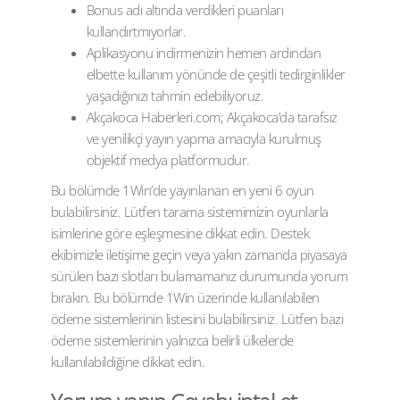
Bonus adı altında verdikleri puanları
kullandırtmıyorlar.
Aplikasyonu indirmenizin hemen ardından
elbette kullanım yönünde de çeşitli tedirginlikler
yaşadığınızı tahmin edebiliyoruz.
Akçakoca Haberleri.com; Akçakoca’da tarafsız
ve yenilikçi yayın yapma amacıyla kurulmuş
objektif medya platformudur.
Bu bölümde 1Win’de yayınlanan en yeni 6 oyun
bulabilirsiniz. Lütfen tarama sistemimizin oyunlarla
isimlerine göre eşleşmesine dikkat edin. Destek
ekibimizle iletişime geçin veya yakın zamanda piyasaya
sürülen bazı slotları bulamamanız durumunda yorum
bırakın. Bu bölümde 1Win üzerinde kullanılabilen
ödeme sistemlerinin listesini bulabilirsiniz. Lütfen bazı
ödeme sistemlerinin yalnızca belirli ülkelerde
kullanılabildiğine dikkat edin.