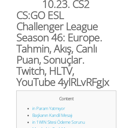
10.23. CS2
CS:GO ESL
Challenger League
Season 46: Europe.
Tahmin, Akış, Canlı
Puan, Sonuçlar.
Twitch, HLTV,
YouTube 4ylRLvRFgJx
Content
in Param Yatmıyor
Başkanın Kandil Mesajı
in 1WIN Sitesi Ödeme Sorunu