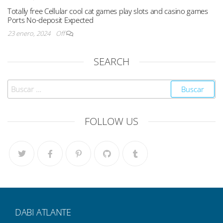
Totally free Cellular cool cat games play slots and casino games
Ports No-deposit Expected
23 enero, 2024
Off
SEARCH
FOLLOW US
DABI ATLANTE