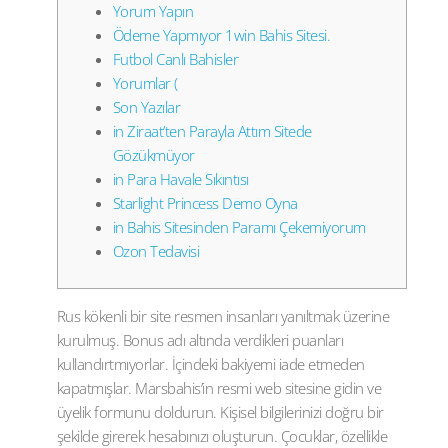
Yorum Yapın
Ödeme Yapmıyor 1win Bahis Sitesi.
Futbol Canlı Bahisler
Yorumlar (
Son Yazılar
in Ziraat’ten Parayla Attım Sitede
Gözükmüyor
in Para Havale Sıkıntısı
Starlight Princess Demo Oyna
in Bahis Sitesinden Paramı Çekemiyorum
Ozon Tedavisi
Rus kökenli bir site resmen insanları yanıltmak üzerine
kurulmuş. Bonus adı altında verdikleri puanları
kullandırtmıyorlar. İçindeki bakiyemi iade etmeden
kapatmışlar. Marsbahis’in resmi web sitesine gidin ve
üyelik formunu doldurun. Kişisel bilgilerinizi doğru bir
şekilde girerek hesabınızı oluşturun. Çocuklar, özellikle