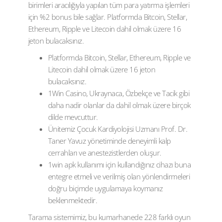
birimleri aracılığıyla yapılan tüm para yatırma işlemleri
için %2 bonus bile sağlar. Platformda Bitcoin, Stellar,
Ethereum, Ripple ve Litecoin dahil olmak üzere 16
jeton bulacaksınız.
Platformda Bitcoin, Stellar, Ethereum, Ripple ve
Litecoin dahil olmak üzere 16 jeton
bulacaksınız.
1Win Casino, Ukraynaca, Özbekçe ve Tacik gibi
daha nadir olanlar da dahil olmak üzere birçok
dilde mevcuttur.
Ünitemiz Çocuk Kardiyolojisi Uzmanı Prof. Dr.
Taner Yavuz yönetiminde deneyimli kalp
cerrahları ve anestezistlerden oluşur.
1win apk kullanımı için kullandığınız cihazı buna
entegre etmeli ve verilmiş olan yönlendirmeleri
doğru biçimde uygulamaya koymanız
beklenmektedir.
Tarama sistemimiz, bu kumarhanede 228 farklı oyun