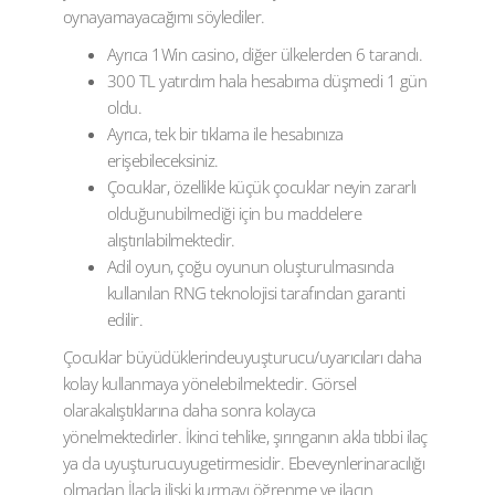
oynayamayacağımı söylediler.
Ayrıca 1Win casino, diğer ülkelerden 6 tarandı.
300 TL yatırdım hala hesabıma düşmedi 1 gün
oldu.
Ayrıca, tek bir tıklama ile hesabınıza
erişebileceksiniz.
Çocuklar, özellikle küçük çocuklar neyin zararlı
olduğunubilmediği için bu maddelere
alıştırılabilmektedir.
Adil oyun, çoğu oyunun oluşturulmasında
kullanılan RNG teknolojisi tarafından garanti
edilir.
Çocuklar büyüdüklerindeuyuşturucu/uyarıcıları daha
kolay kullanmaya yönelebilmektedir. Görsel
olarakalıştıklarına daha sonra kolayca
yönelmektedirler. İkinci tehlike, şırınganın akla tıbbi ilaç
ya da uyuşturucuyugetirmesidir. Ebeveynlerinaracılığı
olmadan İlaçla ilişki kurmayı öğrenme ve ilacın