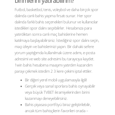
birimlerini yatırabilirim?
Futbol, basketbol, tenis, voleybol ve daha birçok spor
dalında canlı bahis yapma fırsatı sunar. Her spor
dalında farklı bahis seçenekleri bulunur ve kullanıcılar
istedikleri spor dalını seçebilirler. Hesabınıza para
yatırdıktan sonra canlı maç bahislerine hemen
katılmaya başlayabilirsiniz. İstediğiniz spor dalını seçin,
maçı izleyin ve bahislerinizi yapın. Bir dahaki sefere
yorum yaptığımda kullanılmak üzere adımı, e-posta
adresimi ve web site adresimi bu tarayıcıya kaydet.
1win bahis hesabıma maaşımı yatırdım kazandım
parayı çekmek istedim 2 3 kere çekimi iptal ettiler.
Bir diğeri yerel mobil uygulamasıyla ilgili!
Gerçek veya sanal sporlara bahis oynayabilir
veya büyük TVBET ikramiyelerinden birini
kazanmayı deneyebilirsiniz.
Bahis piyasası portföyü biraz geliştirilebilir,
ancak tüm bahisçilerin favorileri orada –