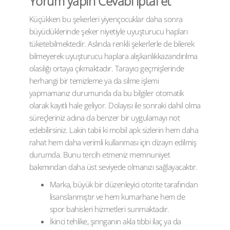
Yorum yapın Cevabı iptal et
Küçükken bu şekerleri yiyençocuklar daha sonra
büyüdüklerinde şeker niyetiyle uyuşturucu hapları
tüketebilmektedir. Aslında renkli şekerlerle de bilerek
bilmeyerek uyuşturucu haplara alışkanlıkkazandırılma
olasılığı ortaya çıkmaktadır. Tarayıcı geçmişlerinde
herhangi bir temizleme ya da silme işlemi
yapmamanız durumunda da bu bilgiler otomatik
olarak kayıtlı hale geliyor. Dolayısı ile sonraki dahil olma
süreçleriniz adına da benzer bir uygulamayı not
edebilirsiniz. Lakin tabii ki mobil apk sizlerin hem daha
rahat hem daha verimli kullanması için dizayn edilmiş
durumda. Bunu tercih etmeniz memnuniyet
bakımından daha üst seviyede olmanızı sağlayacaktır.
Marka, büyük bir düzenleyici otorite tarafından
lisanslanmıştır ve hem kumarhane hem de
spor bahisleri hizmetleri sunmaktadır.
İkinci tehlike, şırınganın akla tıbbi ilaç ya da