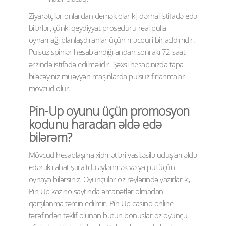
Ziyarətçilər onlardan demək olar ki, dərhal istifadə edə
bilərlər, çünki qeydiyyat proseduru real pulla
oynamağı planlaşdıranlar üçün məcburi bir addımdır.
Pulsuz spinlər hesablandığı andan sonrakı 72 saat
ərzində istifadə edilməlidir. Şəxsi hesabınızda tapa
biləcəyiniz müəyyən maşınlarda pulsuz fırlanmalar
mövcud olur.
Pin-Up oyunu üçün promosyon
kodunu haradan əldə edə
bilərəm?
Mövcud hesablaşma xidmətləri vasitəsilə uduşları əldə
edərək rahat şəraitdə əylənmək və ya pul üçün
oynaya bilərsiniz. Oyunçular öz rəylərində yazırlar ki,
Pin Up kazino saytında əmanətlər olmadan
qarşılanma təmin edilmir. Pin Up casino online
tərəfindən təklif olunan bütün bonuslar öz oyunçu