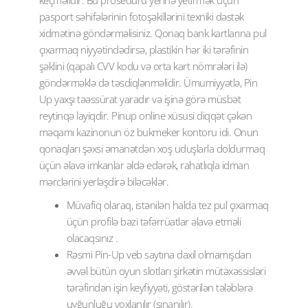
keçməlidir. Bu proseduru yerinə yetirmək üçün
pasport səhifələrinin fotoşəkillərini texniki dəstək
xidmətinə göndərməlisiniz. Qonaq bank kartlarına pul
çıxarmaq niyyətindədirsə, plastikin hər iki tərəfinin
şəklini (qapalı CVV kodu və orta kart nömrələri ilə)
göndərməklə də təsdiqlənməlidir. Ümumiyyətlə, Pin
Up yaxşı təəssürat yaradır və işinə görə müsbət
reytinqə layiqdir. Pinup online xüsusi diqqət çəkən
məqamı kazinonun öz bukmeker kontoru idi. Onun
qonaqları şəxsi əmanətdən xoş uduşlarla doldurmaq
üçün əlavə imkanlar əldə edərək, rahatlıqla idman
mərclərini yerləşdirə biləcəklər.
Müvafiq olaraq, istənilən halda tez pul çıxarmaq
üçün profilə bəzi təfərrüatlar əlavə etməli
olacaqsınız .
Rəsmi Pin-Up veb saytına daxil olmamışdan
əvvəl bütün oyun slotları şirkətin mütəxəssisləri
tərəfindən işin keyfiyyəti, göstərilən tələblərə
uyğunluğu yoxlanılır (sınanılır).