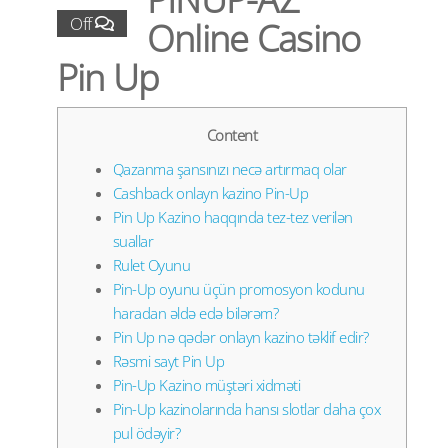
Off
Online Casino
Pin Up
Content
Qazanma şansınızı necə artırmaq olar
Cashback onlayn kazino Pin-Up
Pin Up Kazino haqqında tez-tez verilən
suallar
Rulet Oyunu
Pin-Up oyunu üçün promosyon kodunu
haradan əldə edə bilərəm?
Pin Up nə qədər onlayn kazino təklif edir?
Rəsmi sayt Pin Up
Pin-Up Kazino müştəri xidməti
Pin-Up kazinolarında hansı slotlar daha çox
pul ödəyir?