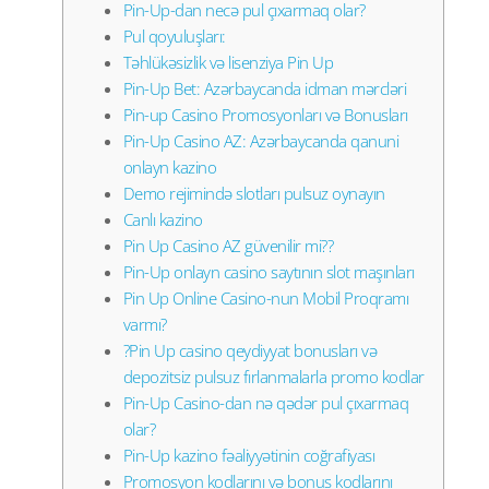
Pin-Up-dan necə pul çıxarmaq olar?
Pul qoyuluşları:
Təhlükəsizlik və lisenziya Pin Up
Pin-Up Bet: Azərbaycanda idman mərcləri
Pin-up Casino Promosyonları və Bonusları
Pin-Up Casino AZ: Azərbaycanda qanuni
onlayn kazino
Demo rejimində slotları pulsuz oynayın
Canlı kazino
Pin Up Casino AZ güvenilir mi??
Pin-Up onlayn casino saytının slot maşınları
Pin Up Online Casino-nun Mobil Proqramı
varmı?
?Pin Up casino qeydiyyat bonusları və
depozitsiz pulsuz fırlanmalarla promo kodlar
Pin-Up Casino-dan nə qədər pul çıxarmaq
olar?
Pin-Up kazino fəaliyyətinin coğrafiyası
Promosyon kodlarını və bonus kodlarını