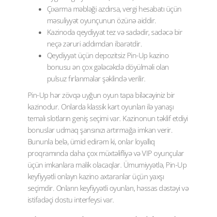
Çıxarma məbləği azdırsa, vergi hesabatı üçün
məsuliyyət oyunçunun özünə aiddir.
Kazinoda qeydiyyat tez və sadədir, sadəcə bir
neçə zəruri addımdan ibarətdir.
Qeydiyyat üçün depozitsiz Pin-Up kazino
bonusu ən çox gələcəkdə döyülməli olan
pulsuz fırlanmalar şəklində verilir.
Pin-Up hər zövqə uyğun oyun tapa biləcəyiniz bir
kazinodur. Onlarda klassik kart oyunları ilə yanaşı
temalı slotların geniş seçimi var. Kazinonun təklif etdiyi
bonuslar udmaq şansınızı artırmağa imkan verir.
Bununla belə, ümid edirəm ki, onlar loyallıq
proqramında daha çox müxtəlifliyə və VIP oyunçular
üçün imkanlara malik olacaqlar. Ümumiyyətlə, Pin-Up
keyfiyyətli onlayn kazino axtaranlar üçün yaxşı
seçimdir. Onların keyfiyyətli oyunları, həssas dəstəyi və
istifadəçi dostu interfeysi var.