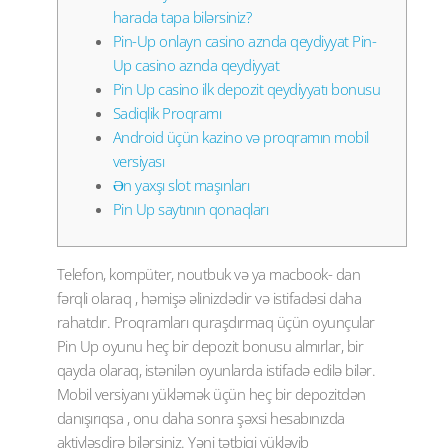
harada tapa bilərsiniz?
Pin-Up onlayn casino aznda qeydiyyat Pin-
Up casino aznda qeydiyyat
Pin Up casino ilk depozit qeydiyyatı bonusu
Sadiqlik Proqramı
Android üçün kazino və proqramın mobil
versiyası
Ən yaxşı slot maşınları
Pin Up saytının qonaqları
Telefon, kompüter, noutbuk və ya macbook- dan
fərqli olaraq , həmişə əlinizdədir və istifadəsi daha
rahatdır. Proqramları quraşdırmaq üçün oyunçular
Pin Up oyunu heç bir depozit bonusu almırlar, bir
qayda olaraq, istənilən oyunlarda istifadə edilə bilər.
Mobil versiyanı yükləmək üçün heç bir depozitdən
danışırıqsa , onu daha sonra şəxsi hesabınızda
aktivləşdirə bilərsiniz. Yəni tətbiqi yükləyib