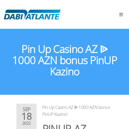
Pin Up Casino AZ ᐉ
1000 AZN bonus PinUP
Kazino
Pin Up Casino AZ ᐉ 1000 AZN bonus
SEP
18
PinUP Kazino!
2022
PINUP-AZ