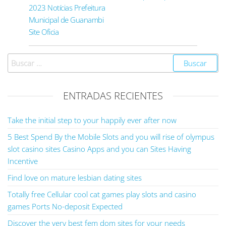
2023 Notícias Prefeitura
Municipal de Guanambi
Site Oficia
ENTRADAS RECIENTES
Take the initial step to your happily ever after now
5 Best Spend By the Mobile Slots and you will rise of olympus
slot casino sites Casino Apps and you can Sites Having
Incentive
Find love on mature lesbian dating sites
Totally free Cellular cool cat games play slots and casino
games Ports No-deposit Expected
Discover the very best fem dom sites for your needs