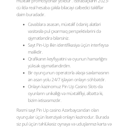
müxtəlif promosyonlar yoxdur . İstifadəçilərin 2023-
cü ildə real hesaba çəkilə biləcəyi cəlbedici təkliflər
daim buradadır.
Cavablara əsasən, müxtəlif ödəniş alətləri
vasitəsilə pul çıxarmaq perspektivlərini də
qiymətləndirə bilərsiniz.
Sayt Pin-Up ilkin identifikasiya üçün interfeysə
malikdir.
Qrafikanın keyfiyyətini və oyunun hamarlığını
yüksək qiymətləndirdim.
Bir oyunçunun operatorla əlaqə saxlamasının
ən asan yolu 24/7 işləyən onlayn söhbətdir.
Onlayn kazinomuz Pin Up Casino Slots-da
oyunların unikallığı və müxtəlifliyi, əlbəttə ki,
bizim ixtisasımızdır.
Rəsmi sayt Pin Up casino Azərbaycandan olan
oyunçular üçün lisenziyalı onlayn kazinodur. Burada
siz pul üçün təhlükəsiz oynaya və uduşlarınızı karta və