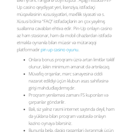
lakin iyrənc rənglərlə doymuşdur. Aşağı hissədə Pin-
Up casino qeydiyyat yeri, lisenziya, istifadəçi
müqaviləsinin xüsusiyyətləri, məxfilik siyasəti və s.
Xüsusi bölmə “FAQ” istifadəçilərin ən çox yayılmış
suallarına cavabları ehtiva edir. Pin-Up onlayn casino
az həm stasionar, həm də mobil cihazlardan istifadə
etməklə oynanıla bilən müasir və mütərəqqi
platformadır
pin up casino oyunu
.
Onlara bonus proqramı üzrə artan limitlər təklif
olunur, lakin minimum əmanət də artırılacaq.
Müvafiq orqanlar, mərc sənayesinə ciddi
nəzarət edildiyi üçün klubun əsas səhifəsinə
girişi məhdudlaşdırmışdır.
Proqram yeniləməsi zamanı FS kuponları və
çarpanlar göndərilir.
Bəli, siz yalnız rəsmi internet saytında deyil, həm
də yüklənə bilən proqram vasitəsilə onlayn
kazino oynaya bilərsiniz.
Bununla belə, dəqiq rəqəmləri öyrənmək üçün