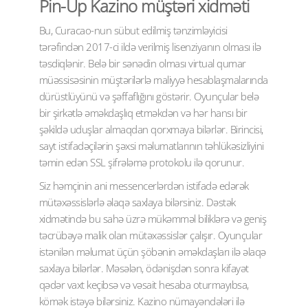
Pin-Up Kazino müştəri xidməti
Bu, Curacao-nun sübut edilmiş tənzimləyicisi
tərəfindən 2017-ci ildə verilmiş lisenziyanın olması ilə
təsdiqlənir. Belə bir sənədin olması virtual qumar
müəssisəsinin müştərilərlə maliyyə hesablaşmalarında
dürüstlüyünü və şəffaflığını göstərir. Oyunçular belə
bir şirkətlə əməkdaşlıq etməkdən və hər hansı bir
şəkildə uduşlar almaqdan qorxmaya bilərlər. Birincisi,
sayt istifadəçilərin şəxsi məlumatlarının təhlükəsizliyini
təmin edən SSL şifrələmə protokolu ilə qorunur.
Siz həmçinin ani messencerlərdən istifadə edərək
mütəxəssislərlə əlaqə saxlaya bilərsiniz. Dəstək
xidmətində bu sahə üzrə mükəmməl biliklərə və geniş
təcrübəyə malik olan mütəxəssislər çalışır. Oyunçular
istənilən məlumat üçün şöbənin əməkdaşları ilə əlaqə
saxlaya bilərlər. Məsələn, ödənişdən sonra kifayət
qədər vaxt keçibsə və vəsait hesaba oturmayıbsa,
kömək istəyə bilərsiniz. Kazino nümayəndələri ilə