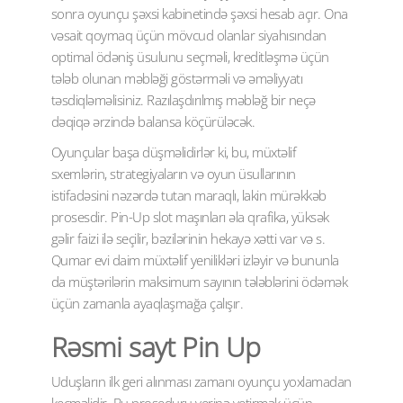
sonra oyunçu şəxsi kabinetində şəxsi hesab açır. Ona
vəsait qoymaq üçün mövcud olanlar siyahısından
optimal ödəniş üsulunu seçməli, kreditləşmə üçün
tələb olunan məbləği göstərməli və əməliyyatı
təsdiqləməlisiniz. Razılaşdırılmış məbləğ bir neçə
dəqiqə ərzində balansa köçürüləcək.
Oyunçular başa düşməlidirlər ki, bu, müxtəlif
sxemlərin, strategiyaların və oyun üsullarının
istifadəsini nəzərdə tutan maraqlı, lakin mürəkkəb
prosesdir. Pin-Up slot maşınları əla qrafika, yüksək
gəlir faizi ilə seçilir, bəzilərinin hekayə xətti var və s.
Qumar evi daim müxtəlif yenilikləri izləyir və bununla
da müştərilərin maksimum sayının tələblərini ödəmək
üçün zamanla ayaqlaşmağa çalışır.
Rəsmi sayt Pin Up
Uduşların ilk geri alınması zamanı oyunçu yoxlamadan