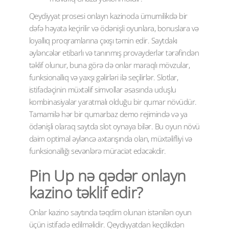
Qeydiyyat prosesi onlayn kazinoda ümumilikdə bir
dəfə həyata keçirilir və ödənişli oyunlara, bonuslara və
loyallıq proqramlarına çıxışı təmin edir. Saytdakı
əyləncələr etibarlı və tanınmış provayderlər tərəfindən
təklif olunur, buna görə də onlar maraqlı mövzular,
funksionallıq və yaxşı gəlirləri ilə seçilirlər. Slotlar,
istifadəçinin müxtəlif simvollar əsasında uduşlu
kombinasiyalar yaratmalı olduğu bir qumar növüdür.
Tamamilə hər bir qumarbaz demo rejimində və ya
ödənişli olaraq saytda slot oynaya bilər. Bu oyun növü
daim optimal əyləncə axtarışında olan, müxtəlifliyi və
funksionallığı sevənlərə müraciət edəcəkdir.
Pin Up nə qədər onlayn
kazino təklif edir?
Onlar kazino saytında təqdim olunan istənilən oyun
üçün istifadə edilməlidir. Qeydiyyatdan keçdikdən