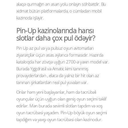
əlaqə qurmağın ən asan yolu onlayn söhbətdir. Bu
xidmət bütün platformalarda, o cümlədən mobil
kazinoda işləyir.
Pin-Up kazinolarında hansı
slotlar daha çox pul ödəyir?
Pin Up az pul və ya pulsuz oyun avtomatları
ziyarətçilər üçün əsas əyləncə formasıdır. Hazırda
kataloqda hər zövqə uyğun 2700-ə yaxın model var.
Burada Yggdrasil və Amatic kimi tanınmış
provayderlərdən , eləcə də yalnız bir hit olan az
tanınan şirkətlərdən real pul yuvaları var.
Onlar həm yeni başlayanlar, həm də təcrübəli
oyunçular üçün uyğun olan geniş oyun seçimi təklif
edirlər. Mən burada sevimli slotları tapdım və xoş
oyun təcrübəsi yaşadım. Pin-Up böyük oyun seçimi
tapdığım və yaxşı oyun təcrübəsi olan kazinodur.