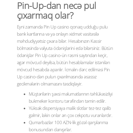
Pin-Up-dan necə pul
çıxarmaq olar?
Eyni zamanda Pin Up casino qonaq udduğu pulu
bank kartlarına və ya onlayn xidmət vasitəsilə
məhdudiyyətsiz çıxara bilər. Hesabınızın Kassir
bölməsində valyuta ödənişlərini edə bilərsiniz. Bütün
ödənişlər Pin Up casino-ün rəsmi saytından keçir,
əgər mövcud deyilsə, bütün hesablamalar istənilən
mövcud hesabda aparılır. İcmalın dərc edilməsi Pin
Up casino-dən pulun çıxarılmasında əsassız
gecikmələrin olmamasını təsdiqləyir.
Müştərilərin şəxsi məlumatlarının təhlükəsizliyi
bukmeker kontoru tərəfindən təmin edilir.
Yüksək dispersiyaya malik slotlar tez-tez qalib
gəlmir, lakin onlar ən çox cekpotu vuranlardır.
Qumarbazlar 100 AZN-lik gözəl qarşılanma
bonusundan danışırlar.