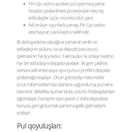
Pin-Up casino azndan pul çıxarmaq yalnız
hesabın yoxlanılması prosesindən keçmiş
istifadəçilər üçün mümkündür, yəni.
Adi onlayn oyunlarla yanaşı, Pin Up casino
azerbaycan canlı kazino təklif edir.
İlk dəfə gecikmə olacağına zəmanət verilir və
istifadəçinin pulunu və ya depozit bonusunu
çəkməsinin fərqi yoxdur. Fakt budur ki, onlayn kazino
hər bir istifadəçini diqqətlə yoxlayır. İlk geri çəkilmə
zamanı administrasiya oyunçunun profilini diqqətlə
yoxlamağa başlayır. Onun göstərdiyi məlumatlar
onun təfərrüatlarında olanlara uyğundursa, pul verə
bilərsiniz. Beləliklə, qumar klubu özünü fırıldaqçılardan
sığortalayır, həmçinin eyni şəxsin 2 dəfə depozitsiz
bonusu geri götürmək qərarına gəlib-gəlmədiyini
yoxlayır.
Pul qoyuluşları: