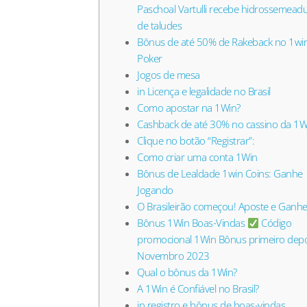
Paschoal Vartulli recebe hidrossemead
de taludes
Bônus de até 50% de Rakeback no 1wi
Poker
Jogos de mesa
in Licença e legalidade no Brasil
Como apostar na 1Win?
Cashback de até 30% no cassino da 1W
Clique no botão “Registrar”:
Como criar uma conta 1Win
Bônus de Lealdade 1win Coins: Ganhe
Jogando
O Brasileirão começou! Aposte e Ganhe
Bônus 1Win Boas-Vindas
Código
promocional 1Win Bônus primeiro depó
Novembro 2023
Qual o bônus da 1Win?
A 1Win é Confiável no Brasil?
in registro e bônus de boas-vindas