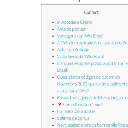
Content
in Apostas e Casino
Área de pôquer
Vantagens da 1Win Brasil
A 1Win tem aplicativos de aposta no Bra
Aplicativo Android
Visão Geral da 1Win Brasil
Em quais esportes posso apostar na 1
Brasil?
Quais são os códigos de cupom de
Novembro 2023 que estão atualmente
ativos para 1Win?
Raspadinhas, jogos de loteria, bingo e 
Como funciona 1 win?
Formato das apostas
Sistema de bônus
Novo acesso entre os bairros Vila Rica 