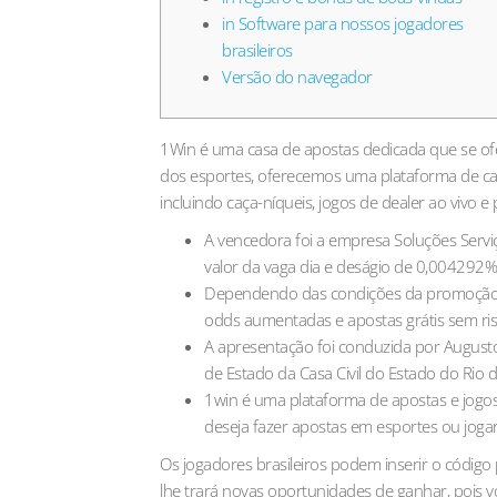
in Software para nossos jogadores
brasileiros
Versão do navegador
1Win é uma casa de apostas dedicada que se o
dos esportes, oferecemos uma plataforma de cas
incluindo caça-níqueis, jogos de dealer ao vivo e
A vencedora foi a empresa Soluções Servi
valor da vaga dia e deságio de 0,004292% 
Dependendo das condições da promoção, 
odds aumentadas e apostas grátis sem ris
A apresentação foi conduzida por Augusto
de Estado da Casa Civil do Estado do Rio d
1win é uma plataforma de apostas e jogos
deseja fazer apostas em esportes ou jogar
Os jogadores brasileiros podem inserir o códig
lhe trará novas oportunidades de ganhar, pois