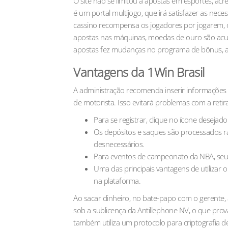
O site não se limitou a apostas em esportes, ac
é um portal multijogo, que irá satisfazer as nec
cassino recompensa os jogadores por jogarem, 
apostas nas máquinas, moedas de ouro são acum
apostas fez mudanças no programa de bônus, a
Vantagens da 1Win Brasil
A administração recomenda inserir informações 
de motorista. Isso evitará problemas com a retir
Para se registrar, clique no ícone desejad
Os depósitos e saques são processados r
desnecessários.
Para eventos de campeonato da NBA, seu
Uma das principais vantagens de utilizar 
na plataforma.
Ao sacar dinheiro, no bate-papo com o gerente,
sob a sublicença da Antillephone NV, o que prova
também utiliza um protocolo para criptografia de