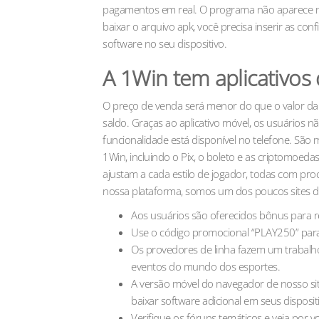
pagamentos em real. O programa não aparece na 
baixar o arquivo apk, você precisa inserir as co
software no seu dispositivo.
A 1Win tem aplicativos 
O preço de venda será menor do que o valor da 
saldo. Graças ao aplicativo móvel, os usuários 
funcionalidade está disponível no telefone. São
1Win, incluindo o Pix, o boleto e as criptomoe
ajustam a cada estilo de jogador, todas com proc
nossa plataforma, somos um dos poucos sites do
Aos usuários são oferecidos bônus para r
Use o código promocional “PLAY250” para
Os provedores de linha fazem um trabalho
eventos do mundo dos esportes.
A versão móvel do navegador de nosso si
baixar software adicional em seus disposit
Verifique os fóruns temáticos e veja por 