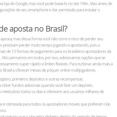
loja do Google, mas você pode baixá-lo no site 1Win. Mas antes de
nfigurações de seu smartphone e dar permissão para instalar o
de aposta no Brasil?
aposta, mas dessa forma você não corre o risco de perder seu
não precisam perder muito tempo jogando e apostando, pois a
 mais de 10 formas de pagamento para os brasileiros apostadores da
das. Nós pensamos em todos, por isso, adicionamos opções que se
essamento super rápido e limites flexíveis. Para turbinar ainda mais a
 Brasil a oferecer mesas de pôquer online multijogadores.
egistro, primeiros depósitos e outras recompensas.
 obter fundos adicionais quando você fizer um depósito.
 meticuloso todos os dias e oferecem aos usuários milhares de
te é otimizada para todos os apostadores móveis que preferem não
ivos.
você mesmo que o site retira dinheiro dentro do período de tempo