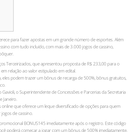
ferece para fazer apostas em um grande número de esportes. Além
sino com tudo incluído, com mais de 3.000 jogos de cassino,
 pôquer.
ços Terceirizados, que apresentou proposta de R$ 233,00 para o
em relação ao valor estipulado em edital.
eles podem trazer um bônus de recarga de 500%, bônus gratuitos,
co.
 Gavioli, o Superintendente de Concessões e Parcerias da Secretaria
e Janeiro.
 online que oferece um leque diversificado de opções para quem
 jogos de cassino.
o promocional BONUS145 imediatamente após o registro. Este código
 você poderá começar a jogar com um bônus de 500% imediatamente,