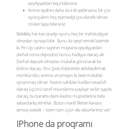
qeydiyyatdan keçə bilərsiniz.
Amma siyahını daha da irəli qaldırsanız, bir çox
oyunçuların heç eşitmədiyi çox ekzotik idman
növləri tapa bilərsiniz.
Beləliklə, hər kəs istədiyi oyunu heç bir məhdudiyyət
olmadan oynaya bilər. Bunu da qeyd etmək lazımdır
ki, Pin Up casino saytının müştərisi qeydiyyatdan
dərhal sonra depozitsiz bonus hədiyyə olaraq alır.
Dərhal depozit olmadan mükafat görünəcək bir
bölmə olacaq. Onu Şəxsi Kabinetdə aktivləşdirmək
mümkündür, amma unutmayın ki, belə mükafatı
oynanmaq olmaz. Kazino sahibləri kodları təsadüfi
olaraq üçüncü tərəf resurslarına paylayır və bir qayda
olaraq, bu barədə daimi kazino müştərilərinə belə
xəbərdarlıq etmirlər. Bütün mənfi fikirləri kənara
atmaq vaxtıdır – bizim sizin üçün əla xəbərlərimiz var!
IPhone da proqramı