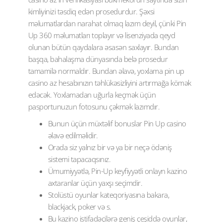
kimliyinizi təsdiq edən prosedurdur. Şəxsi
məlumatlardan narahat olmaq lazım deyil, çünki Pin
Up 360 məlumatları toplayır və lisenziyada qeyd
olunan bütün qaydalara əsasən saxlayır. Bundan
başqa, bahalaşma dünyasında belə prosedur
tamamilə normaldır. Bundan əlavə, yoxlama pin up
casino az hesabınızın təhlükəsizliyini artırmağa kömək
edəcək. Yoxlamadan uğurla keçmək üçün
pasportunuzun fotosunu çəkmək lazımdır.
Bunun üçün müxtəlif bonuslar Pin Up casino
əlavə edilməlidir.
Orada siz yalnız bir və ya bir neçə ödəniş
sistemi tapacaqsınız.
Ümumiyyətlə, Pin-Up keyfiyyətli onlayn kazino
axtaranlar üçün yaxşı seçimdir.
Stolüstü oyunlar kateqoriyasına bakara,
blackjack, poker və s.
Bu kazino istifadəçilərə geniş çeşiddə oyunlar,