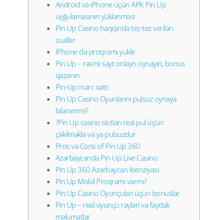
Android və iPhone üçün APK Pin Up
uyğulamasının yüklənməsi
Pin Up Casino haqqında tez-tez verilən
suallar
IPhone da proqramı yukle
Pin Up – rəsmi sayt onlayn oynayın, bonus
qazanın
Pin-Up mərc xətti
Pin Up Casino Oyunlarını pulsuz oynaya
bilərəmmi?
?Pin Up casino slotları real pul üçün
çəkilməklə və ya pulsuzdur
Pros və Cons of Pin Up 360
Azərbaycanda Pin Up Live Casino
Pin Up 360 Azərbaycan lisenziyası
Pin Up Mobil Proqramı varmı?
Pin Up Casino Oyunçuları üçün bonuslar
Pin Up – real oyunçu rəyləri və faydalı
məlumatlar