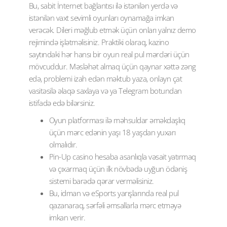
Bu, sabit İnternet bağlantısı ilə istənilən yerdə və
istənilən vaxt sevimli oyunları oynamağa imkan
verəcək. Dileri məğlub etmək üçün onları yalnız demo
rejimində işlətməlisiniz. Praktiki olaraq, kazino
saytındaki hər hansı bir oyun real pul mərcləri üçün
mövcuddur. Məsləhət almaq üçün qaynar xəttə zəng
edə, problemi izah edən məktub yaza, onlayn çat
vasitəsilə əlaqə saxlaya və ya Telegram botundan
istifadə edə bilərsiniz.
Oyun platforması ilə məhsuldar əməkdaşlıq
üçün mərc edənin yaşı 18 yaşdan yuxarı
olmalıdır.
Pin-Up casino hesaba asanlıqla vəsait yatırmaq
və çıxarmaq üçün ilk növbədə uyğun ödəniş
sistemi barədə qərar verməlisiniz.
Bu, idman və eSports yarışlarında real pul
qazanaraq, sərfəli əmsallarla mərc etməyə
imkan verir.