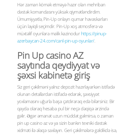
Hər zaman kömək etməyə hazır olan mehriban
dəstək komandasını yüksək qiymətləndirdim.
Ümumiyyətlə, Pin-Up onlayn qumar həvəskarları
üçün layiqli seçimdir. Pin-Up xoş atmosferə və
müxtəlif oyunlara malik kazinodur
https://pinup-
azerbaycan-24.com/canl-pin-up-oyunlar/
.
Pin Up casino AZ
saytında qeydiyyat və
şəxsi kabinetə giriş
Siz geri çəkilməni yalnız depozit hazırlayarkən istifadə
olunan detallardan istifadə edərək, şəxsiyyət
yoxlamasını uğurla başa çatdıraraq edə bilərsiniz. Bir
qayda olaraq hesaba pul bir neçə dəqiqə ərzində
gəlir. Əgər əmanət uzun müddət gəlmirsə, o zaman
pin up casino az və ya sizin bankın texniki dəstək
xidməti ilə əlaqə saxlayın. Geri çəkilmələrə gəldikdə isə,