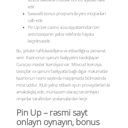
edir.
Səxavətli bonus proqramı ilə yeni müştəriləri
cəlb edir.
Pin Up bet casino xüsusiyyətlərindən biri
avtorizasiyanın yalnız telefonla həyata
keçirilməsidir.
Bu, şirkətin təhlükəsizliyinə və etibarlılığına zəmanət
verir. Kazinonun qanuni fəaliyyətini təsdiqləyən
Curacao master lisenziyası var. Mövcud lisenziya,
təsisçilər və qanuni fəaliyyətlə bağlı digər məlumatlar
kazinonun rəsmi saytında Haqqımızda bölməsində
mövcuddur. Klub yalnız etibarlı oyun provayderləri ilə
əməkdaşlıq edir, müntəzəm olaraq tənzimləyici
orqanlar tərəfindən yoxlamalardan keçir.
Pin Up – rəsmi sayt
onlayn oynayın, bonus