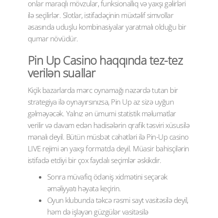
onlar maraqlı mövzular, funksionallıq və yaxşı gəlirləri
ilə seçilirlər. Slotlar, istifadəçinin müxtəlif simvollar
əsasında uduşlu kombinasiyalar yaratmalı olduğu bir
qumar növüdür.
Pin Up Casino haqqında tez-tez
verilən suallar
Kiçik bazarlarda mərc oynamağı nəzərdə tutan bir
strategiya ilə oynayırsınızsa, Pin Up az sizə uyğun
gəlməyəcək. Yalnız ən ümumi statistik məlumatlar
verilir və davam edən hadisələrin qrafik təsviri xüsusilə
mənalı deyil. Bütün müsbət cəhətləri ilə Pin-Up casino
LIVE rejimi ən yaxşı formatda deyil. Müasir bahisçilərin
istifadə etdiyi bir çox faydalı seçimlər əskikdir.
Sonra müvafiq ödəniş xidmətini seçərək
əməliyyatı həyata keçirin.
Oyun klubunda təkcə rəsmi sayt vasitəsilə deyil,
həm də işləyən güzgülər vasitəsilə