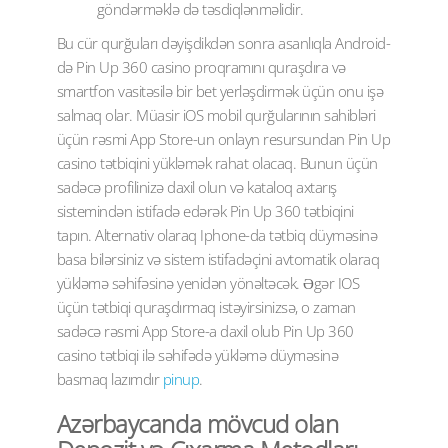
göndərməklə də təsdiqlənməlidir.
Bu cür qurğuları dəyişdikdən sonra asanlıqla Android-
də Pin Up 360 casino proqramını quraşdıra və
smartfon vasitəsilə bir bet yerləşdirmək üçün onu işə
salmaq olar. Müasir iOS mobil qurğularının sahibləri
üçün rəsmi App Store-un onlayn resursundan Pin Up
casino tətbiqini yükləmək rahat olacaq. Bunun üçün
sadəcə profilinizə daxil olun və kataloq axtarış
sistemindən istifadə edərək Pin Up 360 tətbiqini
tapın. Alternativ olaraq Iphone-da tətbiq düyməsinə
basa bilərsiniz və sistem istifadəçini avtomatik olaraq
yükləmə səhifəsinə yenidən yönəltəcək. Əgər IOS
üçün tətbiqi quraşdırmaq istəyirsinizsə, o zaman
sadəcə rəsmi App Store-a daxil olub Pin Up 360
casino tətbiqi ilə səhifədə yükləmə düyməsinə
basmaq lazımdır
pinup
.
Azərbaycanda mövcud olan