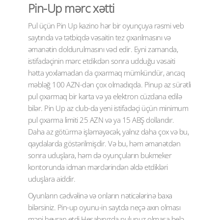
Pin-Up mərc xətti
Pul üçün Pin Up kazino hər bir oyunçuya rəsmi veb
saytında və tətbiqdə vəsaitin tez çıxarılmasını və
əmanətin doldurulmasını vəd edir. Eyni zamanda,
istifadəçinin mərc etdikdən sonra udduğu vəsaiti
hətta yoxlamadan da çıxarmaq mümkündür, ancaq
məbləğ 100 AZN-dən çox olmadıqda. Pinup az sürətli
pul çıxarmaq bir karta və ya elektron cüzdana edilə
bilər. Pin Up az club-da yeni istifadəçi üçün minimum
pul çıxarma limiti 25 AZN və ya 15 ABŞ dollarıdır.
Daha az götürmə işləməyəcək, yalnız daha çox və bu,
qaydalarda göstərilmişdir. Və bu, həm əmanətdən
sonra uduşlara, həm də oyunçuların bukmeker
kontorunda idman mərclərindən əldə etdikləri
uduşlara aiddir.
Oyunların cədvəlinə və onların nəticələrinə baxa
bilərsiniz. Pin-up oyunu-in saytda neçə axın olması
məni heyran etdi.Hesabınızda pulunuz olmasa belə