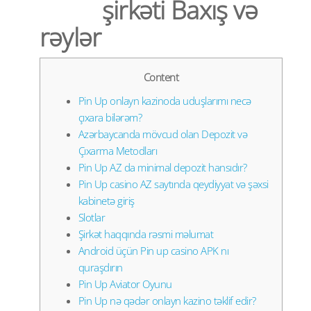
şirkəti Baxış və
rəylər
Content
Pin Up onlayn kazinoda uduşlarımı necə
çıxara bilərəm?
Azərbaycanda mövcud olan Depozit və
Çıxarma Metodları
Pin Up AZ da minimal depozit hansıdır?
Pin Up casino AZ saytında qeydiyyat və şəxsi
kabinetə giriş
Slotlar
Şirkət haqqında rəsmi məlumat
Android üçün Pin up casino APK nı
quraşdırın
Pin Up Aviator Oyunu
Pin Up nə qədər onlayn kazino təklif edir?