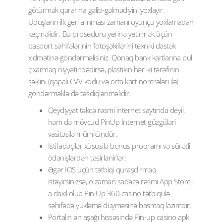
götürmək qərarına gəlib-gəlmədiyini yoxlayır.
Uduşların ilk geri alınması zamanı oyunçu yoxlamadan
keçməlidir. Bu proseduru yerinə yetirmək üçün
pasport səhifələrinin fotoşəkillərini texniki dəstək
xidmətinə göndərməlisiniz. Qonaq bank kartlarına pul
çıxarmaq niyyətindədirsə, plastikin hər iki tərəfinin
şəklini (qapalı CVV kodu və orta kart nömrələri ilə)
göndərməklə də təsdiqlənməlidir.
Qeydiyyat təkcə rəsmi internet saytında deyil,
həm də mövcud PinUp İnternet güzgüləri
vasitəsilə mümkündür.
İstifadəçilər xüsusilə bonus proqramı və sürətli
ödənişlərdən təsirlənirlər.
Əgər IOS üçün tətbiqi quraşdırmaq
istəyirsinizsə, o zaman sadəcə rəsmi App Store-
a daxil olub Pin Up 360 casino tətbiqi ilə
səhifədə yükləmə düyməsinə basmaq lazımdır.
Portalın ən aşağı hissəsində Pin-up casino apk