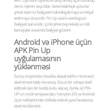
verir. Oyunların siyahısı ilə tanış olmaq üçün istifadəçi
demo rejimini seçə bilər. Sistemdəki kiçik qüsurlar
şirkəti daim öz fəaliyyətini təkmilləşdirməyə və inkişaf
etdirməyə sövq edir. Pin Up casino azerbaycan
fəaliyyəti qanunidir, çünki şirkət beynəlxalq və milli
lisenziyalar əsasında fəaliyyət göstərir.
Android və iPhone üçün
APK Pin Up
uyğulamasının
yüklənməsi
Sonra, müştəridən hesabla əlaqəli telefon nömrəsini
daxil etməsi tələb olunacaq. Xüsusi bir sahəyə daxil
edilməli olan bir təsdiq kodu alacaq. Eynilə, siz PIN-
UP-un mobil versiyasından, həmçinin iOS və Android
üçün tətbiqlərindən istifadə edərək şəxsi hesabınıza
daxil ola bilərsiniz.