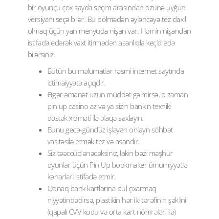
bir oyunçu çox sayda seçim arasından özünə uyğun
versiyanı seçə bilər. Bu bölmədən əyləncəyə tez daxil
olmaq üçün yan menyuda nişan var. Həmin nişandan
istifadə edərək vaxt itirmədən asanlıqla keçid edə
bilərsiniz.
Bütün bu məlumatlar rəsmi internet saytında
ictimaiyyətə açıqdır.
Əgər əmanət uzun müddət gəlmirsə, o zaman
pin up casino az və ya sizin bankın texniki
dəstək xidməti ilə əlaqə saxlayın.
Bunu gecə-gündüz işləyən onlayn söhbət
vasitəsilə etmək tez və asandır.
Siz təəccüblənəcəksiniz, lakin bəzi məşhur
oyunlar üçün Pin Up bookmaker ümumiyyətlə
kənarları istifadə etmir.
Qonaq bank kartlarına pul çıxarmaq
niyyətindədirsə, plastikin hər iki tərəfinin şəklini
(qapalı CVV kodu və orta kart nömrələri ilə)