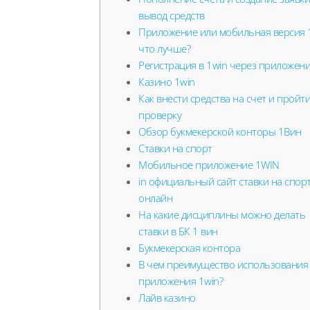
вывод средств
Приложение или мобильная версия 
что лучше?
Регистрация в 1win через приложен
Казино 1win
Как внести средства на счет и пройт
проверку
Обзор букмекерской конторы 1Вин
Ставки на спорт
Мобильное приложение 1WIN
in официальный сайт ставки на спор
онлайн
На какие дисциплины можно делать
ставки в БК 1 вин
Букмекерская контора
В чем преимущество использования
приложения 1win?
Лайв казино