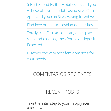
5 Best Spend By the Mobile Slots and you
will rise of olympus slot casino sites Casino
Apps and you can Sites Having Incentive
Find love on mature lesbian dating sites
Totally free Cellular cool cat games play
slots and casino games Ports No-deposit
Expected
Discover the very best fem dom sites for
your needs
COMENTARIOS RECIENTES
RECENT POSTS
Take the initial step to your happily ever
after now