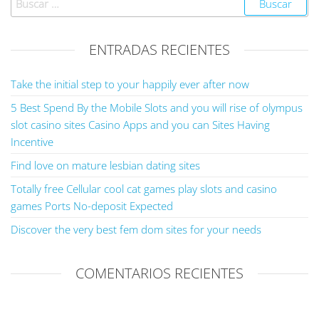
ENTRADAS RECIENTES
Take the initial step to your happily ever after now
5 Best Spend By the Mobile Slots and you will rise of olympus
slot casino sites Casino Apps and you can Sites Having
Incentive
Find love on mature lesbian dating sites
Totally free Cellular cool cat games play slots and casino
games Ports No-deposit Expected
Discover the very best fem dom sites for your needs
COMENTARIOS RECIENTES