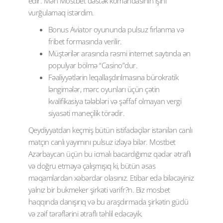
edir. Mən Mostbet dəstək komandasının işini
vurğulamaq istərdim.
Bonus Aviator oyununda pulsuz fırlanma və
fribet formasında verilir.
Müştərilər arasında rəsmi internet saytında ən
populyar bölmə “Casino”dur.
Fəaliyyətlərin leqallaşdırılmasına bürokratik
ləngimələr, mərc oyunları üçün çətin
kvalifikasiya tələbləri və şəffaf olmayan vergi
siyasəti maneçilik törədir.
Qeydiyyatdan keçmiş bütün istifadəçilər istənilən canlı
matçın canlı yayımını pulsuz izləyə bilər. Mostbet
Azərbaycan üçün bu icmalı bacardığımız qədər ətraflı
və doğru etməyə çalışmışıq ki, bütün əsas
məqamlardan xəbərdar olasınız. Etibar edə biləcəyiniz
yalnız bir bukmeker şirkəti varifr?n. Biz mosbet
haqqında danışırıq və bu araşdırmada şirkətin güclü
və zəif tərəflərini ətraflı təhlil edəcəyik.