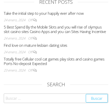
RECENT POSTS
Take the initial step to your happily ever after now
24 enero, 2024
Off
5 Best Spend By the Mobile Slots and you will rise of olympus
slot casino sites Casino Apps and you can Sites Having Incentive
24 enero, 2024
Off
Find love on mature lesbian dating sites
24 enero, 2024
Off
Totally free Cellular cool cat games play slots and casino games
Ports No-deposit Expected
23 enero, 2024
Off
SEARCH