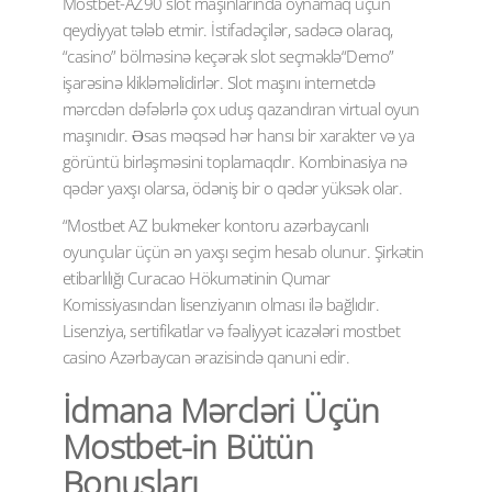
Mostbet-AZ90 slot maşınlarında oynamaq üçün
qeydiyyat tələb etmir. İstifadəçilər, sadəcə olaraq,
“casino” bölməsinə keçərək slot seçməklə“Demo”
işarəsinə klikləməlidirlər. Slot maşını internetdə
mərcdən dəfələrlə çox uduş qazandıran virtual oyun
maşınıdır. Əsas məqsəd hər hansı bir xarakter və ya
görüntü birləşməsini toplamaqdır. Kombinasiya nə
qədər yaxşı olarsa, ödəniş bir o qədər yüksək olar.
“Mostbet AZ bukmeker kontoru azərbaycanlı
oyunçular üçün ən yaxşı seçim hesab olunur. Şirkətin
etibarlılığı Curacao Hökumətinin Qumar
Komissiyasından lisenziyanın olması ilə bağlıdır.
Lisenziya, sertifikatlar və fəaliyyət icazələri mostbet
casino Azərbaycan ərazisində qanuni edir.
İdmana Mərcləri Üçün
Mostbet-in Bütün
Bonusları