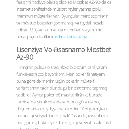
faizlərini hədiyyə olaraq əldə et! Mostbet AZ-90-da öz
internet səhifəsində müsbət rəylər yazmış çoxlu
məmnun müştərilər var. Oyunçular mərc seçimlərini
və mövcud bazarları çox maraqlı və faydalı hesab
edirlər. Müştəri xidməti də mehriban və yardımçı
olmaq üçün təriflənir
xidmətləri ilə əlaqə
.
Lisenziya Və Əsasnamə Mostbet
Az-90
Həmçinin pulsuz olaraq izləyə biləcəyim canlı yayım
funksiyasını çox bəyənirəm. Mən poker fanatıyam,
buna görə də mənim üçün pokerin müxtəlif
variantlarının təklif olunduğu bir platforma tapmaq
vacib idi. Ayrıca poker bölməsi varifr?n ki, burada
turnirlərdə iştirak edə bilərəm, ona görə də heç
düşünmədən qeydiyyatdan keçdim. Yeri gəlmişkən,
burada qeydiyyatdan keçmək” “asandır, xüsusilə də
ona görə ki, bukmeyker bir neçə qeydiyyat üsulu təklif