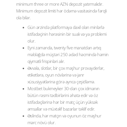
minimum three or more AZN depozit yatırmalıdır.
Minimum depozit limiti hər ödəmə vasitəsində fərqli
ola bilər.
Gün ərzində platformaya daxil olan minlərlə
istifadəçinin hərəsinin bir sualı və ya problemi
olur.
Eyni zamanda, twenty five manatdan artıq
məbləğdə müştəri 250 ədəd həcmində həmin
qiymətli frispinləri alır.
Əvvəla, slotlar, bir çox məşhur provayderlər,
etiketlərə, oyun növlərinə və janr
xüsusiyyətlərinə görə ayrıca çeşidləmə.
Mostbet bukmeyker 30-dan çox idmanın
bütün rəsmi tədbirlərini əhatə edir və öz
istifadəçilərinə hər bir matç üçün yüksək
əmsallar və müxtəlif bazarlar təklif edir.
Əslində, hər matçın və oyunun öz məşhur
mərc növü olur.