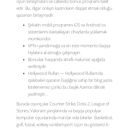
oyun birləşməsini və cəlbedici bonus proqramı təklif
edir. Bu, digər onlayn kazinoların diqqət etməli olduğu
qazanan birləşmədir.
Şirkətin mobil proqramını iOS və Android os
sistemlərini dəstəkləyən cihazlarda yükləmək
mümkündür.
VPN-i yandırmağa və en este momento başqa
hiylələrə əl atmağa çalışmayın.
Bonuslar haqqında ətraflı məlumat aşağıda
verilmişdir.
Hollywood Rulları — Hollywood Rullarında
qələbələri qazanın başlığına sahip bir blog yazısı
listelenemez çünkü bu başlık Azerice dilinde
yazılmıştır…
Burada oyunçular Counter-Strike, Dota 2, League of
Stories, Valorant yarışlarında və başqa populyar
kompüter oyunlarında mərclər edə bilərlər. Basketbol,
golf, futzal, xokkey və kibersport üçün bu göstərici 6-