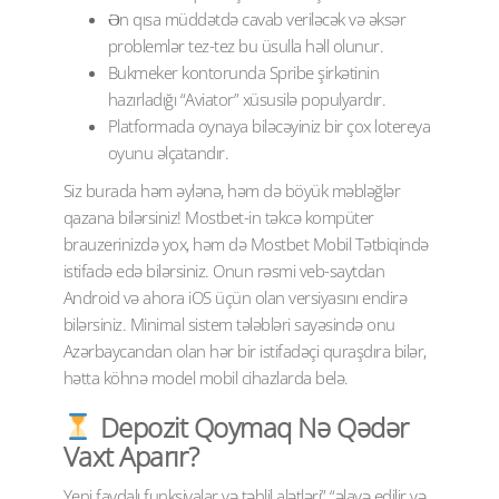
Ən qısa müddətdə cavab veriləcək və əksər
problemlər tez-tez bu üsulla həll olunur.
Bukmeker kontorunda Spribe şirkətinin
hazırladığı “Aviator” xüsusilə populyardır.
Platformada oynaya biləcəyiniz bir çox lotereya
oyunu əlçatandır.
Siz burada həm əylənə, həm də böyük məbləğlər
qazana bilərsiniz! Mostbet-in təkcə kompüter
brauzerinizdə yox, həm də Mostbet Mobil Tətbiqində
istifadə edə bilərsiniz. Onun rəsmi veb-saytdan
Android və ahora iOS üçün olan versiyasını endirə
bilərsiniz. Minimal sistem tələbləri sayəsində onu
Azərbaycandan olan hər bir istifadəçi quraşdıra bilər,
hətta köhnə model mobil cihazlarda belə.
Depozit Qoymaq Nə Qədər
Vaxt Aparır?
Yeni faydalı funksiyalar və təhlil alətləri” “əlavə edilir və