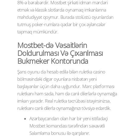
8%-ə bərabərdir. Mostbet şirkəti idman mərcləri
etmək və klassik slotlarda oynamaq imkanlarına
məhdudiyyət qoymur. Burada stolüstü oyunlardan
tutmuş poker-rumlara qədər bir çox əyləncələr
tapmaq mümkündür.
Mostbet-də Vəsaitlərin
Doldurulması Və Çıxarılması
Bukmeker Kontorunda
Şans oyunu da hesab edilə bilən ruletka casino
bölməsindəki digər oyunlara nisbətən yeni
başlayanlar üçün daha uyğundur. Mərc platforması
ruletkanı həm sadə, həm də canlı dilerlərlə oynamağa
imkan yaradır. Real ruletka təcrübəsi istəyirsinizsə,
ruletkanı canlı dilerlə oynamağınızı tövsiyə edərdik.
Azərbaycandan olan hər bir yeni istifadəçi
Mostbet komandası tərəfindən səxavətli
Salamlama bonusu ilə qarşılanır.