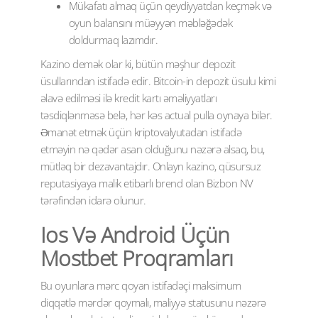
Mükafatı almaq üçün qeydiyyatdan keçmək və
oyun balansını müəyyən məbləğədək
doldurmaq lazımdır.
Kazino demək olar ki, bütün məşhur depozit
üsullarından istifadə edir. Bitcoin-in depozit üsulu kimi
əlavə edilməsi ilə kredit kartı əməliyyatları
təsdiqlənməsə belə, hər kəs actual pulla oynaya bilər.
Əmanət etmək üçün kriptovalyutadan istifadə
etməyin nə qədər asan olduğunu nəzərə alsaq, bu,
mütləq bir dezavantajdır. Onlayn kazino, qüsursuz
reputasiyaya malik etibarlı brend olan Bizbon NV
tərəfindən idarə olunur.
Ios Və Android Üçün
Mostbet Proqramları
Bu oyunlara mərc qoyan istifadəçi maksimum
diqqətlə mərclər qoymalı, maliyyə statusunu nəzərə