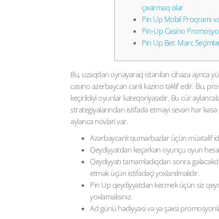
çıxarmaq olar
Pin Up Mobil Proqramı v
Pin-Up Casino Promosyon
Pin Up Bet: Mərc Seçimlər
Bu, uzaqdan oynayaraq istənilən cihaza ayrıca yük
casino azerbaycan canlı kazino təklif edir. Bu, pro
keçirildiyi oyunlar kateqoriyasıdır. Bu cür əyləncəl
strategiyalarından istifadə etməyi sevən hər kəsə 
əyləncə növləri var.
Azərbaycanlı qumarbazlar üçün müxtəlif i
Qeydiyyatdan keçərkən oyunçu oyun hesabı
Qeydiyyatı tamamladıqdan sonra gələcəkdə 
etmək üçün istifadəçi yoxlanılmalıdır.
Pin Up qeydiyyatdan kecmek üçün siz qeydiy
yoxlamalısınız.
Ad günü hədiyyəsi və ya şəxsi promosyonl