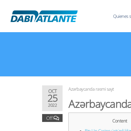
Quienes 
Azərbaycanda rəsmi sayt
OCT
25
Azərbaycanda
2022
Off
Content
Pin Up Casino üstünlüklər