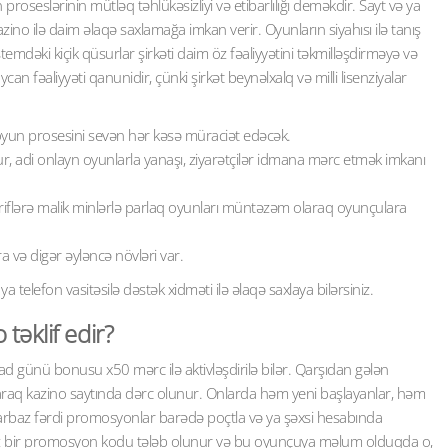
proseslərinin mütləq təhlükəsizliyi və etibarlılığı deməkdir. Sayt və ya
azino ilə daim əlaqə saxlamağa imkan verir. Oyunların siyahısı ilə tanış
temdəki kiçik qüsurlar şirkəti daim öz fəaliyyətini təkmilləşdirməyə və
an fəaliyyəti qanunidir, çünki şirkət beynəlxalq və milli lisenziyalar
 oyun prosesini sevən hər kəsə müraciət edəcək.
dur, adi onlayn oyunlarla yanaşı, ziyarətçilər idmana mərc etmək imkanı
tariflərə malik minlərlə parlaq oyunları müntəzəm olaraq oyunçulara
ra və digər əyləncə növləri var.
 telefon vasitəsilə dəstək xidməti ilə əlaqə saxlaya bilərsiniz.
təklif edir?
d günü bonusu x50 mərc ilə aktivləşdirilə bilər. Qarşıdan gələn
 kazino saytında dərc olunur. Onlarda həm yeni başlayanlar, həm
umarbaz fərdi promosyonlar barədə poçtla və ya şəxsi hesabında
tez bir promosyon kodu tələb olunur və bu oyunçuya məlum olduqda o,