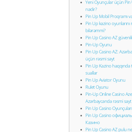
Yeni Oyunçular üçün Pin
nədir?
Pin Up Mobil Proqramı v
Pin Up kazino oyunlarını 
bilərəmmi?
Pin Up Casino AZ güvenili
Pin-Up Oyunu
Pin Up Casino AZ: Azərbay
üçün rəsmi sayt
Pin Up Kazino haqqında t
suallar
Pin Up Aviator Oyunu
Rulet Oyunu
Pin-Up Online Casino Az
Azərbaycanda rəsmi sayt
Pin Up Casino Oyunçular
Pin Up Casino официал
Казино
Pin Up Casino AZ pulu ne