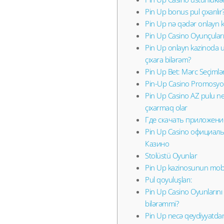
Pin Up bonus pul çıxarılır
Pin Up nə qədər onlayn ka
Pin Up Casino Oyunçular
Pin Up onlayn kazinoda u
çıxara bilərəm?
Pin Up Bet: Mərc Seçimlər
Pin-Up Casino Promosyon
Pin Up Casino AZ pulu ne
çıxarmaq olar
Где скачать приложени
Pin Up Casino официал
Казино
Stolüstü Oyunlar
Pin Up kazinosunun mobil
Pul qoyuluşları:
Pin Up Casino Oyunlarını
bilərəmmi?
Pin Up necə qeydiyyatda