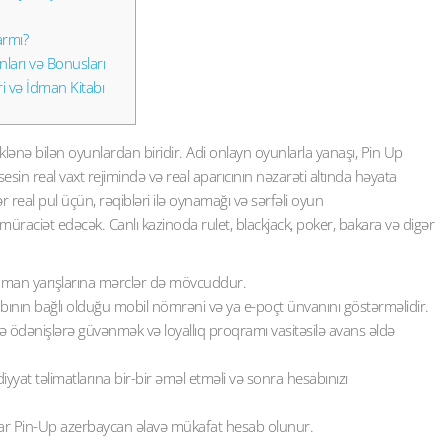
armı?
ları və Bonusları
i və İdman Kitabı
lənə bilən oyunlardan biridir. Adi onlayn oyunlarla yanaşı, Pin Up
sesin real vaxt rejimində və real aparıcının nəzarəti altında həyata
ər real pul üçün, rəqibləri ilə oynamağı və sərfəli oyun
müraciət edəcək. Canlı kazinoda rulet, blackjack, poker, bakara və digər
dman yarışlarına mərclər də mövcuddur.
nın bağlı olduğu mobil nömrəni və ya e-poçt ünvanını göstərməlidir.
ödənişlərə güvənmək və loyallıq proqramı vasitəsilə avans əldə
yat təlimatlarına bir-bir əməl etməli və sonra hesabınızı
ar Pin-Up azerbaycan əlavə mükafat hesab olunur.