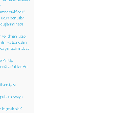
?
zino təklif edir?
ı üçün bonuslar
duşlarımı necə
i və İdman Kitabı
ları və Bonusları
cə yerləşdirmək və
е Pin Up
ьный сайтПин Ап
 versiyası
 pulsuz oynaya
n keçmək olar?