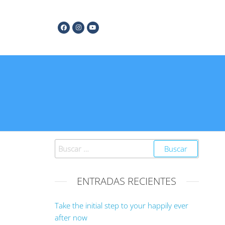
ENTRADAS RECIENTES
Take the initial step to your happily ever
after now