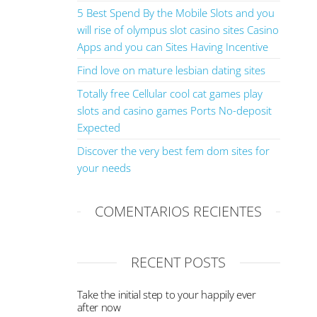
5 Best Spend By the Mobile Slots and you
will rise of olympus slot casino sites Casino
Apps and you can Sites Having Incentive
Find love on mature lesbian dating sites
Totally free Cellular cool cat games play
slots and casino games Ports No-deposit
Expected
Discover the very best fem dom sites for
your needs
COMENTARIOS RECIENTES
RECENT POSTS
Take the initial step to your happily ever
after now