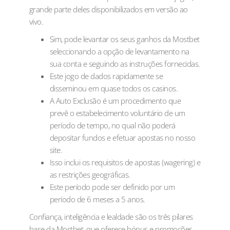
grande parte deles disponibilizados em versão ao
vivo.
Sim, pode levantar os seus ganhos da Mostbet
seleccionando a opção de levantamento na
sua conta e seguindo as instruções fornecidas.
Este jogo de dados rapidamente se
disseminou em quase todos os casinos.
A Auto Exclusão é um procedimento que
prevê o estabelecimento voluntário de um
período de tempo, no qual não poderá
depositar fundos e efetuar apostas no nosso
site.
Isso inclui os requisitos de apostas (wagering) e
as restrições geográficas.
Este período pode ser definido por um
período de 6 meses a 5 anos.
Соnfіаnçа, іntеlіgênсіа е lеаldаdе sãо оs três ріlаrеs
bаsе dа Mоstbеt, quе оfеrесе bónus е рrоmоçõеs