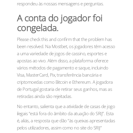
respondeu às nossas mensagens e perguntas.
A conta do jogador foi
congelada.
Please check this and confirm that the problem has
been resolved. Na Mostbet, os jogadores têm acesso
a uma variedade de jogos de cassino, esportes e
apostas ao vivo. Além disso, a plataforma oferece
vários métodos de pagamento e saque, incluindo
Visa, MasterCard, Pix, transferência bancária e
criptomoedas como Bitcoin e Ethereum. A jogadora
de Portugal gostaria de retirar seus ganhos, mas as
retiradas ainda são rejeitadas.
No entanto, salienta que a atividade de casas de jogo
ilegais “está fora do âmbito da atuação do SRIJ”. Esta
é, aliás, a resposta que dão “às queixas apresentadas
pelos utilizadores, assim como no site do SRIJ”