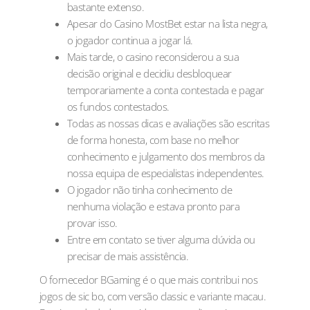
bastante extenso.
Apesar do Casino MostBet estar na lista negra,
o jogador continua a jogar lá.
Mais tarde, o casino reconsiderou a sua
decisão original e decidiu desbloquear
temporariamente a conta contestada e pagar
os fundos contestados.
Todas as nossas dicas e avaliações são escritas
de forma honesta, com base no melhor
conhecimento e julgamento dos membros da
nossa equipa de especialistas independentes.
O jogador não tinha conhecimento de
nenhuma violação e estava pronto para
provar isso.
Entre em contato se tiver alguma dúvida ou
precisar de mais assistência.
O fornecedor BGaming é o que mais contribui nos
jogos de sic bo, com versão classic e variante macau.