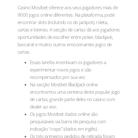
Casino Mostbet oferece aos seus jogadores mais de
9000 jogos online diferentes. Na plataforma, pode
encontrar slots (incluindo os do jackpot), roleta,
cartas e loterias. A secção de cartas dá aos jogadores
oportunidades de escolher entre poker, blackjack,
baccarat e muitos outros emocionantes jogos de
cartas.
Essas tarefas incentivam os jogadores a
experimentar novos jogos e são
recompensados por sua vez.
Na secção Mostbet BlackJack online
encontramos uma centena deste popular jogo
de cartas, grande parte deles no casino com
dealer ao vivo.
Os jogos Mostbet dados online são
pesquisáveis via barra de pesquisa com
indicação “craps” (dados em inglês).
Os três primeiros pedidos de retirada foram