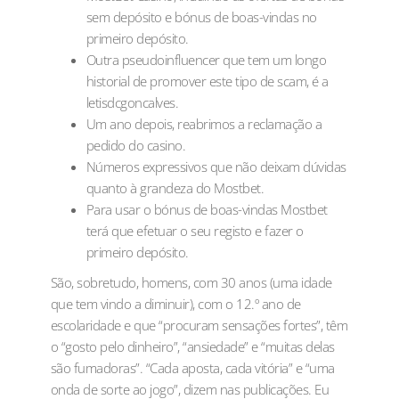
sem depósito e bónus de boas-vindas no
primeiro depósito.
Outra pseudoinfluencer que tem um longo
historial de promover este tipo de scam, é a
letisdcgoncalves.
Um ano depois, reabrimos a reclamação a
pedido do casino.
Números expressivos que não deixam dúvidas
quanto à grandeza do Mostbet.
Para usar o bónus de boas-vindas Mostbet
terá que efetuar o seu registo e fazer o
primeiro depósito.
São, sobretudo, homens, com 30 anos (uma idade
que tem vindo a diminuir), com o 12.º ano de
escolaridade e que “procuram sensações fortes”, têm
o “gosto pelo dinheiro”, “ansiedade” e “muitas delas
são fumadoras”. “Cada aposta, cada vitória” e “uma
onda de sorte ao jogo”, dizem nas publicações. Eu