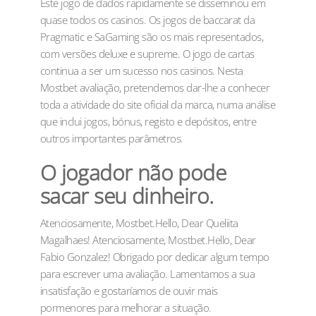
Este jogo de dados rapidamente se disseminou em
quase todos os casinos. Os jogos de baccarat da
Pragmatic e SaGaming são os mais representados,
com versões deluxe e supreme. O jogo de cartas
continua a ser um sucesso nos casinos. Nesta
Mostbet avaliação, pretendemos dar-lhe a conhecer
toda a atividade do site oficial da marca, numa análise
que inclui jogos, bónus, registo e depósitos, entre
outros importantes parâmetros.
O jogador não pode
sacar seu dinheiro.
Atenciosamente, Mostbet.Hello, Dear Queliita
Magalhaes! Atenciosamente, Mostbet.Hello, Dear
Fabio Gonzalez! Obrigado por dedicar algum tempo
para escrever uma avaliação. Lamentamos a sua
insatisfação e gostaríamos de ouvir mais
pormenores para melhorar a situação.