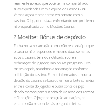
realmente aprecio que você tenha compartilhado
suas experiências com a equipe do Casino Guru.
Vamos agora tentar entrar em contato com o
cassino. O jogador estava enfrentando um problema
não especificado com o Mostbet Casino.
? Mostbet Bónus de depósito
Fechamos a reclamação como ‘não resolvida’ porque
o cassino não respondeu e mesmo duas semanas
após o cassino ter sido notificado sobre a
reclamação do jogador, não houve progresso. Oito
meses depois, reabrimos a reclamação conforme
solicitação do cassino. Fomos informados de que a
decisão do cassino se baseou em uma forte conexão
entre a conta do jogador e outra conta de jogo,
dando motivos para suspeita de violação dos Termos
e Condições. O jogador reagiu às acusações, no
entanto, não respondeu às perguntas feitas.