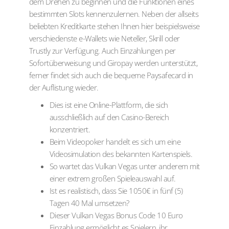
dem Drehen zu beginnen und die Funktionen eines
bestimmten Slots kennenzulernen. Neben der allseits
beliebten Kreditkarte stehen Ihnen hier beispielsweise
verschiedenste e-Wallets wie Neteller, Skrill oder
Trustly zur Verfügung. Auch Einzahlungen per
Sofortüberweisung und Giropay werden unterstützt,
ferner findet sich auch die bequeme Paysafecard in
der Auflistung wieder.
Dies ist eine Online-Plattform, die sich
ausschließlich auf den Casino-Bereich
konzentriert.
Beim Videopoker handelt es sich um eine
Videosimulation des bekannten Kartenspiels.
So wartet das Vulkan Vegas unter anderem mit
einer extrem großen Spieleauswahl auf.
Ist es realistisch, dass Sie 1050€ in fünf (5)
Tagen 40 Mal umsetzen?
Dieser Vulkan Vegas Bonus Code 10 Euro
Einzahlung ermöglicht es Spielern, ihr