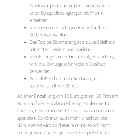
Glücksspielportal anmelden, sondern auch
unter Echtgeldbedingungen die Prämie
einsetzen.
Sie müssen den richtigen Bonus für Ihre
Bedürfnisse wählen.
Das Top bei Boomerang ist die Live-Spielhalle
mit echten Dealern und Spielern.
Sobald Ihr gesamter Einsatz aufgebraucht ist,
wird das Bonusgeld für weitere Einsätze
verwendet.
Anschließend erhalten Sie dann ganz
automatisch Ihren Bonus.
Ab einer Einzahlung von 10 Euro gibt es 120 Prozent
Bonus auf den Einzahlungsbetrag. Zahlen Sie 10
Euro ein, bekommen Sie 12 Euro zusätzlich von uns
spendiert. Sie können auch mehr einzahlen, der
Bonusbetrag wird ab dieser Summe jedoch nicht
mehr größer. Zudem gibt es 70 Freispiele für das