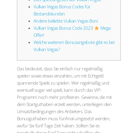
Vulkan Vegas Bonus Codes für
Bestandskunden
Andere beliebte Vulkan Vegas Boni
Vulkan Vegas Bonus Code 2023
Mega
Offer!
Welche weiteren Bonusangebote gibt es bei
Vulkan Vegas?
Das bedeutet, dass Sie einfach nur regelmäßig
spielen sowie etwas einzahlen, um mit Echtgeld
spannende Spiele zu spielen. Wer regelmäßig und
eventuell sogar viel spielt, kann durch das VIP-
Programm noch mehr profitieren. Gewinne, die mit
dem Startguthaben erzielt werden, unterliegen den
Umsatzbedingungen des Anbieters. Das
Bonusguthaben muss fünfmal umgesetzt werden,
wofür Sie fünf Tage Zeit haben. Sollten Sie es
innerhalb dieser fünf Tage nicht schaffen, die