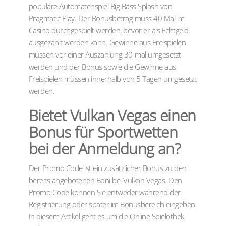
populäre Automatenspiel Big Bass Splash von
Pragmatic Play. Der Bonusbetrag muss 40 Mal im
Casino durchgespielt werden, bevor er als Echtgeld
ausgezahlt werden kann. Gewinne aus Freispielen
müssen vor einer Auszahlung 30-mal umgesetzt
werden und der Bonus sowie die Gewinne aus
Freispielen müssen innerhalb von 5 Tagen umgesetzt
werden.
Bietet Vulkan Vegas einen
Bonus für Sportwetten
bei der Anmeldung an?
Der Promo Code ist ein zusätzlicher Bonus zu den
bereits angebotenen Boni bei Vulkan Vegas. Den
Promo Code können Sie entweder während der
Registrierung oder später im Bonusbereich eingeben.
In diesem Artikel geht es um die Online Spielothek