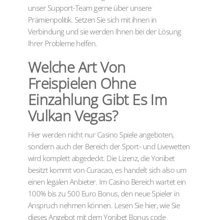
unser Support-Team gerne über unsere
Prämienpolitik. Setzen Sie sich mit ihnen in
Verbindung und sie werden Ihnen bei der Lösung
Ihrer Probleme helfen.
Welche Art Von
Freispielen Ohne
Einzahlung Gibt Es Im
Vulkan Vegas?
Hier werden nicht nur Casino Spiele angeboten,
sondern auch der Bereich der Sport- und Livewetten
wird komplett abgedeckt. Die Lizenz, die Yonibet
besitzt kommt von Curacao, es handelt sich also um
einen legalen Anbieter. Im Casino Bereich wartet ein
100% bis zu 500 Euro Bonus, den neue Spieler in
Anspruch nehmen können. Lesen Sie hier, wie Sie
dieses Angebot mit dem Yonibet Bonus code