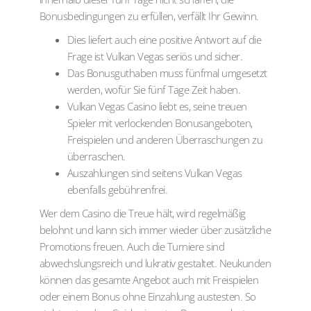
Bonusbedingungen zu erfüllen, verfällt Ihr Gewinn.
Dies liefert auch eine positive Antwort auf die
Frage ist Vulkan Vegas seriös und sicher.
Das Bonusguthaben muss fünfmal umgesetzt
werden, wofür Sie fünf Tage Zeit haben.
Vulkan Vegas Casino liebt es, seine treuen
Spieler mit verlockenden Bonusangeboten,
Freispielen und anderen Überraschungen zu
überraschen.
Auszahlungen sind seitens Vulkan Vegas
ebenfalls gebührenfrei.
Wer dem Casino die Treue hält, wird regelmäßig
belohnt und kann sich immer wieder über zusätzliche
Promotions freuen. Auch die Turniere sind
abwechslungsreich und lukrativ gestaltet. Neukunden
können das gesamte Angebot auch mit Freispielen
oder einem Bonus ohne Einzahlung austesten. So