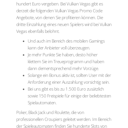
hundert Euro vergeben. Bei Vulkan Vegas gibt es
derzeit die folgenden Vulkan Vegas Promo Code
Angebote, von denen Sie profitieren können. Die
dritte Einzahlung eines neuen Spielers wird bei Vulkan
Vegas ebenfalls belohnt.
Und auch im Bereich des mobilen Gamings
kann der Anbieter voll überzeugen.
Je mehr Punkte Sie haben, desto höher
klettern Sie im Treueprogramm und haben
dann dementsprechend mehr Vorzüge.
Solange ein Bonus aktiv ist, sollten User mit der
Anforderung einer Auszahlung vorsichtig sein.
Bei uns gibt es bis zu 1.500 Euro zusätzlich
sowie 150 Freispiele für einige der beliebtesten
Spielautomaten.
Poker, Black Jack und Roulette, die von
professionellen Croupiers geleitet werden. Im Bereich
der Spieleautomaten finden Sie hunderte Slots von