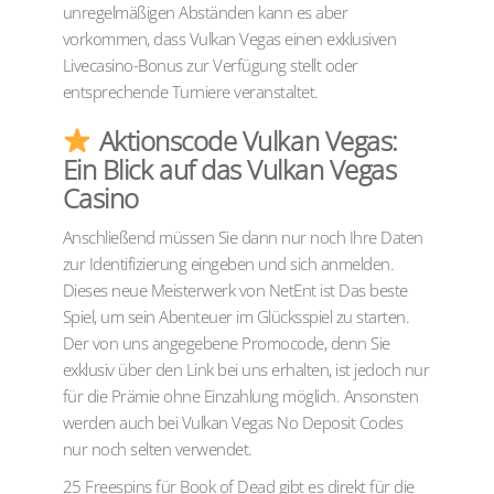
unregelmäßigen Abständen kann es aber
vorkommen, dass Vulkan Vegas einen exklusiven
Livecasino-Bonus zur Verfügung stellt oder
entsprechende Turniere veranstaltet.
Aktionscode Vulkan Vegas:
Ein Blick auf das Vulkan Vegas
Casino
Anschließend müssen Sie dann nur noch Ihre Daten
zur Identifizierung eingeben und sich anmelden.
Dieses neue Meisterwerk von NetEnt ist Das beste
Spiel, um sein Abenteuer im Glücksspiel zu starten.
Der von uns angegebene Promocode, denn Sie
exklusiv über den Link bei uns erhalten, ist jedoch nur
für die Prämie ohne Einzahlung möglich. Ansonsten
werden auch bei Vulkan Vegas No Deposit Codes
nur noch selten verwendet.
25 Freespins für Book of Dead gibt es direkt für die