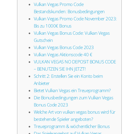
Vulkan Vegas Promo Code
Bestandskunden: Bonusbedingungen
Vulkan Vegas Promo Code November 2023:
Bis zu 1000€ Bonus
Vulkan Vegas Bonus Code: Vulkan Vegas
Gutschein
Vulkan Vegas Bonus Code 2023
Vulkan Vegas Aktionscode 40 €
VULKAN VEGAS NO DEPOSIT BONUS CODE
– BENUTZEN SIE IHN JETZT!
Schritt 2: Erstellen Sie ein Konto beim
Anbieter
Bietet Vulkan Vegas ein Treueprogramm?
Die Bonusbedingungen zum Vulkan Vegas
Bonus Code 2023
Welche Art von vulkan vegas bonus wird für
bestehende Spieler angeboten?
Treueprogramm & wöchentlicher Bonus
Das Spieleangebot auf Vulkan Vegas