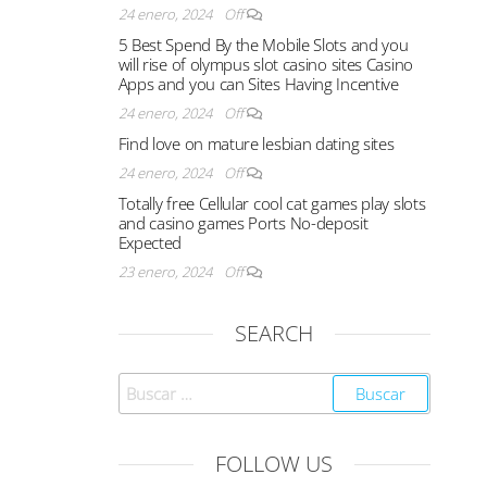
24 enero, 2024
Off
5 Best Spend By the Mobile Slots and you
will rise of olympus slot casino sites Casino
Apps and you can Sites Having Incentive
24 enero, 2024
Off
Find love on mature lesbian dating sites
24 enero, 2024
Off
Totally free Cellular cool cat games play slots
and casino games Ports No-deposit
Expected
23 enero, 2024
Off
SEARCH
FOLLOW US