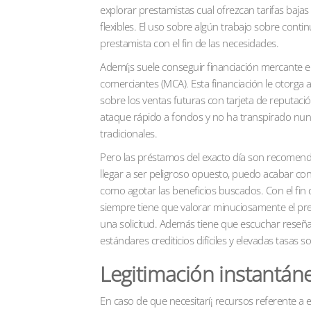
explorar prestamistas cual ofrezcan tarifas baja
flexibles. El uso sobre algún trabajo sobre conti
prestamista con el fin de las necesidades.
Ademí¡s suele conseguir financiación mercante el
comerciantes (MCA). Esta financiación le otorga
sobre los ventas futuras con tarjeta de reputaci
ataque rápido a fondos y no ha transpirado nun
tradicionales.
Pero las préstamos del exacto día son recomenda
llegar a ser peligroso opuesto, puedo acabar co
como agotar las beneficios buscados. Con el fin d
siempre tiene que valorar minuciosamente el pr
una solicitud. Además tiene que escuchar reseña
estándares crediticios difíciles y elevadas tasas 
Legitimación instantán
En caso de que necesitarí¡ recursos referente a