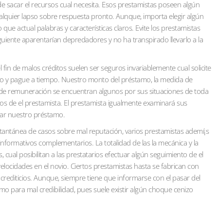
e sacar el recursos cual necesita. Esos prestamistas poseen algún
lquier lapso sobre respuesta pronto. Aunque, importa elegir algún
 que actual palabras y características claros. Evite los prestamistas
uiente aparentarían depredadores y no ha transpirado llevarlo a la
fin de malos créditos suelen ser seguros invariablemente cual solicite
do y pague a tiempo. Nuestro monto del préstamo, la medida de
s de remuneración se encuentran algunos por sus situaciones de toda
os de el prestamista. El prestamista igualmente examinará sus
gar nuestro préstamo.
antánea de casos sobre mal reputación, varios prestamistas ademí¡s
o informativos complementarios. La totalidad de las la mecánica y la
s, cual posibilitan a las prestatarios efectuar algún seguimiento de el
 velocidades en el novio. Ciertos prestamistas hasta se fabrican con
crediticios. Aunque, siempre tiene que informarse con el pasar del
amo para mal credibilidad, pues suele existir algún choque cenizo