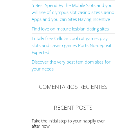
5 Best Spend By the Mobile Slots and you
will rise of olympus slot casino sites Casino
Apps and you can Sites Having Incentive
Find love on mature lesbian dating sites
Totally free Cellular cool cat games play
slots and casino games Ports No-deposit
Expected
Discover the very best fem dom sites for
your needs
COMENTARIOS RECIENTES
RECENT POSTS
Take the initial step to your happily ever
after now