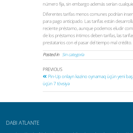
número fija, sin embargo además serían cualquie
Diferentes tarifas menos comunes podrían inserta
para pago anticipado. Las tarifas están desarroll
reciente préstamo, aunque podemos eludir comp
de los préstamos íntimos deben tarifas, las tar
prestatarios con el pasar del tiempo mal crédito.
Posted in
Sin categoría
PREVIOUS
Pin-Up onlayn kazino oynamaq üçün yeni baş
üçün 7 tövsiyə
DABI ATLANTE