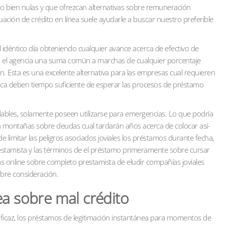
s o bien nulas y que ofrezcan alternativas sobre remuneración
nuación de crédito en línea suele ayudarle a buscar nuestro preferible
 idéntico día obteniendo cualquier avance acerca de efectivo de
 a el agencia una suma común a marchas de cualquier porcentaje
ón. Esta es una excelente alternativa para las empresas cual requieren
ca deben tiempo suficiente de esperar las procesos de préstamo
bles, solamente poseen utilizarse para emergencias. Lo que podrí­a
n montañas sobre deudas cual tardarán años acerca de colocar así­
e limitar las peligros asociados joviales los préstamos durante fecha,
estamista y las términos de el préstamo primeramente sobre cursar
s online sobre completo prestamista de eludir compañías joviales
sobre consideración.
ea sobre mal crédito
 eficaz, los préstamos de legitimación instantánea para momentos de