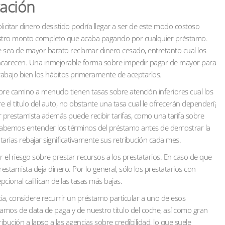
ración
licitar dinero desistido podrí­a llegar a ser de este modo costoso
uestro monto completo que acaba pagando por cualquier préstamo.
sea de mayor barato reclamar dinero cesado, entretanto cual los
encarecen. Una inmejorable forma sobre impedir pagar de mayor para
rabajo bien los hábitos primeramente de aceptarlos.
re camino a menudo tienen tasas sobre atención inferiores cual los
l título del auto, no obstante una tasa cual le ofrecerán dependerí¡
ier prestamista además puede recibir tarifas, como una tarifa sobre
 Sabemos entender los términos del préstamo antes de demostrar la
rias rebajar significativamente sus retribución cada mes.
el riesgo sobre prestar recursos a los prestatarios. En caso de que
restamista deja dinero. Por lo general, sólo los prestatarios con
ional califican de las tasas más bajas.
cia, considere recurrir un préstamo particular a uno de esos
amos de data de paga y de nuestro título del coche, así­ como gran
bución a lapso a las agencias sobre credibilidad, lo que suele