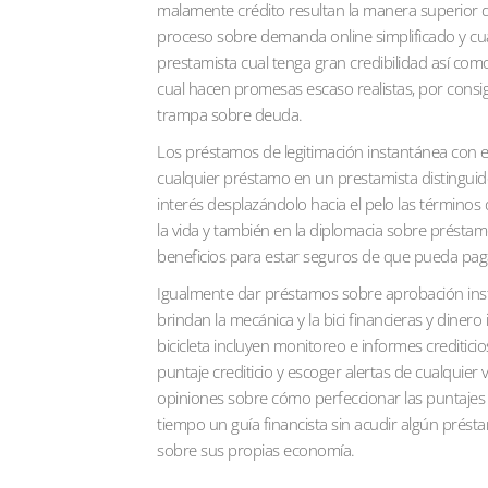
malamente crédito resultan la manera superior d
proceso sobre demanda online simplificado y cua
prestamista cual tenga gran credibilidad así­ como
cual hacen promesas escaso realistas, por consig
trampa sobre deuda.
Los préstamos de legitimación instantánea con el 
cualquier préstamo en un prestamista distingui
interés desplazándolo hacia el pelo las término
la vida y también en la diplomacia sobre préstam
beneficios para estar seguros de que pueda pa
Igualmente dar préstamos sobre aprobación inst
brindan la mecánica y la bici financieras y diner
bicicleta incluyen monitoreo e informes crediticio
puntaje crediticio y escoger alertas de cualquier
opiniones sobre cómo perfeccionar las puntajes 
tiempo un guía financista sin acudir algún prést
sobre sus propias economía.