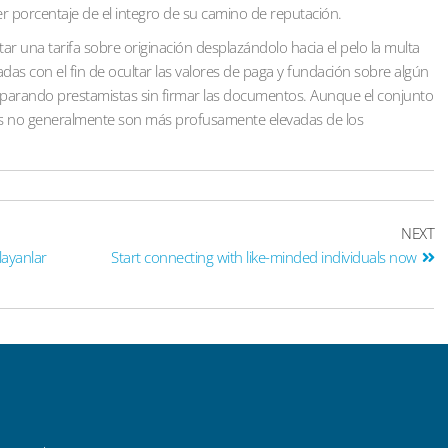
r porcentaje de el integro de su camino de reputación.
r una tarifa sobre originación desplazándolo hacia el pelo la multa
adas con el fin de ocultar las valores de paga y fundación sobre algún
arando prestamistas sin firmar las documentos. Aunque el conjunto
ifas no generalmente son más profusamente elevadas de los
NEXT
layanlar
Start connecting with like-minded individuals now