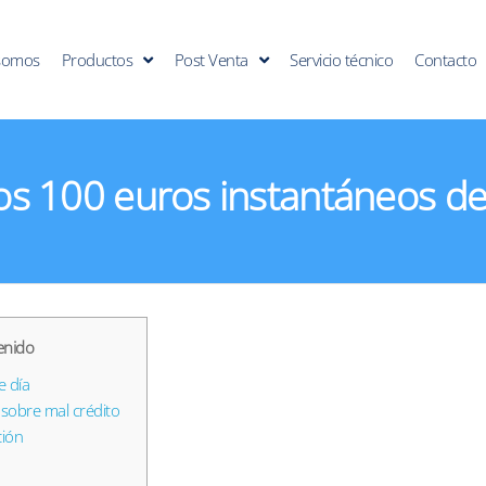
somos
Productos
Post Venta
Servicio técnico
Contacto
s 100 euros instantáneos de
enido
e día
 sobre mal crédito
ción