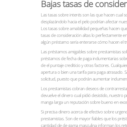
Bajas tasas de conside
Las tasas sobre interés son las que hacen cual so
desplazándolo hacia el pelo podrían afectar n
Los tasas sobre amabilidad pequeñas hacen que 
tasas de consideración altas lo perfectamente 
algún préstamo serí­a enterarse cómo hacen el t
Las préstamos amigables sobre prestamistas sob
préstamos de fecha de paga indumentarias sobre e
de el puntaje crediticio y otras factores. Cualqu
apertura o bien una tarifa para paga atrasado.
solicitud, puesto que podrán aumentar indumenta
Los prestamistas cobran deseos de contrarrestar 
devuelve el dinero cual pidió desistido, nuestro p
manga larga un reputación sobre bueno en excepc
Si precisa dinero acerca de efectivo sobre urgen
prestamistas. Son de mayor fiables que los prést
cantidad de de gama masculina informan los retri