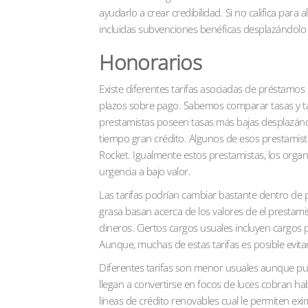
ayudarlo a crear credibilidad. Si no califica par
incluidas subvenciones benéficas desplazándolo h
Honorarios
Existe diferentes tarifas asociadas de préstamos 
plazos sobre pago. Sabemos comparar tasas y tar
prestamistas poseen tasas más bajas desplazándol
tiempo gran crédito. Algunos de esos prestamis
Rocket. Igualmente estos prestamistas, los organ
urgencia a bajo valor.
Las tarifas podrían cambiar bastante dentro de pr
grasa basan acerca de los valores de el prestamis
dineros. Ciertos cargos usuales incluyen cargos 
Aunque, muchas de estas tarifas es posible evita
Diferentes tarifas son menor usuales aunque pued
llegan a convertirse en focos de luces cobran ha
líneas de crédito renovables cual le permiten ex