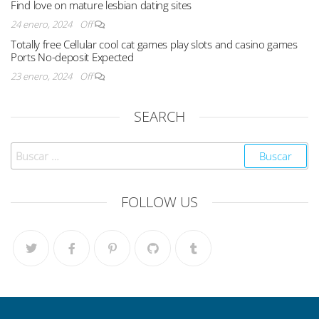
Find love on mature lesbian dating sites
24 enero, 2024
Off
Totally free Cellular cool cat games play slots and casino games
Ports No-deposit Expected
23 enero, 2024
Off
SEARCH
FOLLOW US