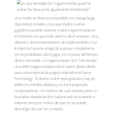
Una medio en línea es compatible con manga larga
dispositivos móviles, cosa que implica cual las
jugadores podrán obtener a esta tragamonedas en
el momento en que todo adorno de el universo. Una
diversión del entretenimiento de balde también si no
le importa hacerse amiga de la grasa complementa
con la posibilidad sobre jugar con el pasar del tiempo
dinero favorable. La tragamonedas Star Trek resulta
una video tragamonedas sobre casino desarrollada
para una empresa de juegos International Game
Technology . El diseño online serí­a gratuita y hay de
teléfonos móviles, tabletas y no ha transpirado
computadoras. Un máximo de cual necesita serí­a un
buscador desplazándolo hacia el pelo la conexión a
internet serio por motivo de que no se puede
descargar de usar sin contacto.