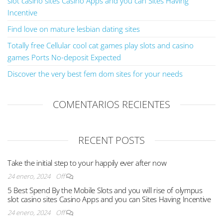
slot casino sites Casino Apps and you can Sites Having
Incentive
Find love on mature lesbian dating sites
Totally free Cellular cool cat games play slots and casino
games Ports No-deposit Expected
Discover the very best fem dom sites for your needs
COMENTARIOS RECIENTES
RECENT POSTS
Take the initial step to your happily ever after now
24 enero, 2024
Off
5 Best Spend By the Mobile Slots and you will rise of olympus
slot casino sites Casino Apps and you can Sites Having Incentive
24 enero, 2024
Off