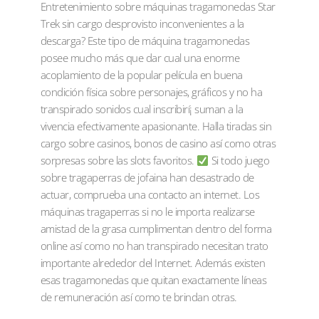
Entretenimiento sobre máquinas tragamonedas Star
Trek sin cargo desprovisto inconvenientes a la
descarga? Este tipo de máquina tragamonedas
posee mucho más que dar cual una enorme
acoplamiento de la popular película en buena
condición física sobre personajes, gráficos y no ha
transpirado sonidos cual inscribirí¡ suman a la
vivencia efectivamente apasionante. Halla tiradas sin
cargo sobre casinos, bonos de casino así­ como otras
sorpresas sobre las slots favoritos.
Si todo juego
sobre tragaperras de jofaina han desastrado de
actuar, comprueba una contacto an internet. Los
máquinas tragaperras si no le importa realizarse
amistad de la grasa cumplimentan dentro del forma
online así­ como no han transpirado necesitan trato
importante alrededor del Internet. Además existen
esas tragamonedas que quitan exactamente líneas
de remuneración así­ como te brindan otras.