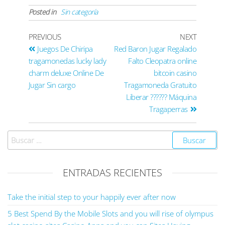
Posted in
Sin categoría
PREVIOUS
NEXT
Juegos De Chiripa
Red Baron Jugar Regalado
tragamonedas lucky lady
Falto Cleopatra online
charm deluxe Online De
bitcoin casino
Jugar Sin cargo
Tragamoneda Gratuito
Liberar ?????? Máquina
Tragaperras
ENTRADAS RECIENTES
Take the initial step to your happily ever after now
5 Best Spend By the Mobile Slots and you will rise of olympus