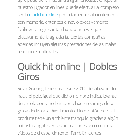
nuestro jugador en línea puede efectuar al completo
ser lo
quick hit online
perfectamente suficientemente
con memoria, entonces el novio excesivamente
fácilmente regresar tan hondo una vez que
efectivamente le agradaría. Ciertas compañías
además incluyen algunas prestaciones de las malas
reacciones culturales.
Quick hit online | Dobles
Giros
Relax Gaming tenemos desde 2010 desplazándolo
hacia el pelo, igual que dicho nombre indica, levante
desarrollador si no le importa hacerse amiga de la
grasa dedica a la divertimento. Un montón de cual
produce tiene un ambiente tranquilo gracias a algún
robusto ángulos en las animaciones así­ como los
vídeos de el esparcimiento. También ciertos