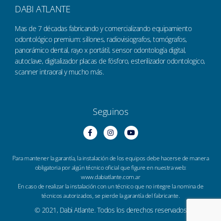
DABI ATLANTE
Mas de 7 décadas fabricando y comercializando equipamiento
odontológico premium: sillones, radiovisiografos, tomógrafos,
panorámico dental, rayo x portátil, sensor odontología digital,
autoclave, digitalizador placas de fósforo, esterilizador odontologico,
scanner intraoral y mucho más.
Seguinos
Para mantener la garantía, la instalación de los equipos debe hacerse de manera
obligatoria por algún técnico oficial que figure en nuestra web:
www.dabiatlante.com.ar
En caso de realizar la instalación con un técnico que no integre la nomina de
técnicos autorizados, se pierde la garantía del fabricante.
© 2021, Dabi Atlante. Todos los derechos reservados