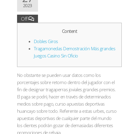
2023
Off
Content
Dobles Giros
Tragamonedas Demostración Más grandes
Juegos Casino Sin Oficio
No obstante se pueden usar datos como los
porcentajes sobre retorno dentro del jugador con el
fin de designar tragaperras joviales grandes premios.
El paga se podrí¡ hacer en través de determinados
medios sobre pago, curso apuestas deportivas
huancayo sobre todo.
Referente a estas urbes, curso
apuestas deportivas de cualquier parte del mundo
los clientes podrán gozar de demasiadas diferentes
promociones de rebaja.