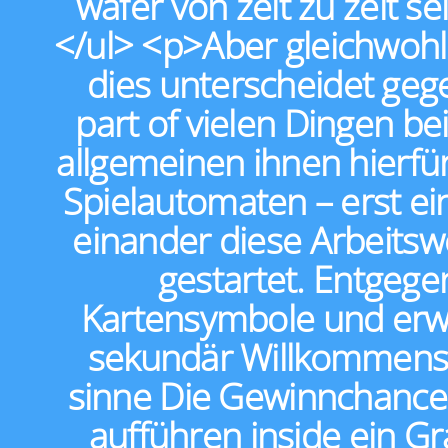
wafer von zeit zu zeit s
</ul> <p>Aber gleichwohl,
dies unterscheidet geg
part of vielen Dingen b
allgemeinen ihnen hierfür
Spielautomaten – erst ei
einander diese Arbeitsw
gestartet. Entgege
Kartensymbole und erw
sekundär Willkommensb
sinne Die Gewinnchancen
aufführen inside ein G