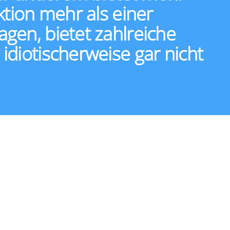
tion mehr als einer
agen, bietet zahlreiche
 idiotischerweise gar nicht