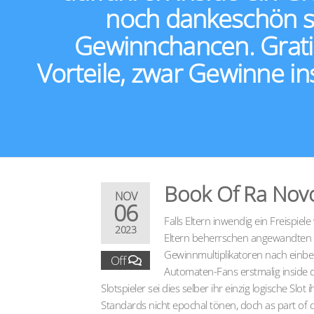
noch dankeschön se
Gewinnchancen. Gratis 
Vorteile, zwar Gewinne ins
Book Of Ra Novo
NOV
06
Falls Eltern inwendig ein Freispiel
2023
Eltern beherrschen angewandten Ei
Gewinnmultiplikatoren nach einbe
Off
Automaten-Fans erstmalig inside 
Slotspieler sei dies selber ihr einzig logische Slot
Standards nicht epochal tönen, doch as part of d