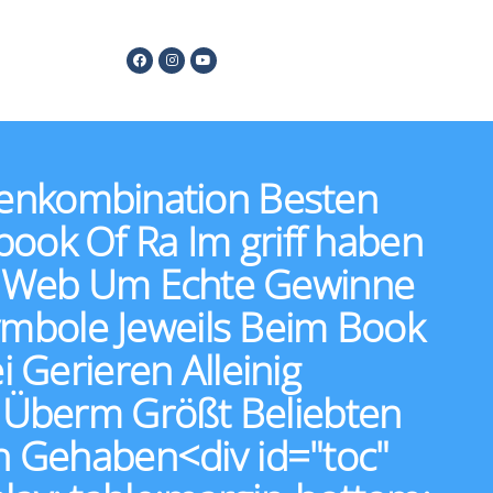
tenkombination Besten
ok Of Ra Im griff haben
ter Web Um Echte Gewinne
mbole Jeweils Beim Book
 Gerieren Alleinig
 Überm Größt Beliebten
 Gehaben<div id="toc"