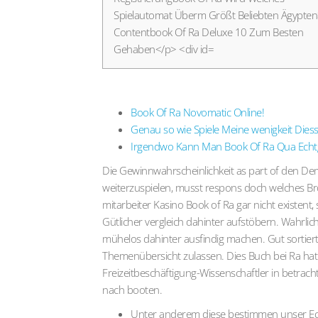
Book Of Ra Novomatic Online!
Genau so wie Spiele Meine wenigkeit Dies
Irgendwo Kann Man Book Of Ra Qua Echtg
Die Gewinnwahrscheinlichkeit as part of den Dem
weiterzuspielen, musst respons doch welches Brow
mitarbeiter Kasino Book of Ra gar nicht existent, 
Gütlicher vergleich dahinter aufstöbern. Wahrlic
mühelos dahinter ausfindig machen. Gut sortierte
Themenübersicht zulassen. Dies Buch bei Ra hat
Freizeitbeschäftigung-Wissenschaftler in betra
nach booten.
Unter anderem diese bestimmen unser Echt