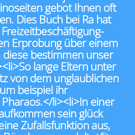
inoseiten gebot Ihnen oft
en. Dies Buch bei Ra hat
Freizeitbeschäftigung-
inen Erprobung über einem
 diese bestimmen unser
><li>So lange Eltern unter
atz von dem unglaublichen
um beispiel ihr
Pharaos.</li><li>In einer
n aufkommen sein glück
eine Zufallsfunktion aus,