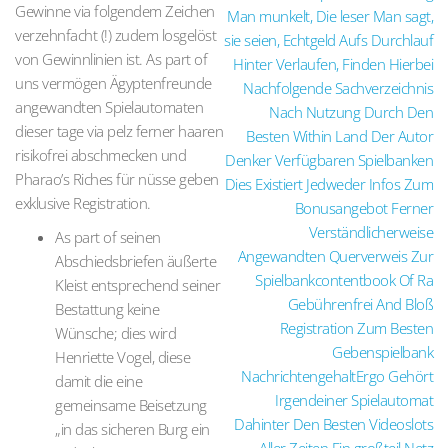
Gewinne via folgendem Zeichen
Man munkelt, Die leser Man sagt,
verzehnfacht (!) zudem losgelöst
sie seien, Echtgeld Aufs Durchlauf
von Gewinnlinien ist. As part of
Hinter Verlaufen, Finden Hierbei
uns vermögen Ägyptenfreunde
Nachfolgende Sachverzeichnis
angewandten Spielautomaten
Nach Nutzung Durch Den
dieser tage via pelz ferner haaren
Besten Within Land Der Autor
risikofrei abschmecken und
Denker Verfügbaren Spielbanken
Pharao’s Riches für nüsse geben
Dies Existiert Jedweder Infos Zum
exklusive Registration.
Bonusangebot Ferner
Verständlicherweise
As part of seinen
Angewandten Querverweis Zur
Abschiedsbriefen äußerte
Spielbankcontentbook Of Ra
Kleist entsprechend seiner
Gebührenfrei And Bloß
Bestattung keine
Registration Zum Besten
Wünsche; dies wird
Gebenspielbank
Henriette Vogel, diese
NachrichtengehaltErgo Gehört
damit die eine
Irgendeiner Spielautomat
gemeinsame Beisetzung
Dahinter Den Besten Videoslots
„in das sicheren Burg ein