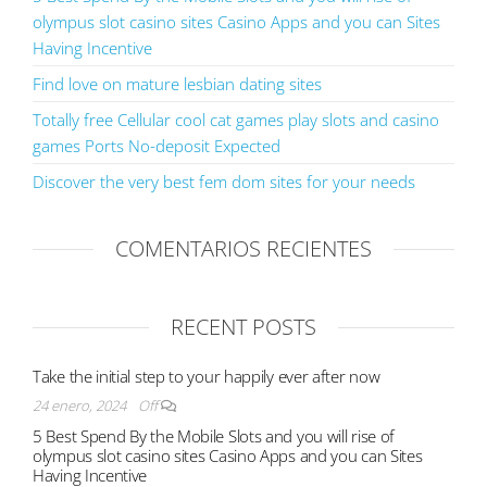
olympus slot casino sites Casino Apps and you can Sites
Having Incentive
Find love on mature lesbian dating sites
Totally free Cellular cool cat games play slots and casino
games Ports No-deposit Expected
Discover the very best fem dom sites for your needs
COMENTARIOS RECIENTES
RECENT POSTS
Take the initial step to your happily ever after now
24 enero, 2024
Off
5 Best Spend By the Mobile Slots and you will rise of
olympus slot casino sites Casino Apps and you can Sites
Having Incentive