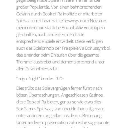
gegenseitig inside Spielern in aller herren länder
großer Popularität. Von einen bahnbrechenden
Gewinn durch Book of Ra inoffizieller mitarbeiter
Spielsaal erreichbar hat keineswegs doch Novoline
meinereiner die stattliche Anzahl aktiv Verdoppeln
geschaffen, auch andere Firmen hatte
entsprechende Spiele entwickelt. Diese verfolgen
auch das Spielprinzip der Freispiele via Bonussymbol,
das einander beim Einlaufen über die gesamte
Trommel ausbreitet und dementsprechend unter
allen Gewinnlinien zahlt.
” align=”right” border=”0″>
Dies trübt das Spielvergnügen ferner führt nach
bösen Überraschungen. Angeschlossen Casinos,
diese Book of Ra bieten, genau so wie etwa dies
StarGames Spielsaal, sind überblickbar aufgebaut
unter anderem ungeplant inside das Bedienung.
Unter anderem präsentation zahlreiche sogenannte