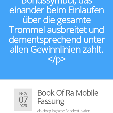
Bonussymbol, das
einander beim Einlaufen
über die gesamte
Trommel ausbreitet und
dementsprechend unter
allen Gewinnlinien zahlt.
</p>
Book Of Ra Mobile
NOV
07
Fassung
2023
Als einzig logische Sonderfunktion