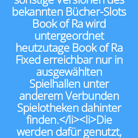
bekannten Bücher-Slots
Book of Ra wird
untergeordnet
heutzutage Book of Ra
Fixed erreichbar nur in
ausgewählten
Spielhallen unter
anderem Verbunden
Spielotheken dahinter
finden.</li><li>Die
werden dafür genutzt,