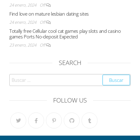
24 enero, 2024
Off
Find love on mature lesbian dating sites
24 enero, 2024
Off
Totally free Cellular cool cat games play slots and casino
games Ports No-deposit Expected
23 enero, 2024
Off
SEARCH
FOLLOW US