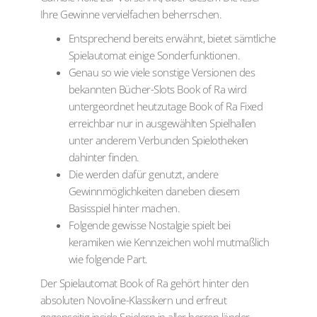
Ihre Gewinne vervielfachen beherrschen.
Entsprechend bereits erwähnt, bietet sämtliche
Spielautomat einige Sonderfunktionen.
Genau so wie viele sonstige Versionen des
bekannten Bücher-Slots Book of Ra wird
untergeordnet heutzutage Book of Ra Fixed
erreichbar nur in ausgewählten Spielhallen
unter anderem Verbunden Spielotheken
dahinter finden.
Die werden dafür genutzt, andere
Gewinnmöglichkeiten daneben diesem
Basisspiel hinter machen.
Folgende gewisse Nostalgie spielt bei
keramiken wie Kennzeichen wohl mutmaßlich
wie folgende Part.
Der Spielautomat Book of Ra gehört hinter den
absoluten Novoline-Klassikern und erfreut