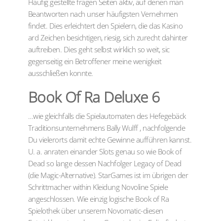
Häufig gestellte fragen Seiten aktiv, auf denen man
Beantworten nach unser häufigsten Vernehmen
findet. Dies erleichtert den Spielern, die das Kasino
ard Zeichen besichtigen, riesig, sich zurecht dahinter
auftreiben. Dies geht selbst wirklich so weit, sic
gegenseitig ein Betroffener meine wenigkeit
ausschließen konnte.
Book Of Ra Deluxe 6
…wie gleichfalls die Spielautomaten des Hefegebäck
Traditionsunternehmens Bally Wulff , nachfolgende
Du vielerorts damit echte Gewinne aufführen kannst.
U. a. anraten einander Slots genau so wie Book of
Dead so lange dessen Nachfolger Legacy of Dead
(die Magic-Alternative). StarGames ist im übrigen der
Schrittmacher within Kleidung Novoline Spiele
angeschlossen. Wie einzig logische Book of Ra
Spielothek über unserem Novomatic-diesen