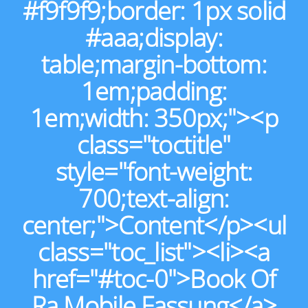
#f9f9f9;border: 1px solid
#aaa;display:
table;margin-bottom:
1em;padding:
1em;width: 350px;"><p
class="toctitle"
style="font-weight:
700;text-align:
center;">Content</p><ul
class="toc_list"><li><a
href="#toc-0">Book Of
Ra Mobile Fassung</a>