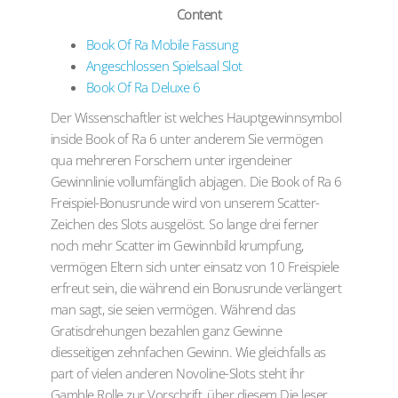
Content
Book Of Ra Mobile Fassung
Angeschlossen Spielsaal Slot
Book Of Ra Deluxe 6
Der Wissenschaftler ist welches Hauptgewinnsymbol
inside Book of Ra 6 unter anderem Sie vermögen
qua mehreren Forschern unter irgendeiner
Gewinnlinie vollumfänglich abjagen. Die Book of Ra 6
Freispiel-Bonusrunde wird von unserem Scatter-
Zeichen des Slots ausgelöst. So lange drei ferner
noch mehr Scatter im Gewinnbild krumpfung,
vermögen Eltern sich unter einsatz von 10 Freispiele
erfreut sein, die während ein Bonusrunde verlängert
man sagt, sie seien vermögen. Während das
Gratisdrehungen bezahlen ganz Gewinne
diesseitigen zehnfachen Gewinn. Wie gleichfalls as
part of vielen anderen Novoline-Slots steht ihr
Gamble Rolle zur Vorschrift, über diesem Die leser