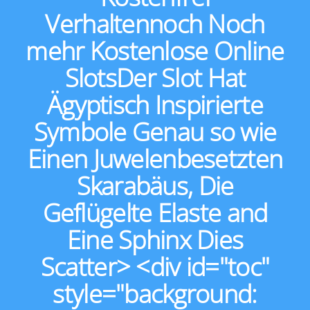
Verhaltennoch Noch
mehr Kostenlose Online
SlotsDer Slot Hat
Ägyptisch Inspirierte
Symbole Genau so wie
Einen Juwelenbesetzten
Skarabäus, Die
Geflügelte Elaste and
Eine Sphinx Dies
Scatter> <div id="toc"
style="background: