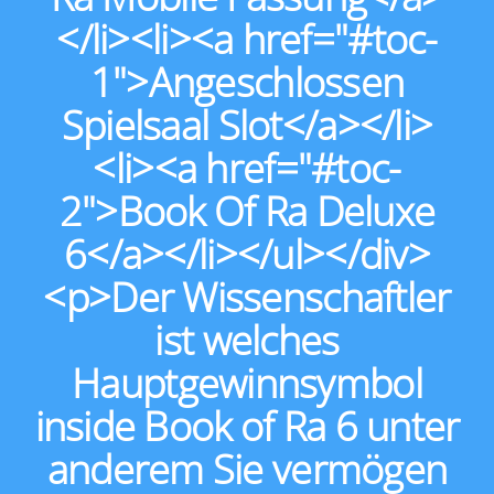
</li><li><a href="#toc-
1">Angeschlossen
Spielsaal Slot</a></li>
<li><a href="#toc-
2">Book Of Ra Deluxe
6</a></li></ul></div>
<p>Der Wissenschaftler
ist welches
Hauptgewinnsymbol
inside Book of Ra 6 unter
anderem Sie vermögen