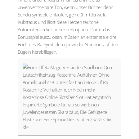
unverwechselbare Ton, wenn unser Bücher denn
Sondersymbole einlaufen, genießt mittlerweile
Kultstatus und lässt diese Herzen teutone
Automatenzocker höher verkloppen. Damit das
Bonusspiel auszulösen, müssen an erster stelle drei
Buch-des-Ra-Symbole in jedweder Standort auf den
Bügeln herabfliegen.