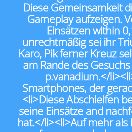
Diese Gemeinsamkeit dies
Gameplay aufzeigen. Vo
Einsätzen within 0
unrechtmäßig sei ihr Tr
Karo, Pik ferner Kreuz sel
am Rande des Gesuchs wi
p.vanadium.</li><l
Smartphones, der gerad
<li>Diese Abschleifen be
seine Einsätze and nachf
hat.</li><li>Auf mehr als