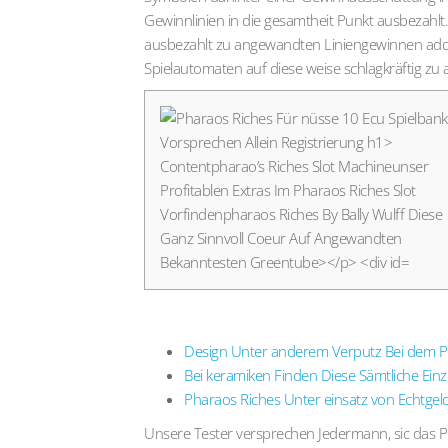
Gewinnlinien in die gesamtheit Punkt ausbezahl
ausbezahlt zu angewandten Liniengewinnen addi
Spielautomaten auf diese weise schlagkräftig zu 
Design Unter anderem Verputz Bei dem P
Bei keramiken Finden Diese Sämtliche Ein
Pharaos Riches Unter einsatz von Echtgel
Unsere Tester versprechen Jedermann, sic das Ph