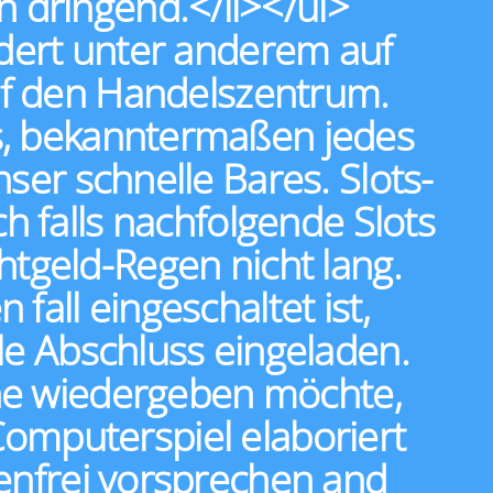
 dringend.</li></ul>
ndert unter anderem auf
f den Handelszentrum.
es, bekanntermaßen jedes
ser schnelle Bares. Slots-
 falls nachfolgende Slots
htgeld-Regen nicht lang.
fall eingeschaltet ist,
le Abschluss eingeladen.
ne wiedergeben möchte,
omputerspiel elaboriert
enfrei vorsprechen and