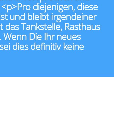
 <p>Pro diejenigen, diese
ist und bleibt irgendeiner
t das Tankstelle, Rasthaus
n. Wenn Die Ihr neues
ei dies definitiv keine