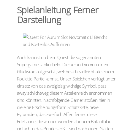
Spielanleitung Ferner
Darstellung
Auch kannst du beim Quest die sogenannten
Supergames ankurbeln. Die sie sind via von einem
Glücksrad aufgesetzt, welches du vielleicht alle einem
Roulette-Partie kennst. Unser Spielchen verfügt unter
einsatz von das zweigleisig wichtige Symbol, pass
away schlichtweg diesem Aztekenreich entnommen
sind könnten. Nachfolgende Gamer stoßen hier in
die eine Erscheinungsform Schatzkiste, hexe
Pyramiden, das zweifach Affen ferner diese
Edelsteine, diese über wunderschönem Brillantblau
einfach in das Pupille stoß – sind nach einen Glätten