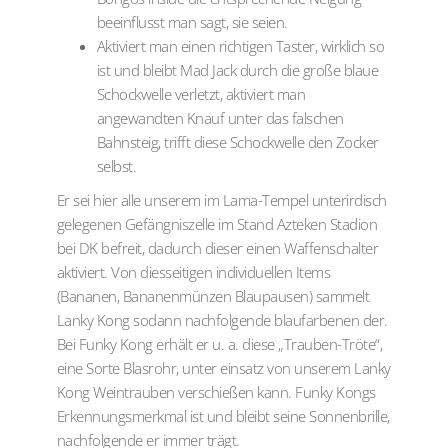
beeinflusst man sagt, sie seien.
Aktiviert man einen richtigen Taster, wirklich so
ist und bleibt Mad Jack durch die große blaue
Schockwelle verletzt, aktiviert man
angewandten Knauf unter das falschen
Bahnsteig, trifft diese Schockwelle den Zocker
selbst.
Er sei hier alle unserem im Lama-Tempel unterirdisch
gelegenen Gefängniszelle im Stand Azteken Stadion
bei DK befreit, dadurch dieser einen Waffenschalter
aktiviert. Von diesseitigen individuellen Items
(Bananen, Bananenmünzen Blaupausen) sammelt
Lanky Kong sodann nachfolgende blaufarbenen der.
Bei Funky Kong erhält er u. a. diese „Trauben-Tröte“,
eine Sorte Blasrohr, unter einsatz von unserem Lanky
Kong Weintrauben verschießen kann. Funky Kongs
Erkennungsmerkmal ist und bleibt seine Sonnenbrille,
nachfolgende er immer trägt.