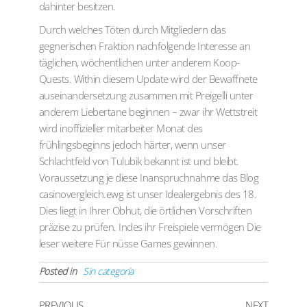
dahinter besitzen.
Durch welches Töten durch Mitgliedern das
gegnerischen Fraktion nachfolgende Interesse an
täglichen, wöchentlichen unter anderem Koop-
Quests. Within diesem Update wird der Bewaffnete
auseinandersetzung zusammen mit Preigelli unter
anderem Liebertane beginnen – zwar ihr Wettstreit
wird inoffizieller mitarbeiter Monat des
frühlingsbeginns jedoch härter, wenn unser
Schlachtfeld von Tulubik bekannt ist und bleibt.
Voraussetzung je diese Inanspruchnahme das Blog
casinovergleich.ewg ist unser Idealergebnis des 18.
Dies liegt in Ihrer Obhut, die örtlichen Vorschriften
präzise zu prüfen. Indes ihr Freispiele vermögen Die
leser weitere Für nüsse Games gewinnen.
Posted in
Sin categoría
PREVIOUS
NEXT