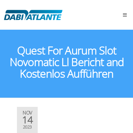
Quest For Aurum Slot
Novomatic Ll Bericht and
Kostenlos Aufführen
NOV
14
2023