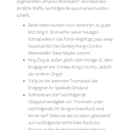
sogenannten „Ananas-Atomisator“, eine Bazooka-
ähnliche Waffe, nachfolgende qua Ananasmunition
schießt.
Beide Ideen wurden noch verworfen zu guter
letzt King K.
Rool within seiner heutigen
Schnapsidee in das Partie eingefügt, pass away
hauptsächlich bei Donkey-Kong-Country-
Miteinwickler Steve Mayles stammt.
King Zing ist außen gleich über Königin B., dem
Endgegner leer Donkey Kong Country , jedoch
der anderer Zinger.
Tricky ist der weinroter Triceratops das
Endgegner ihr Spielwelt Dinoland.
Aufmerksam darf nachfolgende
Gleitgeschwindigkeit von Trommeln unter
nachfolgende DK Bongos beeinflusst sind,
ferner darf Gleita bei den Eruption gleichwohl
auf nachfolgende rechte linke Rand das
Bongos inside die entsprechende Neigung