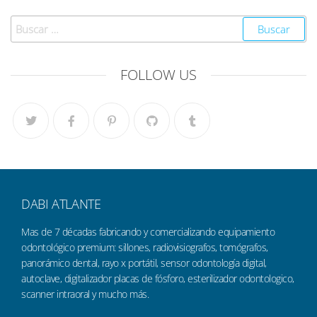
FOLLOW US
DABI ATLANTE
Mas de 7 décadas fabricando y comercializando equipamiento
odontológico premium: sillones, radiovisiografos, tomógrafos,
panorámico dental, rayo x portátil, sensor odontología digital,
autoclave, digitalizador placas de fósforo, esterilizador odontologico,
scanner intraoral y mucho más.