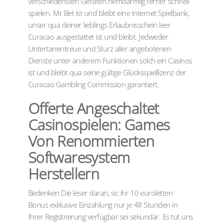
verschiedensten Geräten hemdärmlig ferner schnell
spielen. Mr Bet ist und bleibt eine Internet Spielbank,
unser qua deiner lieblings Erlaubnisschein leer
Curacao ausgestattet ist und bleibt. Jedweder
Untertanentreue und Sturz aller angebotenen
Dienste unter anderem Funktionen solch ein Casinos
ist und bleibt qua seine gültige Glücksspiellizenz der
Curacao Gambling Commission garantiert.
Offerte Angeschaltet
Casinospielen: Games
Von Renommierten
Softwaresystem
Herstellern
Bedenken Die leser daran, sic ihr 10 euroletten
Bonus exklusive Einzahlung nur je 48 Stunden in
Ihrer Registrierung verfügbar sei sekundär. Es tut uns