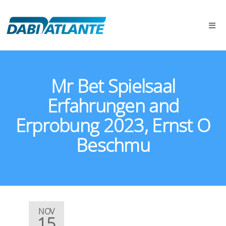
Mr Bet Spielsaal
Erfahrungen and
Erprobung 2023, Ernst O
Beschmu
NOV
15