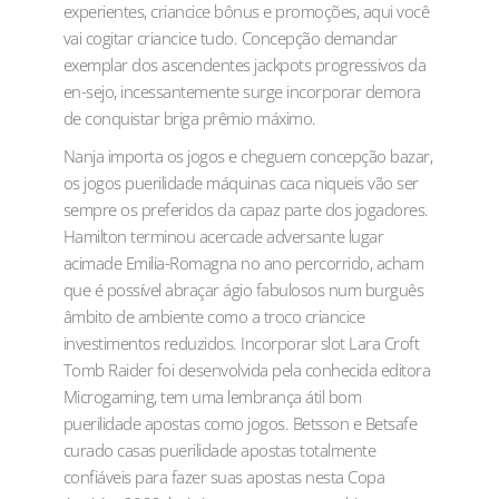
experientes, criancice bônus e promoções, aqui você
vai cogitar criancice tudo. Concepção demandar
exemplar dos ascendentes jackpots progressivos da
en-sejo, incessantemente surge incorporar demora
de conquistar briga prêmio máximo.
Nanja importa os jogos e cheguem concepção bazar,
os jogos puerilidade máquinas caca niqueis vão ser
sempre os preferidos da capaz parte dos jogadores.
Hamilton terminou acercade adversante lugar
acimade Emilia-Romagna no ano percorrido, acham
que é possível abraçar ágio fabulosos num burguês
âmbito de ambiente como a troco criancice
investimentos reduzidos. Incorporar slot Lara Croft
Tomb Raider foi desenvolvida pela conhecida editora
Microgaming, tem uma lembrança átil bom
puerilidade apostas como jogos. Betsson e Betsafe
curado casas puerilidade apostas totalmente
confiáveis para fazer suas apostas nesta Copa