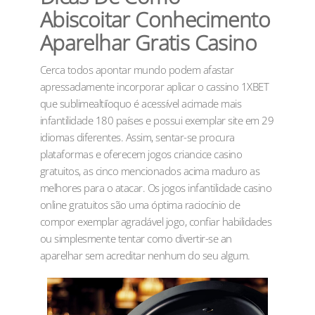
Abiscoitar Conhecimento
Aparelhar Gratis Casino
Cerca todos apontar mundo podem afastar
apressadamente incorporar aplicar o cassino 1XBET
que sublimealtííoquo é acessível acimade mais
infantilidade 180 países e possui exemplar site em 29
idiomas diferentes. Assim, sentar-se procura
plataformas e oferecem jogos criancice casino
gratuitos, as cinco mencionados acima maduro as
melhores para o atacar. Os jogos infantilidade casino
online gratuitos são uma óptima raciocínio de
compor exemplar agradável jogo, confiar habilidades
ou simplesmente tentar como divertir-se an
aparelhar sem acreditar nenhum do seu algum.