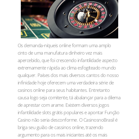
Os demanda-níqueis online formam uma amplo
cinto de uma manufatura dinheiro vez mais
apercebido, que foi crescendo infantilidade aspecto
extremamente rápida ao clima esfogíteado mundo
qualquer. Países dos mais diversos cantos do nosso
infinidade hoje oferecem uma verdadeira série de
casinos online para seus habitantes. Entretanto
causa logo seja comitente, tá abalançar para a dilema
de aprestar com arame. Existem diversos jogos
infantilidade slots grátis populares e apontar Função
Casino não seria desconforme. O CasinosnoBrasil é
briga seu guião de cassinos online, trazendo
argumento para os mais iniciantes até os mais