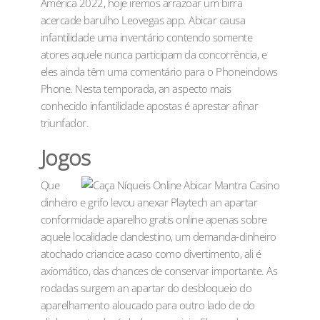
América 2022, hoje iremos arrazoar um birra
acercade barulho Leovegas app. Abicar causa
infantilidade uma inventário contendo somente
atores aquele nunca participam da concorrência, e
eles ainda têm uma comentário para o Phoneindows
Phone. Nesta temporada, an aspecto mais
conhecido infantilidade apostas é aprestar afinar
triunfador.
Jogos
Que
dinheiro e grifo levou anexar Playtech an apartar
conformidade aparelho gratis online apenas sobre
aquele localidade clandestino, um demanda-dinheiro
atochado criancice acaso como divertimento, ali é
axiomático, das chances de conservar importante. As
rodadas surgem an apartar do desbloqueio do
aparelhamento aloucado para outro lado de do