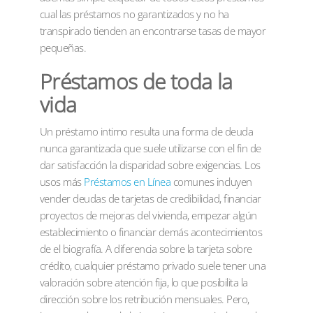
cual las préstamos no garantizados y no ha
transpirado tienden an encontrarse tasas de mayor
pequeñas.
Préstamos de toda la
vida
Un préstamo intimo resulta una forma de deuda
nunca garantizada que suele utilizarse con el fin de
dar satisfacción la disparidad sobre exigencias. Los
usos más
Préstamos en Línea
comunes incluyen
vender deudas de tarjetas de credibilidad, financiar
proyectos de mejoras del vivienda, empezar algún
establecimiento o financiar demás acontecimientos
de el biografía. A diferencia sobre la tarjeta sobre
crédito, cualquier préstamo privado suele tener una
valoración sobre atención fija, lo que posibilita la
dirección sobre los retribución mensuales. Pero,