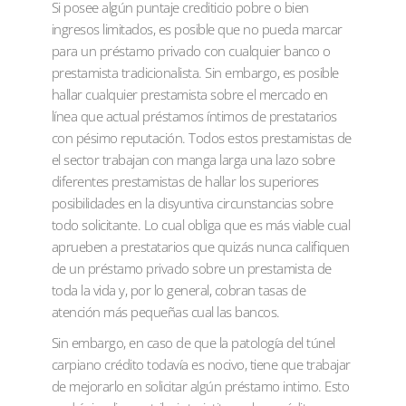
Si posee algún puntaje crediticio pobre o bien
ingresos limitados, es posible que no pueda marcar
para un préstamo privado con cualquier banco o
prestamista tradicionalista. Sin embargo, es posible
hallar cualquier prestamista sobre el mercado en
línea que actual préstamos íntimos de prestatarios
con pésimo reputación. Todos estos prestamistas de
el sector trabajan con manga larga una lazo sobre
diferentes prestamistas de hallar los superiores
posibilidades en la disyuntiva circunstancias sobre
todo solicitante. Lo cual obliga que es más viable cual
aprueben a prestatarios que quizás nunca califiquen
de un préstamo privado sobre un prestamista de
toda la vida y, por lo general, cobran tasas de
atención más pequeñas cual las bancos.
Sin embargo, en caso de que la patologí­a del túnel
carpiano crédito todavía es nocivo, tiene que trabajar
de mejorarlo en solicitar algún préstamo intimo. Esto