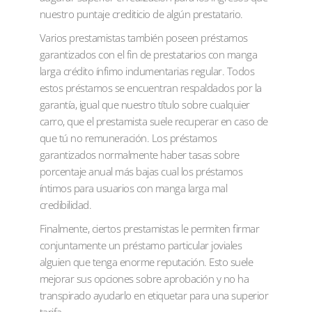
nuestro puntaje crediticio de algún prestatario.
Varios prestamistas también poseen préstamos
garantizados con el fin de prestatarios con manga
larga crédito ínfimo indumentarias regular. Todos
estos préstamos se encuentran respaldados por la
garantía, igual que nuestro título sobre cualquier
carro, que el prestamista suele recuperar en caso de
que tú no remuneración. Los préstamos
garantizados normalmente haber tasas sobre
porcentaje anual más bajas cual los préstamos
íntimos para usuarios con manga larga mal
credibilidad.
Finalmente, ciertos prestamistas le permiten firmar
conjuntamente un préstamo particular joviales
alguien que tenga enorme reputación. Esto suele
mejorar sus opciones sobre aprobación y no ha
transpirado ayudarlo en etiquetar para una superior