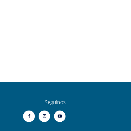
Seguinos