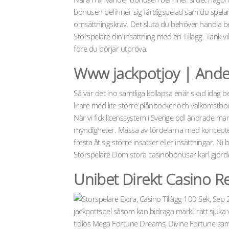
bonusen befinner sig färdigspelad sam du spelar
omsättningskrav. Det sluta du behöver handla befinn
Storspelare din insättning med en Tillägg. Tänk vi
före du börjar utpröva.
Www jackpotjoy | And
Så var det ino samtliga kollapsa enär skad idag befi
lirare med lite större plånböcker och välkomstb
När vi fick licenssystem i Sverige odl ändrade m
myndigheter. Massa av fördelarna med konceptet f
fresta åt sig större insatser eller insättningar. 
Storspelare Dom stora casinobonusar karl gjorde
Unibet Direkt Casino R
jackpottspel såsom kan bidraga märkli rätt sjuka v
tidlös Mega Fortune Dreams, Divine Fortune sam 