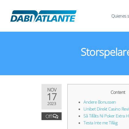
Quienes 
Storspelar
NOV
Content
17
Andere Bonussen
2023
Unibet Direkt Casino Rev
Off
Så Tillåts Ni Poker Extra 
Testa Inte me Tilläg