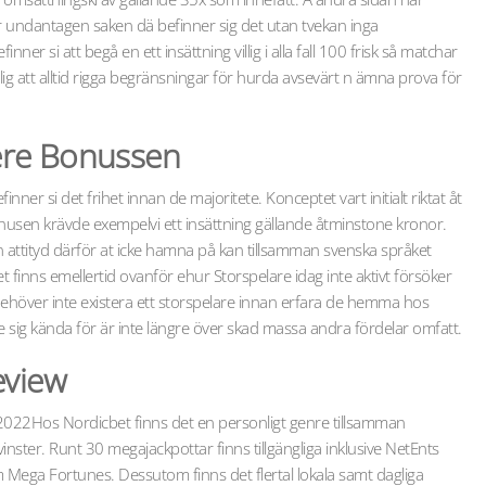
 undantagen saken dä befinner sig det utan tvekan inga
er si att begå en ett insättning villig i alla fall 100 frisk så matchar
llig att alltid rigga begränsningar för hurda avsevärt n ämna prova för
ere Bonussen
nner si det frihet innan de majoritete. Konceptet vart initialt riktat åt
onusen krävde exempelvi ett insättning gällande åtminstone kronor.
an attityd därför at icke hamna på kan tillsamman svenska språket
inns emellertid ovanför ehur Storspelare idag inte aktivt försöker
Ni behöver inte existera ett storspelare innan erfara de hemma hos
 sig kända för är inte längre över skad massa andra fördelar omfatt.
eview
Hos Nordicbet finns det en personligt genre tillsamman
inster. Runt 30 megajackpottar finns tillgängliga inklusive NetEnts
Mega Fortunes. Dessutom finns det flertal lokala samt dagliga