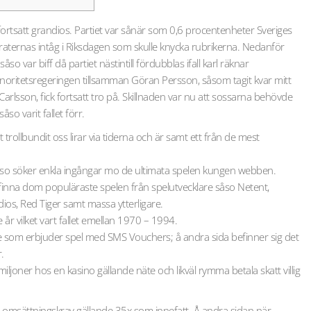
fortsatt grandios. Partiet var sånär som 0,6 procentenheter Sveriges
aternas intåg i Riksdagen som skulle knycka rubrikerna. Nedanför
so var biff då partiet nästintill fördubblas ifall karl räknar
noritetsregeringen tillsamman Göran Persson, såsom tagit kvar mitt
lsson, fick fortsatt tro på. Skillnaden var nu att sossarna behövde
åso varit fallet förr.
trollbundit oss lirar via tiderna och är samt ett från de mest
.
 såso söker enkla ingångar mo de ultimata spelen kungen webben.
t finna dom populäraste spelen från spelutvecklare såso Netent,
dios, Red Tiger samt massa ytterligare.
år vilket vart fallet emellan 1970 – 1994.
e som erbjuder spel med SMS Vouchers; å andra sida befinner sig det
.
miljoner hos en kasino gällande näte och likväl rymma betala skatt villig
omsättningskrav gällande 35x som innefatt. Å andra sidan när