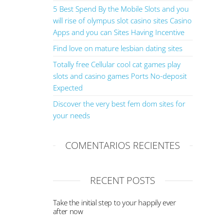
5 Best Spend By the Mobile Slots and you
will rise of olympus slot casino sites Casino
Apps and you can Sites Having Incentive
Find love on mature lesbian dating sites
Totally free Cellular cool cat games play
slots and casino games Ports No-deposit
Expected
Discover the very best fem dom sites for
your needs
COMENTARIOS RECIENTES
RECENT POSTS
Take the initial step to your happily ever
after now