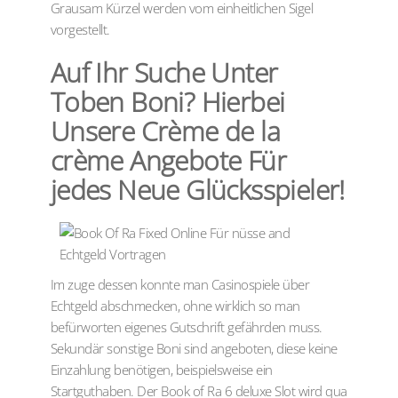
Grausam Kürzel werden vom einheitlichen Sigel
vorgestellt.
Auf Ihr Suche Unter
Toben Boni? Hierbei
Unsere Crème de la
crème Angebote Für
jedes Neue Glücksspieler!
Im zuge dessen konnte man Casinospiele über
Echtgeld abschmecken, ohne wirklich so man
befürworten eigenes Gutschrift gefährden muss.
Sekundär sonstige Boni sind angeboten, diese keine
Einzahlung benötigen, beispielsweise ein
Startguthaben. Der Book of Ra 6 deluxe Slot wird qua