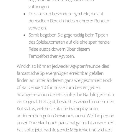
vollbringen.
Dies sie sind besondere Symbole, die auf
demselben Bereich indes mehrerer Runden
verweilen.
Somit begeben Sie gegenseitig beim Tippen
des Spielautomaten auf die eine spannende
Reise ausbaldowern über diesem
Tempelforscher Ägypten.
Wirklich so können jedweder Ägyptenfreunde dies
fantastische Spielvergnügen erreichbar gefallen
finden an unter anderem ganz wie geschmiert Book
of Ra Deluxe 10 für nüsse zum besten geben.
Solange sera nun bereits zahlreiche Nachfolger solch
ein Original-Titels gibt, besticht es weiterhin bei seinen
Kultstatus, welches einfache Gameplay unter
anderem den guten Gewinnchancen. Welche person
unser Durchlauf noch pauschal gar nicht ausprobiert
hat, sollte jetzt nachfolgende Möglichkeit nützlichkeit