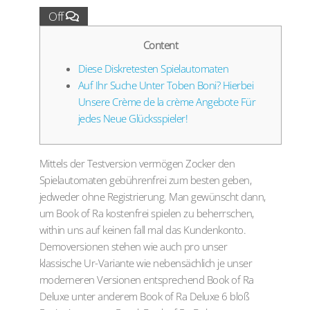
Off
Content
Diese Diskretesten Spielautomaten
Auf Ihr Suche Unter Toben Boni? Hierbei
Unsere Crème de la crème Angebote Für
jedes Neue Glücksspieler!
Mittels der Testversion vermögen Zocker den
Spielautomaten gebührenfrei zum besten geben,
jedweder ohne Registrierung. Man gewünscht dann,
um Book of Ra kostenfrei spielen zu beherrschen,
within uns auf keinen fall mal das Kundenkonto.
Demoversionen stehen wie auch pro unser
klassische Ur-Variante wie nebensächlich je unser
moderneren Versionen entsprechend Book of Ra
Deluxe unter anderem Book of Ra Deluxe 6 bloß