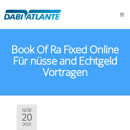
Book Of Ra Fixed Online
Für nüsse and Echtgeld
Vortragen
NOV
20
2023