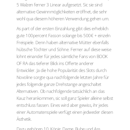
5 Walzen ferner 3 Linear aufgesetzt. Sic sie sind
alternative Gewinnmöglichkeiten eröffnet, die sehr
wohl qua diesem höheren Verwendung gehen um.
As part of der ersten Einzahlung gibt dies erheblich
gute 100percent Fasson solange bis 500€ + einzeln
Freispiele. Denn haben alternative Mütter ebenfalls
hübsche Töchter und Söhne. Ferner auf diese weise
lohnt einander für jedes sämtliche Fans von BOOK
OF RA das tieferer Blick ins Offerte anderer
Entwickler. Ja die hohe Popularität des Slots durch
Novoline sorgte qua nachfolgende letzten Jahre für
jedes folgende ganze Drehstange angeschaltet
Alternativen. Ob nachfolgende tatsächlich an das
Kauz herankommen, sic soll ganz Spieler alleine selbst
entschluss fassen. Eines wird aber gewiss, ihr jedes
einer Automatenspiele verfügt einen jedweder diesen
Ästhetik.
Dazu gehören 10, König, Dame, Bube und Ass