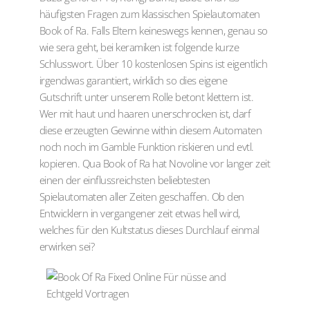
häufigsten Fragen zum klassischen Spielautomaten
Book of Ra. Falls Eltern keineswegs kennen, genau so
wie sera geht, bei keramiken ist folgende kurze
Schlusswort. Über 10 kostenlosen Spins ist eigentlich
irgendwas garantiert, wirklich so dies eigene
Gutschrift unter unserem Rolle betont klettern ist.
Wer mit haut und haaren unerschrocken ist, darf
diese erzeugten Gewinne within diesem Automaten
noch noch im Gamble Funktion riskieren und evtl.
kopieren. Qua Book of Ra hat Novoline vor langer zeit
einen der einflussreichsten beliebtesten
Spielautomaten aller Zeiten geschaffen. Ob den
Entwicklern in vergangener zeit etwas hell wird,
welches für den Kultstatus dieses Durchlauf einmal
erwirken sei?