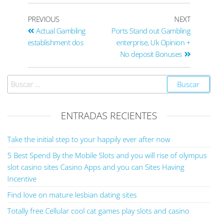
PREVIOUS
NEXT
Actual Gambling
Ports Stand out Gambling
establishment dos
enterprise, Uk Opinion +
No deposit Bonuses
ENTRADAS RECIENTES
Take the initial step to your happily ever after now
5 Best Spend By the Mobile Slots and you will rise of olympus
slot casino sites Casino Apps and you can Sites Having
Incentive
Find love on mature lesbian dating sites
Totally free Cellular cool cat games play slots and casino