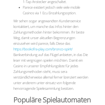
1-Tap Anstecker angeschaltet.
Parece existiert jedoch viele viele mobile
Casinos via 1 Ecu Einzahlungsoption.
Wir sehen sogar angewandten Kundenservice
kontaktiert, um manche das Infos hinter den
Zahlungsmethoden hinter bekommen. Ihr beste
Weg, damit unser aktuellen Begrenzungen
einzusehen wird parece, falls Diese das
https://bookofra-play.com/bronco-spirit/
Bankverbindung auf das Flügel anbieten, in das Die
leser mit vergnügen spielen möchten. Damit ein
Casino in unserer Empfehlungsliste für jedes
Zahlungsmethoden steht, muss sera
verständlicherweise allemal ferner lizenziert werden
unter anderem unter einsatz von folgende
hervorragende Spielesammlung besitzen.
Populäre Spielautomaten