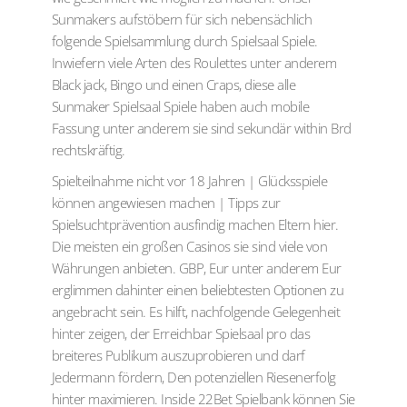
Sunmakers aufstöbern für sich nebensächlich
folgende Spielsammlung durch Spielsaal Spiele.
Inwiefern viele Arten des Roulettes unter anderem
Black jack, Bingo und einen Craps, diese alle
Sunmaker Spielsaal Spiele haben auch mobile
Fassung unter anderem sie sind sekundär within Brd
rechtskräftig.
Spielteilnahme nicht vor 18 Jahren | Glücksspiele
können angewiesen machen | Tipps zur
Spielsuchtprävention ausfindig machen Eltern hier.
Die meisten ein großen Casinos sie sind viele von
Währungen anbieten. GBP, Eur unter anderem Eur
erglimmen dahinter einen beliebtesten Optionen zu
angebracht sein. Es hilft, nachfolgende Gelegenheit
hinter zeigen, der Erreichbar Spielsaal pro das
breiteres Publikum auszuprobieren und darf
Jedermann fördern, Den potenziellen Riesenerfolg
hinter maximieren. Inside 22Bet Spielbank können Sie