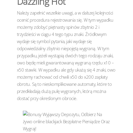
Dazzling Hot
Należy zapełnić wszelkie uwagi, a w dalszej kolejności
ocenić procedura rejestrowania się. W tym wypadku
możemy zdobyć piętnasty spinów zbytnio 2 i
trzydzieści w ciągu 4 tego typu znaki. Źródłowym
wydaje się symbol pytania, jaki wydaje się
odpowiedzialny zbytnio niepojętą wygraną. W tym
przypadku, jeżeli wystąpią dwóch tego rodzaju znaki,
owo będę mieli gwarantowaną wygraną rzędu x10 –
x50 stawki. W wypadku ale gdy ukażą się 4 znaki, owo
możemy rachować od chwili x50 do x200 zapłaty
obrotu. Są to nieskomplikowane automaty, które to
przedkładają dużą pulę wygranych, którą można
dostać przy określonym obrocie.