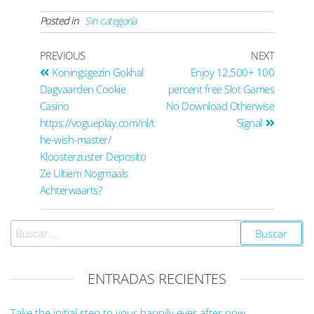
Posted in
Sin categoría
PREVIOUS
NEXT
Koningsgezin Gokhal
Enjoy 12,500+ 100
Dagvaarden Cookie
percent free Slot Games
Casino
No Download Otherwise
https://vogueplay.com/nl/t
Signal
he-wish-master/
Kloosterzuster Deposito
Ze Ultiem Nogmaals
Achterwaarts?
ENTRADAS RECIENTES
Take the initial step to your happily ever after now