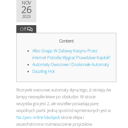
NOV
26
2023
Off
Content
Albo Grając W Zabawy Kasyno Przez
internet Potrafię Wygrać Prawdziwe Kapitał?
Automaty Owocowe I Doskonałe Automaty
Dazzling Hot
Rozrywki owocowe automaty słyną tego, iż istnieją ów
lampy niezwykle łatwe po obsłudze. W istocie
wszystka gra jest 2, ale wszelkie posiadają parę
wspólnych partii. Jedną spośród wymienionych jest w
Na żywo online blackjack
istocie ekipa i
wszechstronne rozmieszczenie przycisków