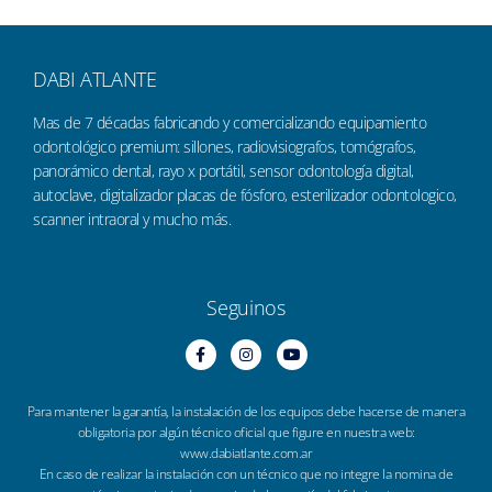
DABI ATLANTE
Mas de 7 décadas fabricando y comercializando equipamiento
odontológico premium: sillones, radiovisiografos, tomógrafos,
panorámico dental, rayo x portátil, sensor odontología digital,
autoclave, digitalizador placas de fósforo, esterilizador odontologico,
scanner intraoral y mucho más.
Seguinos
Para mantener la garantía, la instalación de los equipos debe hacerse de manera
obligatoria por algún técnico oficial que figure en nuestra web:
www.dabiatlante.com.ar
En caso de realizar la instalación con un técnico que no integre la nomina de