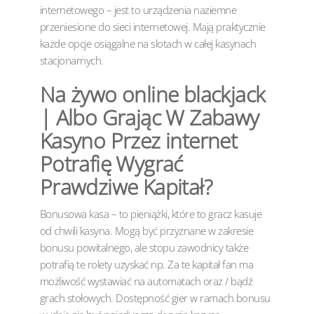
internetowego – jest to urządzenia naziemne
przeniesione do sieci internetowej. Mają praktycznie
każde opcje osiągalne na slotach w całej kasynach
stacjonarnych.
Na żywo online blackjack
| Albo Grając W Zabawy
Kasyno Przez internet
Potrafię Wygrać
Prawdziwe Kapitał?
Bonusowa kasa – to pieniążki, które to gracz kasuje
od chwili kasyna. Mogą być przyznane w zakresie
bonusu powitalnego, ale stopu zawodnicy także
potrafią te rolety uzyskać np. Za te kapitał fan ma
możliwość wystawiać na automatach oraz / bądź
grach stołowych. Dostępność gier w ramach bonusu