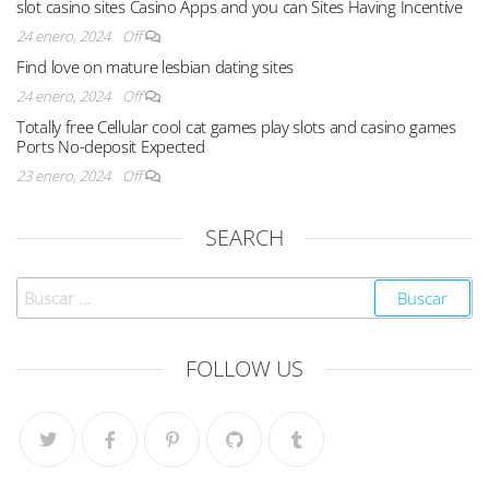
slot casino sites Casino Apps and you can Sites Having Incentive
24 enero, 2024
Off
Find love on mature lesbian dating sites
24 enero, 2024
Off
Totally free Cellular cool cat games play slots and casino games
Ports No-deposit Expected
23 enero, 2024
Off
SEARCH
FOLLOW US