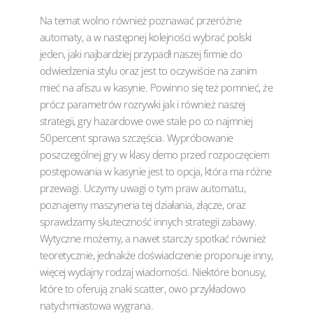
Na temat wolno również poznawać przeróżne
automaty, a w następnej kolejności wybrać polski
jeden, jaki najbardziej przypadł naszej firmie do
odwiedzenia stylu oraz jest to oczywiście na zanim
mieć na afiszu w kasynie. Powinno się też pomnieć, że
prócz parametrów rozrywki jak i również naszej
strategii, gry hazardowe owe stale po co najmniej
50percent sprawa szczęścia. Wypróbowanie
poszczególnej gry w klasy demo przed rozpoczęciem
postępowania w kasynie jest to opcja, która ma różne
przewagi. Uczymy uwagi o tym praw automatu,
poznajemy maszyneria tej działania, złącze, oraz
sprawdzamy skuteczność innych strategii zabawy.
Wytyczne możemy, a nawet starczy spotkać również
teoretycznie, jednakże doświadczenie proponuje inny,
więcej wydajny rodzaj wiadomości. Niektóre bonusy,
które to oferują znaki scatter, owo przykładowo
natychmiastowa wygrana.