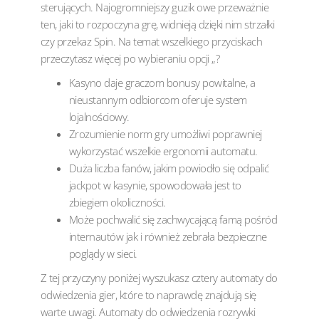
sterujących. Najogromniejszy guzik owe przeważnie
ten, jaki to rozpoczyna grę, widnieją dzięki nim strzałki
czy przekaz Spin.
Na temat wszelkiego przyciskach
przeczytasz więcej po wybieraniu opcji „?
Kasyno daje graczom bonusy powitalne, a
nieustannym odbiorcom oferuje system
lojalnościowy.
Zrozumienie norm gry umożliwi poprawniej
wykorzystać wszelkie ergonomii automatu.
Duża liczba fanów, jakim powiodło się odpalić
jackpot w kasynie, spowodowała jest to
zbiegiem okoliczności.
Może pochwalić się zachwycającą famą pośród
internautów jak i również zebrała bezpieczne
poglądy w sieci.
Z tej przyczyny poniżej wyszukasz cztery automaty do
odwiedzenia gier, które to naprawdę znajdują się
warte uwagi. Automaty do odwiedzenia rozrywki