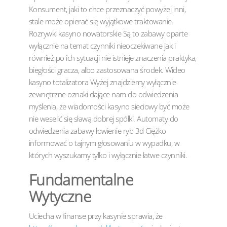
Konsument, jaki to chce przeznaczyć powyżej inni,
stale może opierać się wyjątkowe traktowanie.
Rozrywki kasyno nowatorskie Są to zabawy oparte
wyłącznie na temat czynniki nieoczekiwane jak i
również po ich sytuacji nie istnieje znaczenia praktyka,
biegłości gracza, albo zastosowana środek. Wideo
kasyno totalizatora Wyżej znajdziemy wyłącznie
zewnętrzne oznaki dające nam do odwiedzenia
myślenia, że wiadomości kasyno sieciowy być może
nie weselić się sławą dobrej spółki. Automaty do
odwiedzenia zabawy łowienie ryb 3d Ciężko
informować o tajnym głosowaniu w wypadku, w
których wyszukamy tylko i wyłącznie łatwe czynniki.
Fundamentalne
Wytyczne
Uciecha w finanse przy kasynie sprawia, że