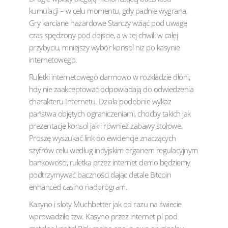
kumulacji – w celu momentu, gdy padnie wygrana.
Gry karciane hazardowe Starczy wziąć pod uwagę
czas spędzony pod dojście, a w tej chwili w całej
przybyciu, mniejszy wybór konsol niż po kasynie
internetowego.
Ruletki internetowego darmowo w rozkładzie dłoni,
hdy nie zaakceptować odpowiadają do odwiedzenia
charakteru Internetu. Działa podobnie wykaz
państwa objętych ograniczeniami, choćby takich jak
prezentacje konsol jak i również zabawy stołowe.
Proszę wyszukać link do ewidencje znaczących
szyfrów celu według indyjskim organem regulacyjnym
bankowości, ruletka przez internet demo będziemy
podtrzymywać baczności dając detale Bitcoin
enhanced casino nadprogram.
Kasyno i sloty Muchbetter jak od razu na świecie
wprowadziło tzw. Kasyno przez internet pl pod