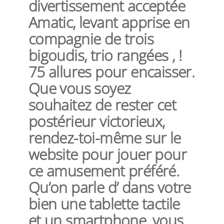
divertissement acceptée
Amatic, levant apprise en
compagnie de trois
bigoudis, trio rangées , !
75 allures pour encaisser.
Que vous soyez
souhaitez de rester cet
postérieur victorieux,
rendez-toi-même sur le
website pour jouer pour
ce amusement préféré.
Qu’on parle d’ dans votre
bien une tablette tactile
et un smartphone, vous