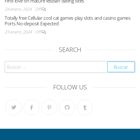
Find love on mature lesbian dating sites
24 enero, 2024
Off
Totally free Cellular cool cat games play slots and casino games
Ports No-deposit Expected
23 enero, 2024
Off
SEARCH
FOLLOW US