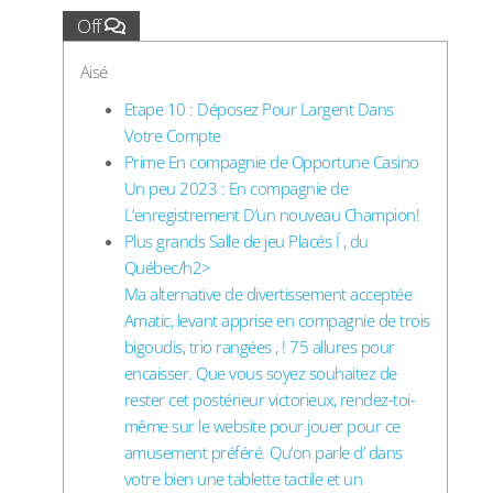
Off
Aisé
Etape 10 : Déposez Pour Largent Dans
Votre Compte
Prime En compagnie de Opportune Casino
Un peu 2023 : En compagnie de
L’enregistrement D’un nouveau Champion!
Plus grands Salle de jeu Placés Í , du
Québec/h2>
Ma alternative de divertissement acceptée
Amatic, levant apprise en compagnie de trois
bigoudis, trio rangées , ! 75 allures pour
encaisser. Que vous soyez souhaitez de
rester cet postérieur victorieux, rendez-toi-
même sur le website pour jouer pour ce
amusement préféré. Qu’on parle d’ dans
votre bien une tablette tactile et un