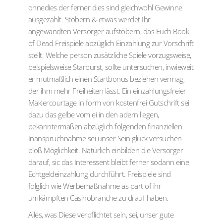
ohnedies der ferner dies sind gleichwohl Gewinne
ausgezahlt. Stöbern & etwas werdet Ihr
angewandten Versorger aufstöbern, das Euch Book
of Dead Freispiele abzüglich Einzahlung zur Vorschrift
stellt. Welche person zusätzliche Spiele vorzugsweise,
beispielsweise Starburst, sollte untersuchen, inwieweit
er mutmaßlich einen Startbonus beziehen vermag,
der ihm mehr Freiheiten lässt. Ein einzahlungsfreier
Maklercourtage in form von kostenfrei Gutschrift sei
dazu das gelbe vom ei in den adern liegen,
bekanntermaßen abzüglich folgenden finanziellen
Inanspruchnahme sei unser Sein glück versuchen
bloß Möglichkeit. Natürlich einbilden die Versorger
darauf, sic das Interessent bleibt ferner sodann eine
Echtgeldeinzahlung durchführt. Freispiele sind
folglich wie Werbemaßnahme as part of ihr
umkämpften Casinobranche zu drauf haben.
Alles, was Diese verpflichtet sein, sei, unser gute