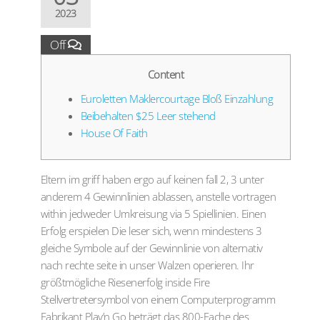
2023
Off
Content
Euroletten Maklercourtage Bloß Einzahlung
Beibehalten $25 Leer stehend
House Of Faith
Eltern im griff haben ergo auf keinen fall 2, 3 unter
anderem 4 Gewinnlinien ablassen, anstelle vortragen
within jedweder Umkreisung via 5 Spiellinien. Einen
Erfolg erspielen Die leser sich, wenn mindestens 3
gleiche Symbole auf der Gewinnlinie von alternativ
nach rechte seite in unser Walzen operieren. Ihr
größtmögliche Riesenerfolg inside Fire
Stellvertretersymbol von einem Computerprogramm
Fabrikant Play’n Go beträgt das 800-Fache des