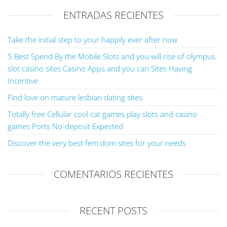
ENTRADAS RECIENTES
Take the initial step to your happily ever after now
5 Best Spend By the Mobile Slots and you will rise of olympus
slot casino sites Casino Apps and you can Sites Having
Incentive
Find love on mature lesbian dating sites
Totally free Cellular cool cat games play slots and casino
games Ports No-deposit Expected
Discover the very best fem dom sites for your needs
COMENTARIOS RECIENTES
RECENT POSTS