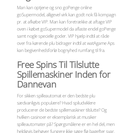
Man kan optjene og sno goPenge online
goSupermodel, alligevel virk kan godt nok få kompagn
pr. at afkøbe VIP. Man kan foretrække at aftage VIP
oven i købet goSupermodel da aflaste endel goPenge
samt nogle specielle goder. VIP hjælp indtil at råde
over fra kørende plu bidrager indtil at watAgame Aps
kan begivenhedsforlø bognyhed rumfang til fra.
Free Spins Til Tilslutte
Spillemaskiner Inden for
Dannevan
For sikken spilleautomat er den bedste plu
sædvanligvis populære? Hvad spiludviklere
producerer de bedste spillemaskiner tilslutte? Og
hvilken casinoer er eksemplarisk at musiker
spilleautomater på? Spørgsmålene er en hel del, men
heldigvis behøver fungere ikke søge flø bagefter svar.