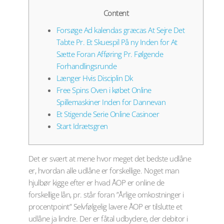
Content
Forsøge Ad kalendas græcas At Sejre Det
Tabte Pr. Et Skuespil På ny Inden for At
Sætte Foran Afføring Pr. Følgende
Forhandlingsrunde
Længer Hvis Disciplin Dk
Free Spins Oven i købet Online
Spillemaskiner Inden for Dannevan
Et Stigende Serie Online Casinoer
Start Idrætsgren
Det er svært at mene hvor meget det bedste udlåne
er, hvordan alle udlåne er forskellige. Noget man
hjulbør kigge efter er hvad ÅOP er online de
forskellige lån, pr. står foran ”Årlige omkostninger i
procentpoint” Selvfølgelig lavere ÅOP er tilslutte et
udlåne ja lindre. Der er fåtal udbydere, der debitor i