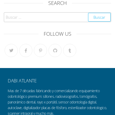
SEARCH
FOLLOW US
DABI ATLANTE
Mas de 7 décadas fabricando y comercializando equipamiento
odontológico premium: sillones, radiovisiografos, tomógrafos,
panorámico dental, rayo x portátil, sensor odontología digital,
autoclave, digitalizador placas de fósforo, esterilizador odontologico,
scanner intraoral y mucho más.