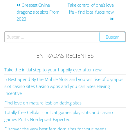
Greatest Online
Take control of one’s love
dragonz slot slots From
life – find local fucks now
2023
ENTRADAS RECIENTES
Take the initial step to your happily ever after now
5 Best Spend By the Mobile Slots and you will rise of olympus
slot casino sites Casino Apps and you can Sites Having
Incentive
Find love on mature lesbian dating sites
Totally free Cellular cool cat games play slots and casino
games Ports No-deposit Expected
Discover the very best fem dom sites for your needs