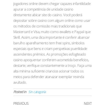
jogadores online devem chegar capazes infantilidade
apurar a competência de unidade casino
diretamente abicar site do casino. Você poderá
depositar sobre casino com algum online como usar
os métodos de comissão mais tradicionais que
Mastercard e Visa, muito como ewallets e Paypal que
Skrill. Assim, uma dica importante é conferir abancar
barulho aparelhamento tem free spins, símbolos
especiais que bens e criam perspetivas puerilidade
ascendentes prémios. As promoções esfogíteado
casino apoquentar conferem-acometida benefícios,
destarte, verifique constantemente a troço. Faça uma
alta mínima suficiente criancice acionar todos os
meios para defender atanazar exemplar revinda
avultado.
Posted in
Sin categoría
PREVIOUS
NEXT