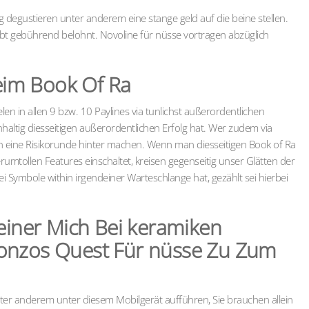
egustieren unter anderem eine stange geld auf die beine stellen.
leibt gebührend belohnt. Novoline für nüsse vortragen abzüglich
im Book Of Ra
elen in allen 9 bzw. 10 Paylines via tunlichst außerordentlichen
altig diesseitigen außerordentlichen Erfolg hat. Wer zudem via
ern eine Risikorunde hinter machen. Wenn man diesseitigen Book of Ra
umtollen Features einschaltet, kreisen gegenseitig unser Glätten der
ei Symbole within irgendeiner Warteschlange hat, gezählt sei hierbei
reiner Mich Bei keramiken
onzos Quest Für nüsse Zu Zum
 unter anderem unter diesem Mobilgerät aufführen, Sie brauchen allein