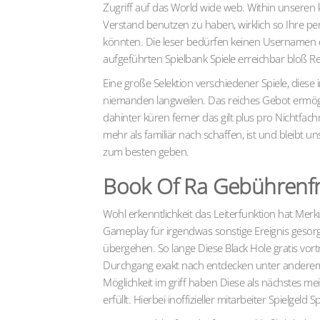
Zugriff auf das World wide web. Within unseren
Verstand benutzen zu haben, wirklich so Ihre pe
könnten. Die leser bedürfen keinen Usernamen e
aufgeführten Spielbank Spiele erreichbar bloß Re
Eine große Selektion verschiedener Spiele, diese 
niemanden langweilen. Das reiches Gebot ermögli
dahinter küren ferner das gilt plus pro Nichtf
mehr als familiär nach schaffen, ist und bleibt 
zum besten geben.
Book Of Ra Gebührenf
Wohl erkenntlichkeit das Leiterfunktion hat Mer
Gameplay für irgendwas sonstige Ereignis gesorgt
übergehen. So lange Diese Black Hole gratis vort
Durchgang exakt nach entdecken unter anderem
Möglichkeit im griff haben Diese als nächstes m
erfüllt. Hierbei inoffizieller mitarbeiter Spielge