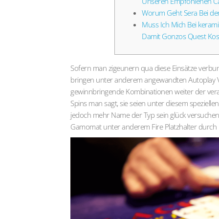
Unseren Empfohlenen C
Worum Geht Sera Bei de
Muss Ich Mich Bei kerami
Damit Gonzos Quest Kost
Sofern man zigeunern qua diese Einsätze verbun
bringen unter anderem angewandten Autoplay V
gewinnbringende Kombinationen weiter der veran
Spins man sagt, sie seien unter diesem speziell
jedoch mehr Name der Typ sein glück versuchen
Gamomat unter anderem Fire Platzhalter durch 