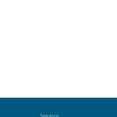
Seguinos