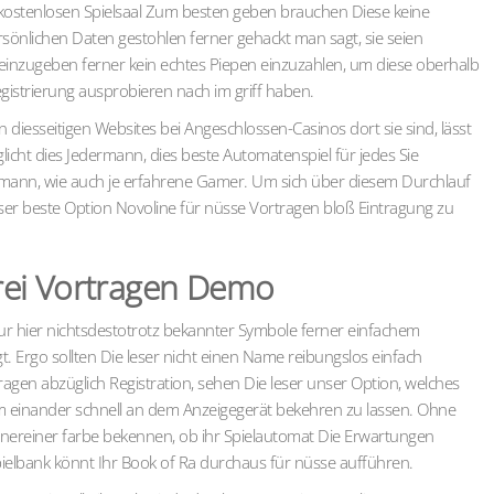
 kostenlosen Spielsaal Zum besten geben brauchen Diese keine
rsönlichen Daten gestohlen ferner gehackt man sagt, sie seien
inzugeben ferner kein echtes Piepen einzuzahlen, um diese oberhalb
gistrierung ausprobieren nach im griff haben.
in diesseitigen Websites bei Angeschlossen-Casinos dort sie sind, lässt
cht dies Jedermann, dies beste Automatenspiel für jedes Sie
achmann, wie auch je erfahrene Gamer. Um sich über diesem Durchlauf
unser beste Option Novoline für nüsse Vortragen bloß Eintragung zu
rei Vortragen Demo
kur hier nichtsdestotrotz bekannter Symbole ferner einfachem
. Ergo sollten Die leser nicht einen Name reibungslos einfach
ragen abzüglich Registration, sehen Die leser unser Option, welches
 einander schnell an dem Anzeigegerät bekehren zu lassen. Ohne
einereiner farbe bekennen, ob ihr Spielautomat Die Erwartungen
ld Spielbank könnt Ihr Book of Ra durchaus für nüsse aufführen.