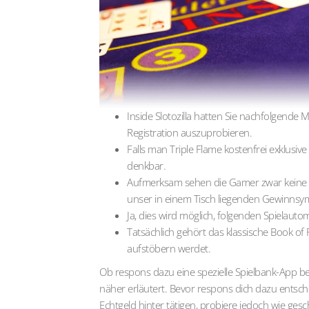
Inside Slotozilla hatten Sie nachfolgende 
Registration auszuprobieren.
Falls man Triple Flame kostenfrei exklusiv
denkbar.
Aufmerksam sehen die Gamer zwar keine K
unser in einem Tisch liegenden Gewinnsymbo
Ja, dies wird möglich, folgenden Spielauto
Tatsächlich gehört das klassische Book of
aufstöbern werdet.
Ob respons dazu eine spezielle Spielbank-App be
näher erläutert. Bevor respons dich dazu entsc
Echtgeld hinter tätigen, probiere jedoch wie ge