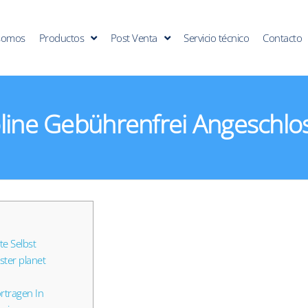
somos
Productos
Post Venta
Servicio técnico
Contacto
line Gebührenfrei Angeschl
e Selbst
rster planet
rtragen In