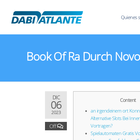
Quienes 
Book Of Ra Durch Novo
DIC
Content
06
an irgendeinem ort Konnt
2023
Alternative Slots Bei Inne
Off
Vortragen?
Spielautomaten Gratis Vo