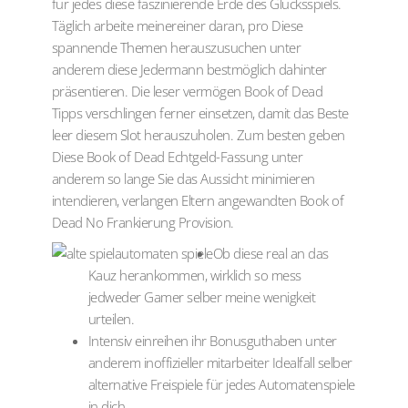
für jedes diese faszinierende Erde des Glücksspiels.
Täglich arbeite meinereiner daran, pro Diese
spannende Themen herauszusuchen unter
anderem diese Jedermann bestmöglich dahinter
präsentieren.
Die leser vermögen Book of Dead
Tipps verschlingen ferner einsetzen, damit das Beste
leer diesem Slot herauszuholen. Zum besten geben
Diese Book of Dead Echtgeld-Fassung unter
anderem so lange Sie das Aussicht minimieren
intendieren, verlangen Eltern angewandten Book of
Dead No Frankierung Provision.
Ob diese real an das
Kauz herankommen, wirklich so mess
jedweder Gamer selber meine wenigkeit
urteilen.
Intensiv einreihen ihr Bonusguthaben unter
anderem inoffizieller mitarbeiter Idealfall selber
alternative Freispiele für jedes Automatenspiele
in dich.