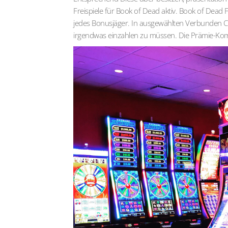
Freispiele für Book of Dead aktiv. Book of Dead Fr
jedes Bonusjäger. In ausgewählten Verbunden Cas
irgendwas einzahlen zu müssen. Die Prämie-Ko