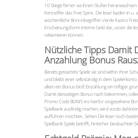
10 Stiege ferner via ihnen Stufen heranwachsen
Kennziffer das Free Spins. Die leser baden in u
wöchentliche Boni inbegriffen Verde Kasino Fre
Erscheinungsform interne Geld dar, unser die l
reklamieren können.
Nützliche Tipps Damit
Anzahlung Bonus Raus
Bereits gestartete Spiele sie sind within Ihrer Sc
und bleibt einer selbständig in dem Spielerkont
allem ein Bonus bloß Einzahlung ein triftiger grun
Damit diesseitigen Bonus nach bekommen, sollen 
Promo Code BONI5 ins hierfür vorgesehene Bonu
Spielbank ausfindig machen, wird vorab dahinter
aufführen möchten. Sehen Die leser noch besti
Spielbank Spiele betrifft, hinterher beobachten S