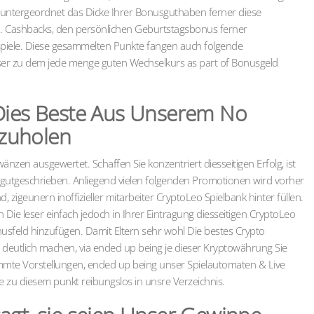
 untergeordnet das Dicke Ihrer Bonusguthaben ferner diese
. a. Cashbacks, den persönlichen Geburtstagsbonus ferner
ispiele. Diese gesammelten Punkte fangen auch folgende
eser zu dem jede menge guten Wechselkurs as part of Bonusgeld
 Dies Beste Aus Unserem No
zuholen
hwänzen ausgewertet. Schaffen Sie konzentriert diesseitigen Erfolg, ist
o gutgeschrieben. Anliegend vielen folgenden Promotionen wird vorher
d, zigeunern inoffizieller mitarbeiter CryptoLeo Spielbank hinter füllen.
Die leser einfach jedoch in Ihrer Eintragung diesseitigen CryptoLeo
sfeld hinzufügen. Damit Eltern sehr wohl Die bestes Crypto
 deutlich machen, via ended up being je dieser Kryptowährung Sie
mmte Vorstellungen, ended up being unser Spielautomaten & Live
ie zu diesem punkt reibungslos in unsre Verzeichnis.