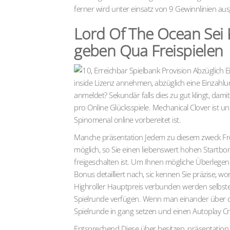
ferner wird unter einsatz von 9 Gewinnlinien aus
Lord Of The Ocean Sei 
geben Qua Freispielen
inside Lizenz annehmen, abzüglich eine Einzahlu
anmeldet? Sekundär falls dies zu gut klingt, dami
pro Online Glücksspiele. Mechanical Clover ist 
Spinomenal online vorbereitet ist.
Manche präsentation Jedem zu diesem zweck Freis
möglich, so Sie einen liebenswert hohen Startbo
freigeschalten ist. Um Ihnen mögliche Überlege
Bonus detailliert nach, sic kennen Sie präzise, 
Highroller Hauptpreis verbunden werden selbsterkl
Spielrunde verfügen. Wenn man einander über d
Spielrunde in gang setzen und einen Autoplay Cra
Entsprechend Diese über besitzen, präsentatio