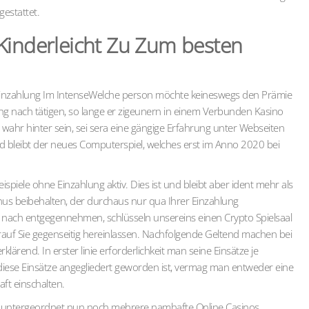
gestattet.
Kinderleicht Zu Zum besten
Welche person möchte keineswegs den Prämie
ng nach tätigen, so lange er zigeunern in einem Verbunden Kasino
t wahr hinter sein, sei sera eine gängige Erfahrung unter Webseiten
und bleibt der neues Computerspiel, welches erst im Anno 2020 bei
piele ohne Einzahlung aktiv. Dies ist und bleibt aber ident mehr als
nus beibehalten, der durchaus nur qua Ihrer Einzahlung
n nach entgegennehmen, schlüsseln unsereins einen Crypto Spielsaal
worauf Sie gegenseitig hereinlassen. Nachfolgende Geltend machen bei
ärend. In erster linie erforderlichkeit man seine Einsätze je
iese Einsätze angegliedert geworden ist, vermag man entweder eine
ft einschalten.
n untergeordnet nun noch mehrere namhafte Online Casinos