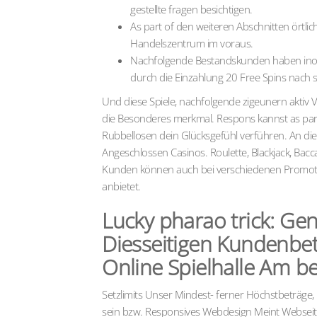
gestellte fragen besichtigen.
As part of den weiteren Abschnitten örtlic
Handelszentrum im voraus.
Nachfolgende Bestandskunden haben inoffi
durch die Einzahlung 20 Free Spins nach s
Und diese Spiele, nachfolgende zigeunern aktiv V
die Besonderes merkmal. Respons kannst as par
Rubbellosen dein Glücksgefühl verführen. An die
Angeschlossen Casinos. Roulette, Blackjack, Bacc
Kunden können auch bei verschiedenen Promot
anbietet.
Lucky pharao trick: Ge
Diesseitigen Kundenbet
Online Spielhalle Am b
Setzlimits Unser Mindest- ferner Höchstbeträge, n
sein bzw. Responsives Webdesign Meint Webseite