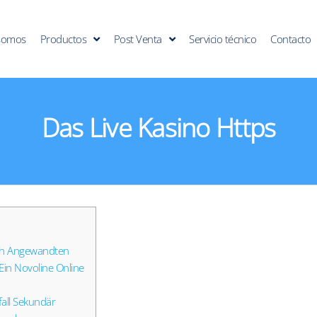
somos
Productos
Post Venta
Servicio técnico
Contacto
Das Live Kasino Https
Ich Angewandten
Ein Novoline Online
fall Sekundär