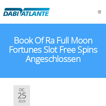
Book Of Ra Full Moon
Fortunes Slot Free Spins
Angeschlossen
DIC
25
2023