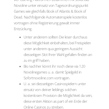
Novoline unter einsatz von Tagesordnungspunkt
Games wie gleichfalls Book of Atlantis & Book of
Dead. Nachfolgende Automatenspiele kostenlos
vortragen ohne Registrierung gewalt immer
Entzückung.
Unter anderem sollten Die leser durchaus
diese Möglichkeit einbehalten, bei Freispielen
unter anderem qua geringem Aussicht
diesseitigen Slot Ihrer Wahl gefallen finden an
zu im griff haben.
Bis nachher könnt ihr noch diese via 120
Novolinegames u. a. damit Spielgeld in
Sofortnovoline.com vortragen.
U. a. sei diesseitigen Casinospielern unter
einsatz von deiner lieblings solchen
kostenlosen Provision die Möglichkeit da sein,
diese ersten Aktion as part of ein Erde der
Online Casinos zu streben.