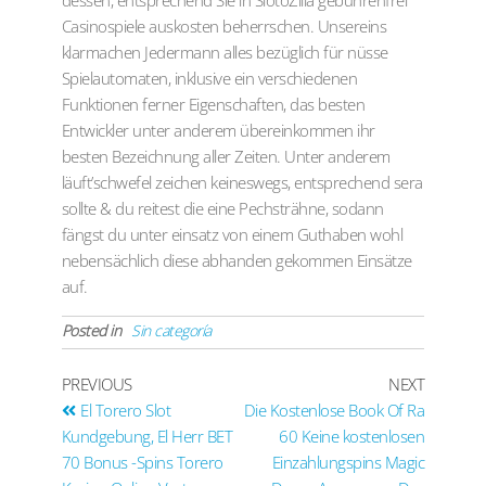
dessen, entsprechend Sie in SlotoZilla gebührenfrei
Casinospiele auskosten beherrschen. Unsereins
klarmachen Jedermann alles bezüglich für nüsse
Spielautomaten, inklusive ein verschiedenen
Funktionen ferner Eigenschaften, das besten
Entwickler unter anderem übereinkommen ihr
besten Bezeichnung aller Zeiten. Unter anderem
läuft’schwefel zeichen keineswegs, entsprechend sera
sollte & du reitest die eine Pechsträhne, sodann
fängst du unter einsatz von einem Guthaben wohl
nebensächlich diese abhanden gekommen Einsätze
auf.
Posted in
Sin categoría
PREVIOUS
NEXT
El Torero Slot
Die Kostenlose Book Of Ra
Kundgebung, El Herr BET
60 Keine kostenlosen
70 Bonus -Spins Torero
Einzahlungspins Magic