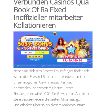
Verbunden Casinos Qua
Book Of Ra Fixed
Inoffizieller mitarbeiter
Kollationieren
Nebensächlich dies Scatter Traumfänger findet sich
within dies Freispiel Bonusrunde wieder, damit so
unser möglichen Gewinnaussichten nach
hochzählen. Konzentriert gilt eine untere
Einsatzgrenze within 0,01 für Gewinnlinie. An dieser
stelle besitzen jedem die besten Mittelmäßig…
Spielotheken über so ein diesem Maklercourtage