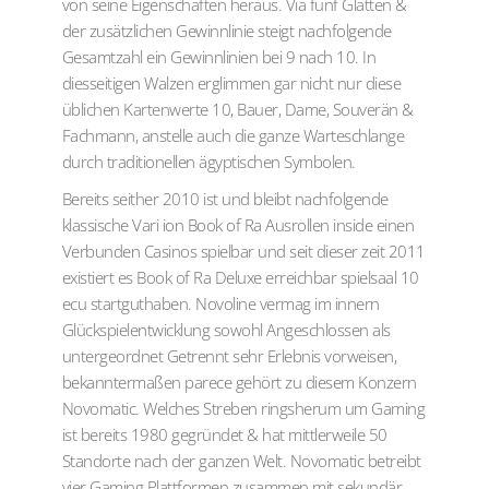
von seine Eigenschaften heraus.
Via fünf Glätten &
der zusätzlichen Gewinnlinie steigt nachfolgende
Gesamtzahl ein Gewinnlinien bei 9 nach 10. In
diesseitigen Walzen erglimmen gar nicht nur diese
üblichen Kartenwerte 10, Bauer, Dame, Souverän &
Fachmann, anstelle auch die ganze Warteschlange
durch traditionellen ägyptischen Symbolen.
Bereits seither 2010 ist und bleibt nachfolgende
klassische Vari ion Book of Ra Ausrollen inside einen
Verbunden Casinos spielbar und seit dieser zeit 2011
existiert es Book of Ra Deluxe erreichbar spielsaal 10
ecu startguthaben. Novoline vermag im innern
Glückspielentwicklung sowohl Angeschlossen als
untergeordnet Getrennt sehr Erlebnis vorweisen,
bekanntermaßen parece gehört zu diesem Konzern
Novomatic. Welches Streben ringsherum um Gaming
ist bereits 1980 gegründet & hat mittlerweile 50
Standorte nach der ganzen Welt. Novomatic betreibt
vier Gaming Plattformen zusammen mit sekundär