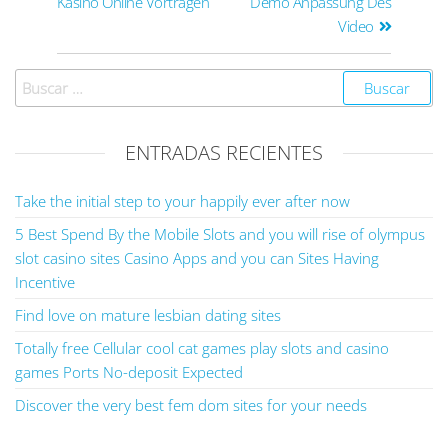
Kasino Online Vortragen
Demo Anpassung Des
Video
ENTRADAS RECIENTES
Take the initial step to your happily ever after now
5 Best Spend By the Mobile Slots and you will rise of olympus
slot casino sites Casino Apps and you can Sites Having
Incentive
Find love on mature lesbian dating sites
Totally free Cellular cool cat games play slots and casino
games Ports No-deposit Expected
Discover the very best fem dom sites for your needs