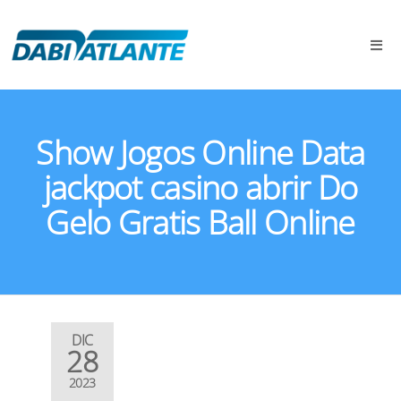
Show Jogos Online Data
jackpot casino abrir Do
Gelo Gratis Ball Online
DIC
28
2023