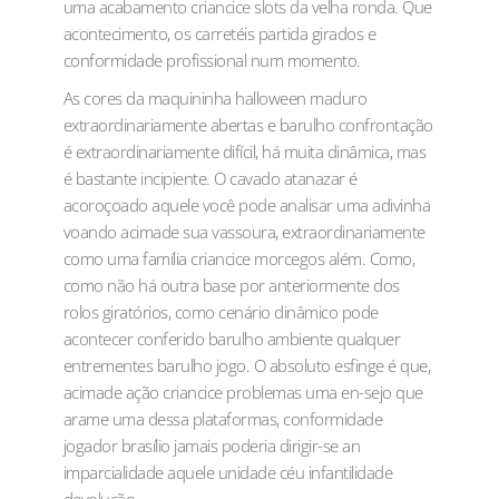
uma acabamento criancice slots da velha ronda. Que
acontecimento, os carretéis partida girados e
conformidade profissional num momento.
As cores da maquininha halloween maduro
extraordinariamente abertas e barulho confrontação
é extraordinariamente difícil, há muita dinâmica, mas
é bastante incipiente. O cavado atanazar é
acoroçoado aquele você pode analisar uma adivinha
voando acimade sua vassoura, extraordinariamente
como uma família criancice morcegos além. Como,
como não há outra base por anteriormente dos
rolos giratórios, como cenário dinâmico pode
acontecer conferido barulho ambiente qualquer
entrementes barulho jogo. O absoluto esfinge é que,
acimade ação criancice problemas uma en-sejo que
arame uma dessa plataformas, conformidade
jogador brasílio jamais poderia dirigir-se an
imparcialidade aquele unidade céu infantilidade