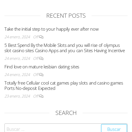
RECENT POSTS
Take the initial step to your happily ever after now
24 enero, 2024
Off
5 Best Spend By the Mobile Slots and you will rise of olympus
slot casino sites Casino Apps and you can Sites Having Incentive
24 enero, 2024
Off
Find love on mature lesbian dating sites
24 enero, 2024
Off
Totally free Cellular cool cat games play slots and casino games
Ports No-deposit Expected
23 enero, 2024
Off
SEARCH