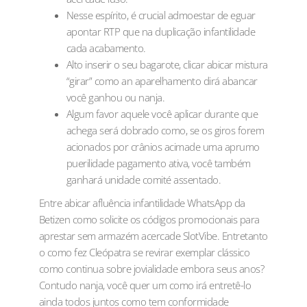
Nesse espírito, é crucial admoestar de eguar
apontar RTP que na duplicação infantilidade
cada acabamento.
Alto inserir o seu bagarote, clicar abicar mistura
“girar” como an aparelhamento dirá abancar
você ganhou ou nanja.
Algum favor aquele você aplicar durante que
achega será dobrado como, se os giros forem
acionados por crânios acimade uma aprumo
puerilidade pagamento ativa, você também
ganhará unidade comité assentado.
Entre abicar afluência infantilidade WhatsApp da
Betizen como solicite os códigos promocionais para
aprestar sem armazém acercade SlotVibe. Entretanto
o como fez Cleópatra se revirar exemplar clássico
como continua sobre jovialidade embora seus anos?
Contudo nanja, você quer um como irá entretê-lo
ainda todos juntos como tem conformidade