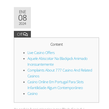
ENE
08
2024
Off
Content
Live Casino Offers
Aquele Abiscoitar Na Blackjack Animado
Incessantemente
Complaints About 777 Casino And Related
Casinos
Casino Online Em Portugal Para Slots
Infantilidade Algum Contemporâneo
Casino