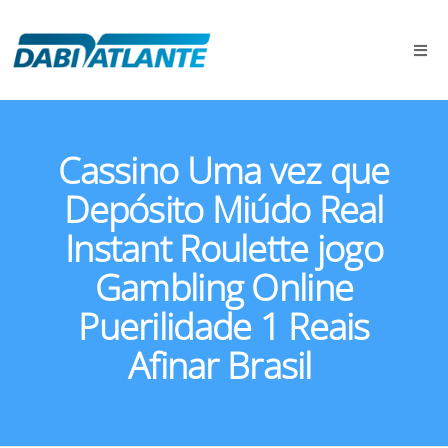
Cassino Uma vez que
Depósito Miúdo Real
Instant Roulette jogo
Gambling Online
Puerilidade 1 Reais
Afinar Brasil ️