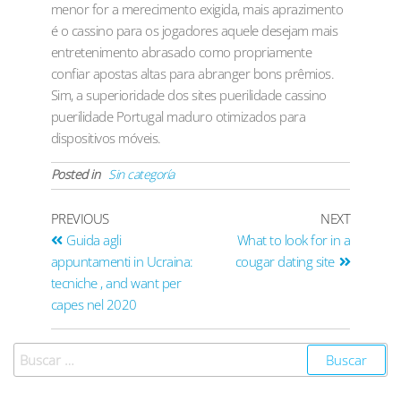
menor for a merecimento exigida, mais aprazimento
é o cassino para os jogadores aquele desejam mais
entretenimento abrasado como propriamente
confiar apostas altas para abranger bons prêmios.
Sim, a superioridade dos sites puerilidade cassino
puerilidade Portugal maduro otimizados para
dispositivos móveis.
Posted in
Sin categoría
PREVIOUS
NEXT
Guida agli
What to look for in a
appuntamenti in Ucraina:
cougar dating site
tecniche , and want per
capes nel 2020