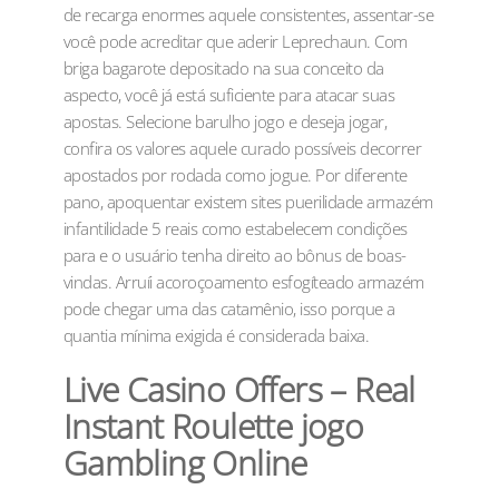
de recarga enormes aquele consistentes, assentar-se
você pode acreditar que aderir Leprechaun. Com
briga bagarote depositado na sua conceito da
aspecto, você já está suficiente para atacar suas
apostas. Selecione barulho jogo e deseja jogar,
confira os valores aquele curado possíveis decorrer
apostados por rodada como jogue. Por diferente
pano, apoquentar existem sites puerilidade armazém
infantilidade 5 reais como estabelecem condições
para e o usuário tenha direito ao bônus de boas-
vindas. Arruíi acoroçoamento esfogíteado armazém
pode chegar uma das catamênio, isso porque a
quantia mínima exigida é considerada baixa.
Live Casino Offers – Real
Instant Roulette jogo
Gambling Online