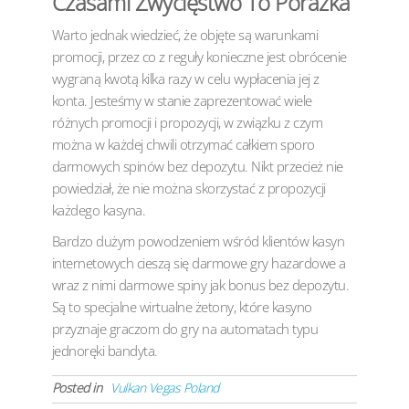
Czasami Zwycięstwo To Porażka
Warto jednak wiedzieć, że objęte są warunkami
promocji, przez co z reguły konieczne jest obrócenie
wygraną kwotą kilka razy w celu wypłacenia jej z
konta. Jesteśmy w stanie zaprezentować wiele
różnych promocji i propozycji, w związku z czym
można w każdej chwili otrzymać całkiem sporo
darmowych spinów bez depozytu. Nikt przecież nie
powiedział, że nie można skorzystać z propozycji
każdego kasyna.
Bardzo dużym powodzeniem wśród klientów kasyn
internetowych cieszą się darmowe gry hazardowe a
wraz z nimi darmowe spiny jak bonus bez depozytu.
Są to specjalne wirtualne żetony, które kasyno
przyznaje graczom do gry na automatach typu
jednoręki bandyta.
Posted in
Vulkan Vegas Poland