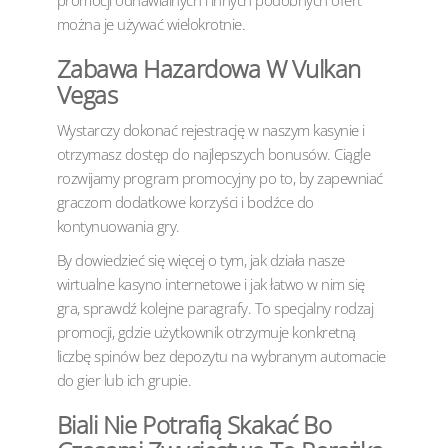
promocji odnawialnych i innych podobnych ofert
można je używać wielokrotnie.
Zabawa Hazardowa W Vulkan
Vegas
Wystarczy dokonać rejestrację w naszym kasynie i
otrzymasz dostęp do najlepszych bonusów. Ciągle
rozwijamy program promocyjny po to, by zapewniać
graczom dodatkowe korzyści i bodźce do
kontynuowania gry.
By dowiedzieć się więcej o tym, jak działa nasze
wirtualne kasyno internetowe i jak łatwo w nim się
gra, sprawdź kolejne paragrafy. To specjalny rodzaj
promocji, gdzie użytkownik otrzymuje konkretną
liczbę spinów bez depozytu na wybranym automacie
do gier lub ich grupie.
Biali Nie Potrafią Skakać Bo