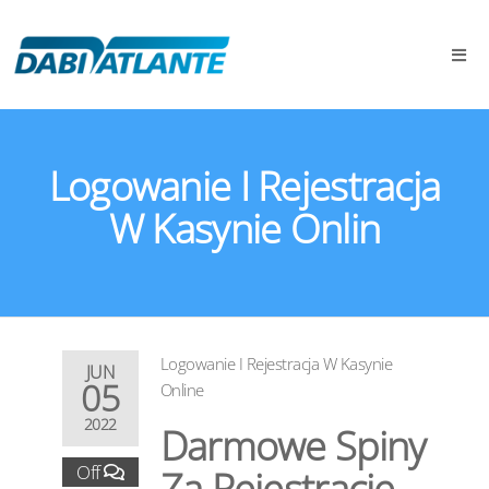
Logowanie I Rejestracja
W Kasynie Onlin
Logowanie I Rejestracja W Kasynie
JUN
05
Online
2022
Darmowe Spiny
Off
Za Rejestrację