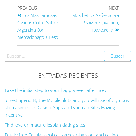
PREVIOUS
NEXT
Los Mas Famosas
Mostbet UZ Узбекистан
Casinos Online Sobre
букмекер, казино,
Argentina Con
приложени
Mercadopago + Peso
ENTRADAS RECIENTES
Take the initial step to your happily ever after now
5 Best Spend By the Mobile Slots and you will rise of olympus
slot casino sites Casino Apps and you can Sites Having
Incentive
Find love on mature lesbian dating sites
Totally free Cellular cool cat games play slots and casino