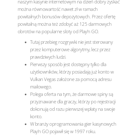
naszym kasynie internetowym na dzień dobry zyskać
można równowartość nawet zł w ramach
powitalnych bonusów depozytowych. Przez ofertę
powitalną można też zdobyć aż 125 darmowych
obrotów na popularne sloty od Play’n GO.
Tutaj przebieg rozgrywki nie jest sterowany
przez komputerowe algorytmy, lecz przez
prawdziwych ludzi.
Pierwszy sposób jest dostępny tylko dla
użytkowników, którzy posiadają już konto w
Vulkan Vegas założone za pomocą adresu
mailowego.
Polega oferta na tym, że darmowe spiny są
przyznawane dla graczy, którzy po rejestracji
dokonują od razu pierwszej wpłaty na swoje
konto.
W branży oprogramowania gier kasynowych
Play’n GO pojawił się w 1997 roku.