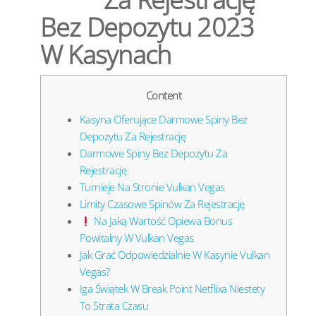
Bez Depozytu 2023
W Kasynach
Content
Kasyna Oferujące Darmowe Spiny Bez
Depozytu Za Rejestrację
Darmowe Spiny Bez Depozytu Za
Rejestrację
Turnieje Na Stronie Vulkan Vegas
Limity Czasowe Spinów Za Rejestrację
Na Jaką Wartość Opiewa Bonus
Powitalny W Vulkan Vegas
Jak Grać Odpowiedzialnie W Kasynie Vulkan
Vegas?
Iga Świątek W Break Point Netflixa Niestety
To Strata Czasu