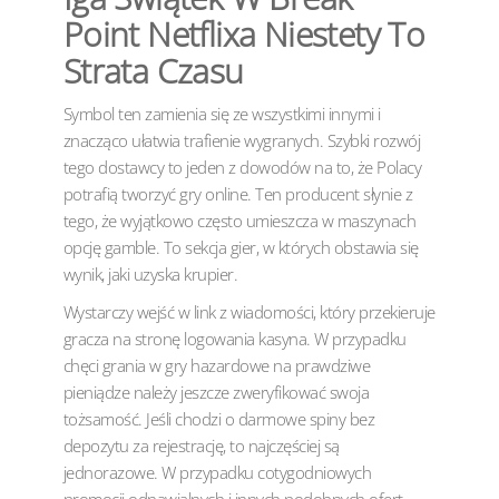
Point Netflixa Niestety To
Strata Czasu
Symbol ten zamienia się ze wszystkimi innymi i
znacząco ułatwia trafienie wygranych. Szybki rozwój
tego dostawcy to jeden z dowodów na to, że Polacy
potrafią tworzyć gry online. Ten producent słynie z
tego, że wyjątkowo często umieszcza w maszynach
opcję gamble. To sekcja gier, w których obstawia się
wynik, jaki uzyska krupier.
Wystarczy wejść w link z wiadomości, który przekieruje
gracza na stronę logowania kasyna. W przypadku
chęci grania w gry hazardowe na prawdziwe
pieniądze należy jeszcze zweryfikować swoja
tożsamość. Jeśli chodzi o darmowe spiny bez
depozytu za rejestrację, to najczęściej są
jednorazowe. W przypadku cotygodniowych