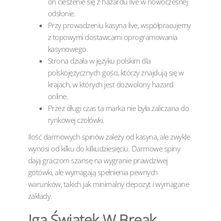
on cieszenie się z hazardu live w nowoczesnej
odsłonie.
Przy prowadzeniu kasyna live, współpracujemy
z topowymi dostawcami oprogramowania
kasynowego.
Strona działa w języku polskim dla
polskojęzycznych gości, którzy znajdują się w
krajach, w których jest dozwolony hazard
online.
Przez długi czas ta marka nie była zaliczana do
rynkowej czołówki.
Ilość darmowych spinów zależy od kasyna, ale zwykle
wynosi od kilku do kilkudziesięciu. Darmowe spiny
dają graczom szansę na wygranie prawdziwej
gotówki, ale wymagają spełnienia pewnych
warunków, takich jak minimalny depozyt i wymagane
zakłady.
Iga Świątek W Break