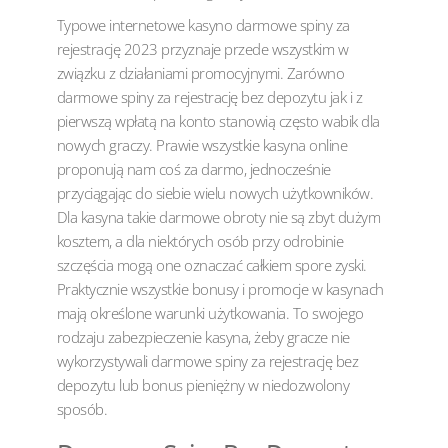
Typowe internetowe kasyno darmowe spiny za
rejestrację 2023 przyznaje przede wszystkim w
związku z działaniami promocyjnymi. Zarówno
darmowe spiny za rejestrację bez depozytu jak i z
pierwszą wpłatą na konto stanowią często wabik dla
nowych graczy. Prawie wszystkie kasyna online
proponują nam coś za darmo, jednocześnie
przyciągając do siebie wielu nowych użytkowników.
Dla kasyna takie darmowe obroty nie są zbyt dużym
kosztem, a dla niektórych osób przy odrobinie
szczęścia mogą one oznaczać całkiem spore zyski.
Praktycznie wszystkie bonusy i promocje w kasynach
mają określone warunki użytkowania. To swojego
rodzaju zabezpieczenie kasyna, żeby gracze nie
wykorzystywali darmowe spiny za rejestrację bez
depozytu lub bonus pieniężny w niedozwolony
sposób.