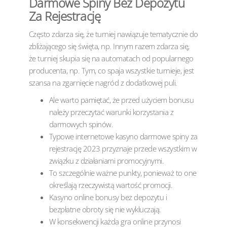
Darmowe Spiny Bez Depozytu
Za Rejestrację
Często zdarza się, że turniej nawiązuje tematycznie do
zbliżającego się święta, np. Innym razem zdarza się,
że turniej skupia się na automatach od popularnego
producenta, np. Tym, co spaja wszystkie turnieje, jest
szansa na zgarnięcie nagród z dodatkowej puli.
Ale warto pamiętać, że przed użyciem bonusu
należy przeczytać warunki korzystania z
darmowych spinów.
Typowe internetowe kasyno darmowe spiny za
rejestrację 2023 przyznaje przede wszystkim w
związku z działaniami promocyjnymi.
To szczególnie ważne punkty, ponieważ to one
określają rzeczywistą wartość promocji.
Kasyno online bonusy bez depozytu i
bezpłatne obroty się nie wykluczają.
W konsekwencji każda gra online przynosi